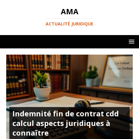
AMA
ACTUALITÉ JURIDIQUE
Indemnité fin de contrat cdd
calcul aspects juridiques à
connaître