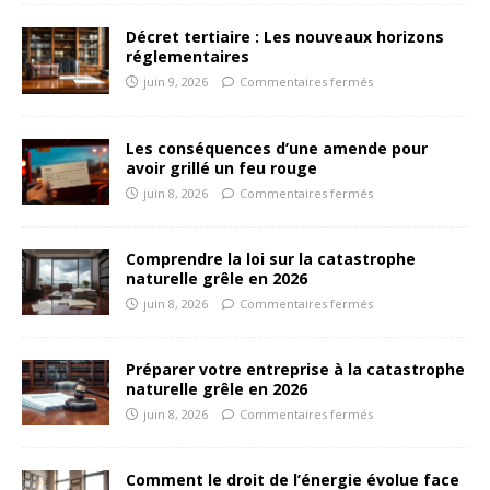
Décret tertiaire : Les nouveaux horizons
réglementaires
juin 9, 2026
Commentaires fermés
Les conséquences d’une amende pour
avoir grillé un feu rouge
juin 8, 2026
Commentaires fermés
Comprendre la loi sur la catastrophe
naturelle grêle en 2026
juin 8, 2026
Commentaires fermés
Préparer votre entreprise à la catastrophe
naturelle grêle en 2026
juin 8, 2026
Commentaires fermés
Comment le droit de l’énergie évolue face