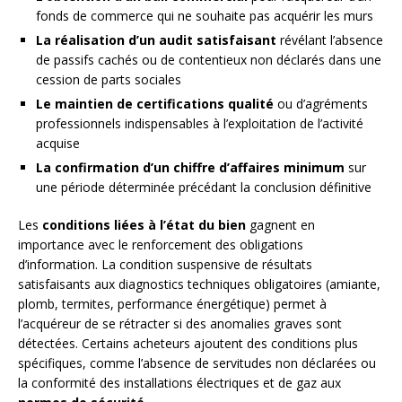
fonds de commerce qui ne souhaite pas acquérir les murs
La réalisation d’un audit satisfaisant
révélant l’absence
de passifs cachés ou de contentieux non déclarés dans une
cession de parts sociales
Le maintien de certifications qualité
ou d’agréments
professionnels indispensables à l’exploitation de l’activité
acquise
La confirmation d’un chiffre d’affaires minimum
sur
une période déterminée précédant la conclusion définitive
Les
conditions liées à l’état du bien
gagnent en
importance avec le renforcement des obligations
d’information. La condition suspensive de résultats
satisfaisants aux diagnostics techniques obligatoires (amiante,
plomb, termites, performance énergétique) permet à
l’acquéreur de se rétracter si des anomalies graves sont
détectées. Certains acheteurs ajoutent des conditions plus
spécifiques, comme l’absence de servitudes non déclarées ou
la conformité des installations électriques et de gaz aux