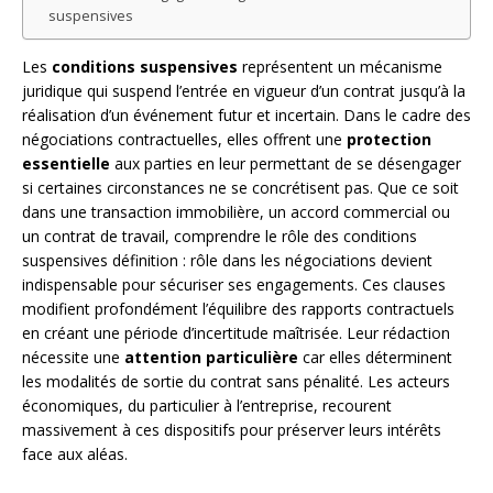
suspensives
Les
conditions suspensives
représentent un mécanisme
juridique qui suspend l’entrée en vigueur d’un contrat jusqu’à la
réalisation d’un événement futur et incertain. Dans le cadre des
négociations contractuelles, elles offrent une
protection
essentielle
aux parties en leur permettant de se désengager
si certaines circonstances ne se concrétisent pas. Que ce soit
dans une transaction immobilière, un accord commercial ou
un contrat de travail, comprendre le rôle des conditions
suspensives définition : rôle dans les négociations devient
indispensable pour sécuriser ses engagements. Ces clauses
modifient profondément l’équilibre des rapports contractuels
en créant une période d’incertitude maîtrisée. Leur rédaction
nécessite une
attention particulière
car elles déterminent
les modalités de sortie du contrat sans pénalité. Les acteurs
économiques, du particulier à l’entreprise, recourent
massivement à ces dispositifs pour préserver leurs intérêts
face aux aléas.