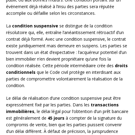
événement déjà réalisé à l’insu des parties sera réputée
accomplie ou défaillie selon les circonstances.
La
condition suspensive
se distingue de la condition
résolutoire qui, elle, entraîne l’anéantissement rétroactif d’un
contrat déjà formé. Avec une condition suspensive, le contrat
existe juridiquement mais demeure en suspens. Les parties se
trouvent dans un état d’expectative : l’acquéreur potentiel d’un
bien immobilier n’en devient propriétaire qu’une fois la
condition réalisée. Cette période intermédiaire crée des
droits
conditionnels
que le Code civil protège en interdisant aux
parties de compromettre volontairement la réalisation de la
condition.
Le délai de réalisation d’une condition suspensive peut être
expressément fixé par les parties. Dans les
transactions
immobilières
, le délai légal pour l’obtention d’un prêt bancaire
est généralement de
45 jours
à compter de la signature du
compromis de vente, bien que les parties puissent convenir
d’un délai différent. À défaut de précision, la jurisprudence