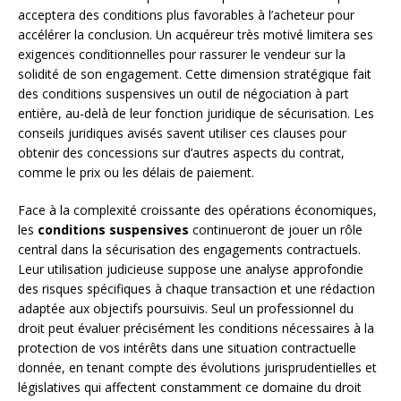
acceptera des conditions plus favorables à l’acheteur pour
accélérer la conclusion. Un acquéreur très motivé limitera ses
exigences conditionnelles pour rassurer le vendeur sur la
solidité de son engagement. Cette dimension stratégique fait
des conditions suspensives un outil de négociation à part
entière, au-delà de leur fonction juridique de sécurisation. Les
conseils juridiques avisés savent utiliser ces clauses pour
obtenir des concessions sur d’autres aspects du contrat,
comme le prix ou les délais de paiement.
Face à la complexité croissante des opérations économiques,
les
conditions suspensives
continueront de jouer un rôle
central dans la sécurisation des engagements contractuels.
Leur utilisation judicieuse suppose une analyse approfondie
des risques spécifiques à chaque transaction et une rédaction
adaptée aux objectifs poursuivis. Seul un professionnel du
droit peut évaluer précisément les conditions nécessaires à la
protection de vos intérêts dans une situation contractuelle
donnée, en tenant compte des évolutions jurisprudentielles et
législatives qui affectent constamment ce domaine du droit