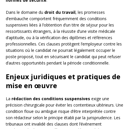
normes de sécurité
.
Dans le domaine du
droit du travail
, les promesses
d’embauche comportent fréquemment des conditions
suspensives liées à l’obtention d’un titre de séjour pour les
ressortissants étrangers, à la réussite d’une visite médicale
d’aptitude, ou à la vérification des diplômes et références
professionnelles. Ces clauses protègent l’employeur contre les
situations où le candidat ne pourrait légalement occuper le
poste proposé, tout en sécurisant le candidat qui peut refuser
d’autres opportunités pendant la période conditionnelle.
Enjeux juridiques et pratiques de
mise en œuvre
La
rédaction des conditions suspensives
exige une
précision chirurgicale pour éviter les contentieux ultérieurs. Une
condition floue ou ambiguë risque d’être interprétée contre
son rédacteur selon le principe établi par la jurisprudence. Les
tribunaux ont invalidé des clauses dont l’événement