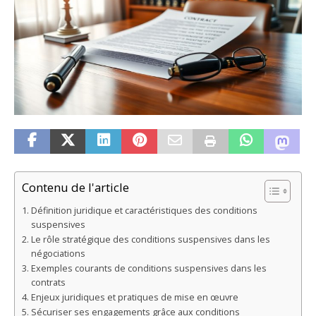
Contenu de l'article
Définition juridique et caractéristiques des conditions
suspensives
Le rôle stratégique des conditions suspensives dans les
négociations
Exemples courants de conditions suspensives dans les
contrats
Enjeux juridiques et pratiques de mise en œuvre
Sécuriser ses engagements grâce aux conditions