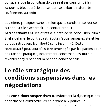
considère que la condition doit se réaliser dans un
délai
raisonnable
, apprécié au cas par cas selon la nature de
l’événement attendu.
Les effets juridiques varient selon que la condition se réalise
ou non. Si elle s’accomplit, le contrat produit
rétroactivement
ses effets à la date de sa conclusion initiale.
Si elle défaille, le contrat est réputé n’avoir jamais existé et les
parties retrouvent leur liberté sans indemnité. Cette
rétroactivité peut toutefois être aménagée par les parties pour
des raisons pratiques, notamment concernant les fruits et
revenus perçus pendant la période conditionnelle.
Le rôle stratégique des
conditions suspensives dans les
négociations
Les
conditions suspensives
transforment la dynamique des
négociations contractuelles en offrant aux parties un