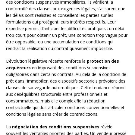
des conditions suspensives immobilières. Ils vérifient la
conformité des clauses aux exigences légales, s’assurent que
les délais sont réalistes et conseillent les parties sur les
formulations qui protègent leurs intérêts respectifs. Leur
expertise permet d’anticiper les difficultés pratiques : un délai
trop court pour obtenir un prêt, une condition trop vague pour
être opposable, ou une accumulation de conditions qui
rendrait la réalisation du contrat quasiment impossible.
L’évolution législative récente renforce la
protection des
acquéreurs
en imposant des conditions suspensives
obligatoires dans certains contrats. Au-delà de la condition de
prêt dans l’immobilier, des dispositifs sectoriels prévoient des
clauses de sauvegarde automatiques. Cette tendance répond
aux déséquilibres structurels entre professionnels et
consommateurs, mais elle complexifie la rédaction
contractuelle qui doit articuler conditions conventionnelles et
conditions légales sans créer de contradictions.
La
négociation des conditions suspensives
révèle
souvent les véritables priorités des parties. Un vendeur pressé