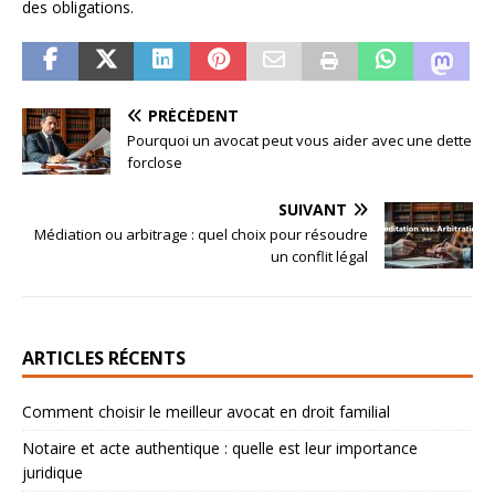
des obligations.
PRÉCÉDENT
Pourquoi un avocat peut vous aider avec une dette
forclose
SUIVANT
Médiation ou arbitrage : quel choix pour résoudre
un conflit légal
ARTICLES RÉCENTS
Comment choisir le meilleur avocat en droit familial
Notaire et acte authentique : quelle est leur importance
juridique