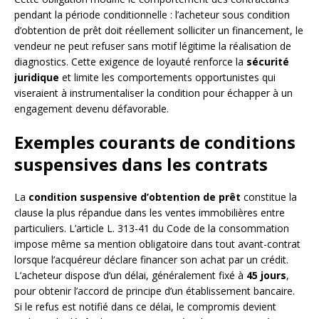
pendant la période conditionnelle : l’acheteur sous condition
d’obtention de prêt doit réellement solliciter un financement, le
vendeur ne peut refuser sans motif légitime la réalisation de
diagnostics. Cette exigence de loyauté renforce la
sécurité
juridique
et limite les comportements opportunistes qui
viseraient à instrumentaliser la condition pour échapper à un
engagement devenu défavorable.
Exemples courants de conditions
suspensives dans les contrats
La
condition suspensive d’obtention de prêt
constitue la
clause la plus répandue dans les ventes immobilières entre
particuliers. L’article L. 313-41 du Code de la consommation
impose même sa mention obligatoire dans tout avant-contrat
lorsque l’acquéreur déclare financer son achat par un crédit.
L’acheteur dispose d’un délai, généralement fixé à
45 jours
,
pour obtenir l’accord de principe d’un établissement bancaire.
Si le refus est notifié dans ce délai, le compromis devient