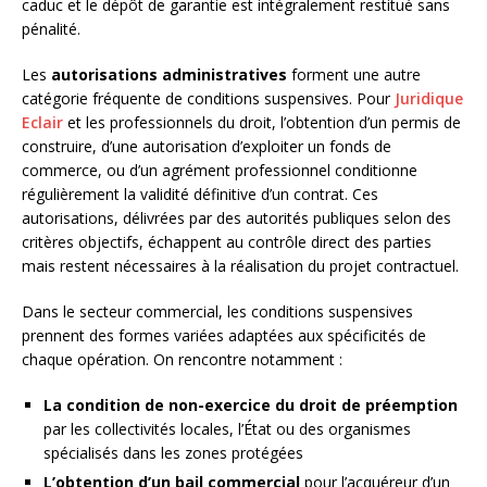
caduc et le dépôt de garantie est intégralement restitué sans
pénalité.
Les
autorisations administratives
forment une autre
catégorie fréquente de conditions suspensives. Pour
Juridique
Eclair
et les professionnels du droit, l’obtention d’un permis de
construire, d’une autorisation d’exploiter un fonds de
commerce, ou d’un agrément professionnel conditionne
régulièrement la validité définitive d’un contrat. Ces
autorisations, délivrées par des autorités publiques selon des
critères objectifs, échappent au contrôle direct des parties
mais restent nécessaires à la réalisation du projet contractuel.
Dans le secteur commercial, les conditions suspensives
prennent des formes variées adaptées aux spécificités de
chaque opération. On rencontre notamment :
La condition de non-exercice du droit de préemption
par les collectivités locales, l’État ou des organismes
spécialisés dans les zones protégées
L’obtention d’un bail commercial
pour l’acquéreur d’un