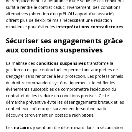
de remplacement. La défaillance d’une seule de ces conditions
suffit à rendre le contrat caduc. Inversement, des conditions
alternatives (obtention d’un prêt OU apport d’un associé)
offrent plus de flexibilité mais nécessitent une rédaction
minutieuse pour éviter les
interprétations contradictoires
.
Sécuriser ses engagements grâce
aux conditions suspensives
La maîtrise des
conditions suspensives
transforme la
gestion du risque contractuel en permettant aux parties de
s’engager sans renoncer à leur protection. Les professionnels
du droit recommandent systématiquement d’identifier les
événements susceptibles de compromettre l’exécution du
contrat et de les traduire en conditions précises. Cette
démarche préventive évite les désengagements brutaux et les
contentieux coûteux qui surviennent lorsqu’une partie
découvre tardivement un obstacle rédhibitoire.
Les
notaires
jouent un rôle déterminant dans la sécurisation