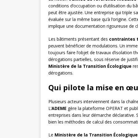
conditions d’occupation ou d’utilisation du b
peut être ajustée. Une entreprise qui triple 
évaluée sur la même base qu’à l’origine. Cett
implique une documentation rigoureuse de c
Les bâtiments présentant des
contraintes 
peuvent bénéficier de modulations. Un imme
toujours faire l’objet de travaux d’isolation t
dérogations partielles, sous réserve de justi
Ministère de la Transition Écologique
res
dérogations.
Qui pilote la mise en œu
Plusieurs acteurs interviennent dans la chaîn
L’
ADEME
gère la plateforme OPERAT et publ
entreprises dans leur démarche déclarative. 
bien les méthodes de calcul des consommatio
Le
Ministère de la Transition Écologique