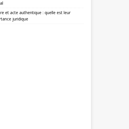
al
re et acte authentique : quelle est leur
tance juridique