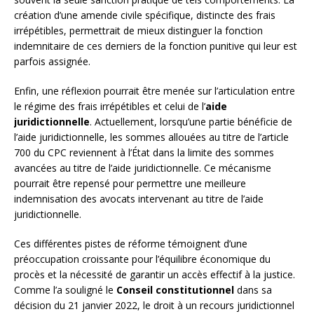
création d’une amende civile spécifique, distincte des frais
irrépétibles, permettrait de mieux distinguer la fonction
indemnitaire de ces derniers de la fonction punitive qui leur est
parfois assignée.
Enfin, une réflexion pourrait être menée sur l’articulation entre
le régime des frais irrépétibles et celui de l’
aide
juridictionnelle
. Actuellement, lorsqu’une partie bénéficie de
l’aide juridictionnelle, les sommes allouées au titre de l’article
700 du CPC reviennent à l’État dans la limite des sommes
avancées au titre de l’aide juridictionnelle. Ce mécanisme
pourrait être repensé pour permettre une meilleure
indemnisation des avocats intervenant au titre de l’aide
juridictionnelle.
Ces différentes pistes de réforme témoignent d’une
préoccupation croissante pour l’équilibre économique du
procès et la nécessité de garantir un accès effectif à la justice.
Comme l’a souligné le
Conseil constitutionnel
dans sa
décision du 21 janvier 2022, le droit à un recours juridictionnel