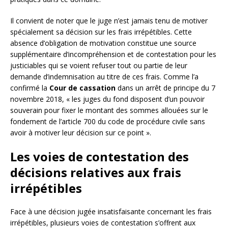
Il convient de noter que le juge n’est jamais tenu de motiver
spécialement sa décision sur les frais irrépétibles. Cette
absence d’obligation de motivation constitue une source
supplémentaire d’incompréhension et de contestation pour les
justiciables qui se voient refuser tout ou partie de leur
demande d’indemnisation au titre de ces frais. Comme l’a
confirmé la
Cour de cassation
dans un arrêt de principe du 7
novembre 2018, « les juges du fond disposent d’un pouvoir
souverain pour fixer le montant des sommes allouées sur le
fondement de l’article 700 du code de procédure civile sans
avoir à motiver leur décision sur ce point ».
Les voies de contestation des
décisions relatives aux frais
irrépétibles
Face à une décision jugée insatisfaisante concernant les frais
irrépétibles, plusieurs voies de contestation s’offrent aux