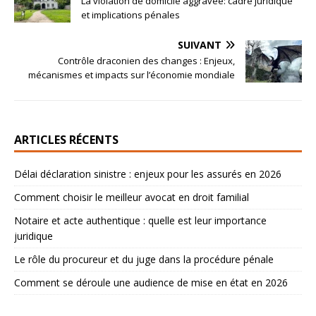
La violation de domicile aggravée: cadre juridique
et implications pénales
SUIVANT
Contrôle draconien des changes : Enjeux,
mécanismes et impacts sur l’économie mondiale
ARTICLES RÉCENTS
Délai déclaration sinistre : enjeux pour les assurés en 2026
Comment choisir le meilleur avocat en droit familial
Notaire et acte authentique : quelle est leur importance
juridique
Le rôle du procureur et du juge dans la procédure pénale
Comment se déroule une audience de mise en état en 2026