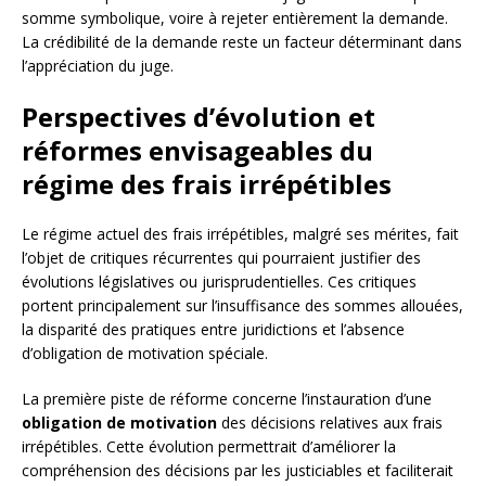
somme symbolique, voire à rejeter entièrement la demande.
La crédibilité de la demande reste un facteur déterminant dans
l’appréciation du juge.
Perspectives d’évolution et
réformes envisageables du
régime des frais irrépétibles
Le régime actuel des frais irrépétibles, malgré ses mérites, fait
l’objet de critiques récurrentes qui pourraient justifier des
évolutions législatives ou jurisprudentielles. Ces critiques
portent principalement sur l’insuffisance des sommes allouées,
la disparité des pratiques entre juridictions et l’absence
d’obligation de motivation spéciale.
La première piste de réforme concerne l’instauration d’une
obligation de motivation
des décisions relatives aux frais
irrépétibles. Cette évolution permettrait d’améliorer la
compréhension des décisions par les justiciables et faciliterait