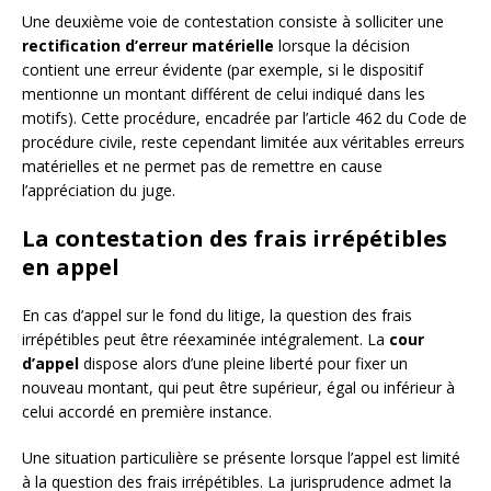
Une deuxième voie de contestation consiste à solliciter une
rectification d’erreur matérielle
lorsque la décision
contient une erreur évidente (par exemple, si le dispositif
mentionne un montant différent de celui indiqué dans les
motifs). Cette procédure, encadrée par l’article 462 du Code de
procédure civile, reste cependant limitée aux véritables erreurs
matérielles et ne permet pas de remettre en cause
l’appréciation du juge.
La contestation des frais irrépétibles
en appel
En cas d’appel sur le fond du litige, la question des frais
irrépétibles peut être réexaminée intégralement. La
cour
d’appel
dispose alors d’une pleine liberté pour fixer un
nouveau montant, qui peut être supérieur, égal ou inférieur à
celui accordé en première instance.
Une situation particulière se présente lorsque l’appel est limité
à la question des frais irrépétibles. La jurisprudence admet la