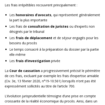
Les frais irrépétibles recouvrent principalement :
Les
honoraires d’avocats
, qui représentent généralement
la part la plus importante
Les frais de
consultation de juristes
ou d’experts non
désignés par le tribunal
Les
frais de déplacement
et de séjour engagés pour les
besoins du procès
Le temps consacré à la préparation du dossier par la partie
elle-même
Les
frais d’investigation
privée
La
Cour de cassation
a progressivement précisé le périmètre
de ces frais, excluant par exemple les frais d’expertise amiable
(Civ. 3e, 13 février 2020, n°19-10.561) lorsqu’ils n’ont pas été
expressément sollicités au titre de l’article 700.
L’évolution jurisprudentielle témoigne d’une prise en compte
croissante de la réalité économique du procès. Ainsi, dans un