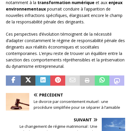
notamment à la
transformation numérique
et aux
enjeux
environnementaux
pourrait conduire à l’apparition de
nouvelles infractions spécifiques, élargissant encore le champ
de la responsabilité pénale des dirigeants.
Ces perspectives d’évolution témoignent de la nécessité
d’adapter constamment le régime de responsabilité pénale des
dirigeants aux réalités économiques et sociétales
contemporaines. L’enjeu reste de trouver un équilibre entre la
sanction des comportements répréhensibles et la préservation
du dynamisme entrepreneurial.
PRÉCÉDENT
Le divorce par consentement mutuel : une
procédure simplifiée pour se séparer à l’amiable
SUIVANT
Le changement de régime matrimonial : Une