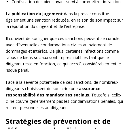
Confiscation des biens ayant servi à commettre l’infraction
La
publication du jugement
dans la presse constitue
également une sanction redoutée, en raison de son impact sur
la réputation du dirigeant et de l’entreprise.
Il convient de souligner que ces sanctions peuvent se cumuler
avec d’éventuelles condamnations civiles au paiement de
dommages et intérêts. De plus, certaines infractions comme
l’abus de biens sociaux sont imprescriptibles tant que le
dirigeant reste en fonction, ce qui accroît considérablement le
risque pénal.
Face à la sévérité potentielle de ces sanctions, de nombreux
dirigeants choisissent de souscrire une
assurance
responsabilité des mandataires sociaux
. Toutefois, celle-
ci ne couvre généralement pas les condamnations pénales, qui
restent personnelles au dirigeant.
Stratégies de prévention et de