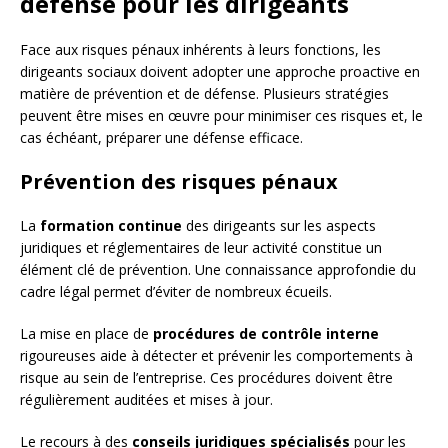
défense pour les dirigeants
Face aux risques pénaux inhérents à leurs fonctions, les
dirigeants sociaux doivent adopter une approche proactive en
matière de prévention et de défense. Plusieurs stratégies
peuvent être mises en œuvre pour minimiser ces risques et, le
cas échéant, préparer une défense efficace.
Prévention des risques pénaux
La
formation continue
des dirigeants sur les aspects
juridiques et réglementaires de leur activité constitue un
élément clé de prévention. Une connaissance approfondie du
cadre légal permet d’éviter de nombreux écueils.
La mise en place de
procédures de contrôle interne
rigoureuses aide à détecter et prévenir les comportements à
risque au sein de l’entreprise. Ces procédures doivent être
régulièrement auditées et mises à jour.
Le recours à des
conseils juridiques spécialisés
pour les