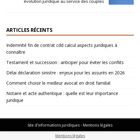
évolution juridique au service des couples
ARTICLES RÉCENTS
Indemnité fin de contrat cdd calcul aspects juridiques à
connaître
Testament et succession : anticiper pour éviter les conflits
Délai déclaration sinistre : enjeux pour les assurés en 2026
Comment choisir le meilleur avocat en droit familial
Notaire et acte authentique : quelle est leur importance
juridique
Site d'informations juridiques - Mentions légales
Mentions légales