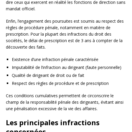
dire ceux qui exercent en réalité les fonctions de direction sans
mandat officiel.
Enfin, l’engagement des poursuites est soumis au respect des
règles de procédure pénale, notamment en matière de
prescription. Pour la plupart des infractions du droit des
sociétés, le délai de prescription est de 3 ans à compter de la
découverte des faits.
Existence d’une infraction pénale caractérisée
Imputabilité de l’infraction au dirigeant (faute personnelle)
Qualité de dirigeant de droit ou de fait
Respect des règles de procédure et de prescription
Ces conditions cumulatives permettent de circonscrire le
champ de la responsabilité pénale des dirigeants, évitant ainsi
une pénalisation excessive de la vie des affaires.
Les principales infractions
concernées