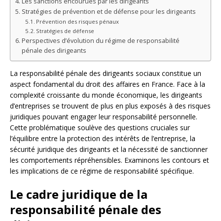
Les sanctions encourues par les dirigeants
Stratégies de prévention et de défense pour les dirigeants
Prévention des risques pénaux
Stratégies de défense
Perspectives d’évolution du régime de responsabilité
pénale des dirigeants
La responsabilité pénale des dirigeants sociaux constitue un
aspect fondamental du droit des affaires en France. Face à la
complexité croissante du monde économique, les dirigeants
d’entreprises se trouvent de plus en plus exposés à des risques
juridiques pouvant engager leur responsabilité personnelle.
Cette problématique soulève des questions cruciales sur
l’équilibre entre la protection des intérêts de l’entreprise, la
sécurité juridique des dirigeants et la nécessité de sanctionner
les comportements répréhensibles. Examinons les contours et
les implications de ce régime de responsabilité spécifique.
Le cadre juridique de la
responsabilité pénale des