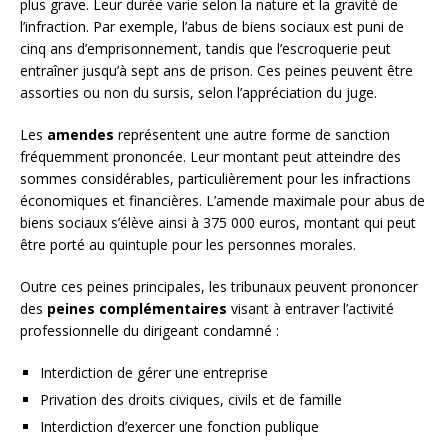
plus grave. Leur durée varie selon la nature et la gravité de
l’infraction. Par exemple, l’abus de biens sociaux est puni de
cinq ans d’emprisonnement, tandis que l’escroquerie peut
entraîner jusqu’à sept ans de prison. Ces peines peuvent être
assorties ou non du sursis, selon l’appréciation du juge.
Les
amendes
représentent une autre forme de sanction
fréquemment prononcée. Leur montant peut atteindre des
sommes considérables, particulièrement pour les infractions
économiques et financières. L’amende maximale pour abus de
biens sociaux s’élève ainsi à 375 000 euros, montant qui peut
être porté au quintuple pour les personnes morales.
Outre ces peines principales, les tribunaux peuvent prononcer
des
peines complémentaires
visant à entraver l’activité
professionnelle du dirigeant condamné :
Interdiction de gérer une entreprise
Privation des droits civiques, civils et de famille
Interdiction d’exercer une fonction publique