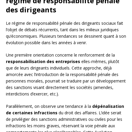
régime de responsabilité pénale
des dirigeants
Le régime de responsabilité pénale des dirigeants sociaux fait
l’objet de débats récurrents, tant dans les milieux juridiques
qu’économiques. Plusieurs tendances se dessinent quant à son
évolution possible dans les années à venir.
Une première orientation concerne le renforcement de la
responsabilisation des entreprises
elles-mêmes, plutôt
que de leurs dirigeants individuels. Cette approche, déjà
amorcée avec l’introduction de la responsabilité pénale des
personnes morales, pourrait se traduire par un développement
des sanctions visant directement les sociétés (amendes,
interdictions d’exercer, etc.).
Parallèlement, on observe une tendance à la
dépénalisation
de certaines infractions
du droit des affaires. L’idée serait
de privilégier des sanctions administratives ou civiles pour les
infractions les moins graves, réservant la voie pénale aux