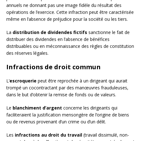
annuels ne donnant pas une image fidèle du résultat des
opérations de l’exercice. Cette infraction peut être caractérisée
même en l’absence de préjudice pour la société ou les tiers.
La
distribution de dividendes fictifs
sanctionne le fait de
distribuer des dividendes en l’absence de bénéfices
distribuables ou en méconnaissance des règles de constitution
des réserves légales.
Infractions de droit commun
L’
escroquerie
peut être reprochée à un dirigeant qui aurait
trompé un cocontractant par des manœuvres frauduleuses,
dans le but d’obtenir la remise de fonds ou de valeurs.
Le
blanchiment d’argent
concerne les dirigeants qui
faciliteraient la justification mensongère de l’origine de biens
ou de revenus provenant d’un crime ou d’un délit.
Les
infractions au droit du travail
(travail dissimulé, non-