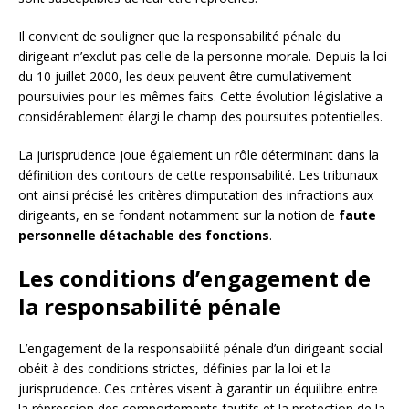
Il convient de souligner que la responsabilité pénale du
dirigeant n’exclut pas celle de la personne morale. Depuis la loi
du 10 juillet 2000, les deux peuvent être cumulativement
poursuivies pour les mêmes faits. Cette évolution législative a
considérablement élargi le champ des poursuites potentielles.
La jurisprudence joue également un rôle déterminant dans la
définition des contours de cette responsabilité. Les tribunaux
ont ainsi précisé les critères d’imputation des infractions aux
dirigeants, en se fondant notamment sur la notion de
faute
personnelle détachable des fonctions
.
Les conditions d’engagement de
la responsabilité pénale
L’engagement de la responsabilité pénale d’un dirigeant social
obéit à des conditions strictes, définies par la loi et la
jurisprudence. Ces critères visent à garantir un équilibre entre
la répression des comportements fautifs et la protection de la