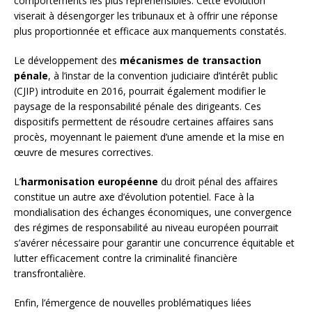
comportements les plus répréhensibles. Cette évolution
viserait à désengorger les tribunaux et à offrir une réponse
plus proportionnée et efficace aux manquements constatés.
Le développement des
mécanismes de transaction
pénale
, à l’instar de la convention judiciaire d’intérêt public
(CJIP) introduite en 2016, pourrait également modifier le
paysage de la responsabilité pénale des dirigeants. Ces
dispositifs permettent de résoudre certaines affaires sans
procès, moyennant le paiement d’une amende et la mise en
œuvre de mesures correctives.
L’
harmonisation européenne
du droit pénal des affaires
constitue un autre axe d’évolution potentiel. Face à la
mondialisation des échanges économiques, une convergence
des régimes de responsabilité au niveau européen pourrait
s’avérer nécessaire pour garantir une concurrence équitable et
lutter efficacement contre la criminalité financière
transfrontalière.
Enfin, l’émergence de nouvelles problématiques liées