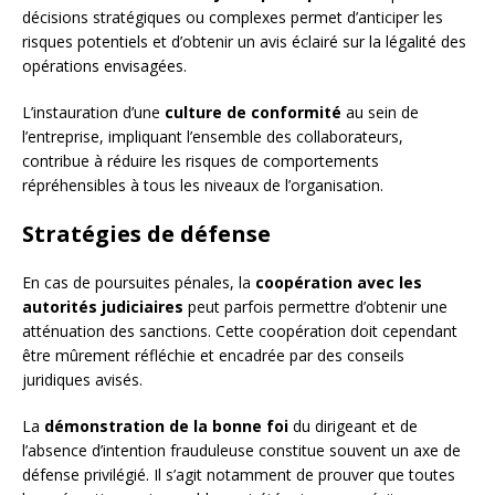
décisions stratégiques ou complexes permet d’anticiper les
risques potentiels et d’obtenir un avis éclairé sur la légalité des
opérations envisagées.
L’instauration d’une
culture de conformité
au sein de
l’entreprise, impliquant l’ensemble des collaborateurs,
contribue à réduire les risques de comportements
répréhensibles à tous les niveaux de l’organisation.
Stratégies de défense
En cas de poursuites pénales, la
coopération avec les
autorités judiciaires
peut parfois permettre d’obtenir une
atténuation des sanctions. Cette coopération doit cependant
être mûrement réfléchie et encadrée par des conseils
juridiques avisés.
La
démonstration de la bonne foi
du dirigeant et de
l’absence d’intention frauduleuse constitue souvent un axe de
défense privilégié. Il s’agit notamment de prouver que toutes