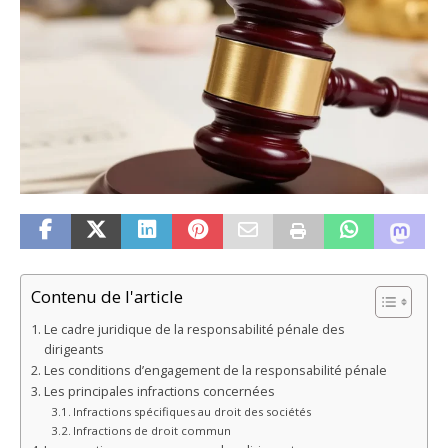
Contenu de l'article
Le cadre juridique de la responsabilité pénale des
dirigeants
Les conditions d’engagement de la responsabilité pénale
Les principales infractions concernées
Infractions spécifiques au droit des sociétés
Infractions de droit commun