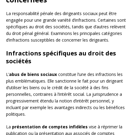
La responsabilité pénale des dirigeants sociaux peut être
engagée pour une grande variété d’infractions. Certaines sont
spécifiques au droit des sociétés, tandis que d’autres relèvent
du droit pénal général. Examinons les principales catégories
d’infractions susceptibles de concerner les dirigeants.
Infractions spécifiques au droit des
sociétés
L’
abus de biens sociaux
constitue l’une des infractions les
plus emblématiques. Elle sanctionne le fait pour un dirigeant
d’utiliser les biens ou le crédit de la société à des fins
personnelles, contraires à l’intérêt social. La jurisprudence a
progressivement étendu la notion d’intérêt personnel, y
incluant par exemple les avantages indirects ou les bénéfices
politiques.
La
présentation de comptes infidèles
vise à réprimer la
publication ou la présentation aux associés de comptes