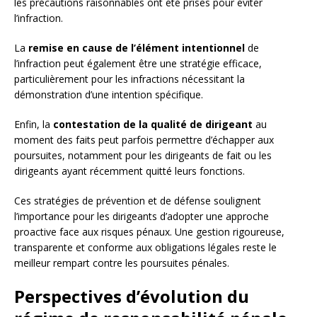
les précautions raisonnables ont été prises pour éviter
l’infraction.
La
remise en cause de l’élément intentionnel
de
l’infraction peut également être une stratégie efficace,
particulièrement pour les infractions nécessitant la
démonstration d’une intention spécifique.
Enfin, la
contestation de la qualité de dirigeant
au
moment des faits peut parfois permettre d’échapper aux
poursuites, notamment pour les dirigeants de fait ou les
dirigeants ayant récemment quitté leurs fonctions.
Ces stratégies de prévention et de défense soulignent
l’importance pour les dirigeants d’adopter une approche
proactive face aux risques pénaux. Une gestion rigoureuse,
transparente et conforme aux obligations légales reste le
meilleur rempart contre les poursuites pénales.
Perspectives d’évolution du