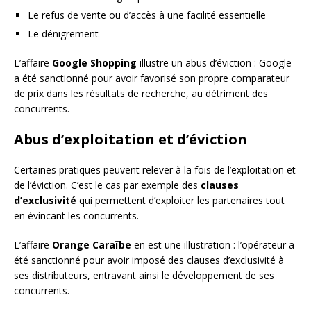
Le refus de vente ou d’accès à une facilité essentielle
Le dénigrement
L’affaire
Google Shopping
illustre un abus d’éviction : Google
a été sanctionné pour avoir favorisé son propre comparateur
de prix dans les résultats de recherche, au détriment des
concurrents.
Abus d’exploitation et d’éviction
Certaines pratiques peuvent relever à la fois de l’exploitation et
de l’éviction. C’est le cas par exemple des
clauses
d’exclusivité
qui permettent d’exploiter les partenaires tout
en évincant les concurrents.
L’affaire
Orange Caraïbe
en est une illustration : l’opérateur a
été sanctionné pour avoir imposé des clauses d’exclusivité à
ses distributeurs, entravant ainsi le développement de ses
concurrents.