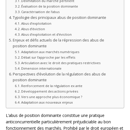
Délimitation du marché pertinent
Évaluation de la position dominante
Caractérisation de l’abus
Typologie des principaux abus de position dominante
Abus d’exploitation
Abus d’éviction
Abus d’exploitation et d’éviction
Enjeux et défis actuels de la répression des abus de
position dominante
Adaptation aux marchés numériques
Débat sur l’approche par les effets
Articulation avec le droit des pratiques restrictives
Dimension internationale
Perspectives d’évolution de la régulation des abus de
position dominante
Renforcement de la régulation ex ante
Développement des actions privées
Vers une approche plus économique ?
Adaptation aux nouveaux enjeux
L’abus de position dominante constitue une pratique
anticoncurrentielle particulièrement préjudiciable au bon
fonctionnement des marchés. Prohibé par le droit européen et