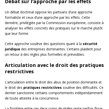
Débat sur l’approche par les effets
Un débat doctrinal oppose les partisans d’une approche
formaliste et ceux d’une approche par les effets. Cette
dernière, privilégiée par la Commission européenne, consiste à
analyser les effets concrets des pratiques sur le marché plutôt
que leur forme.
Cette approche soulève des questions quant à la
sécurité
juridique
des entreprises dominantes. Certains plaident pour
un retour à des règles plus formelles et prévisibles.
Articulation avec le droit des pratiques
restrictives
L’articulation entre le droit des abus de position dominante et
le droit des
pratiques restrictives
soulève des difficultés. Ce
dernier sanctionne certains comportements indépendamment
de toute atteinte à la concurrence.
La frontière entre ces deux corps de règles reste parfois floue,