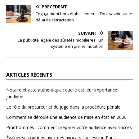
PRÉCÉDENT
Engagement hors établissement : Tout savoir sur le
délai de rétractation
SUIVANT
La publicité légale des sûretés mobilières : un
système en pleine mutation
ARTICLES RÉCENTS
Notaire et acte authentique : quelle est leur importance
juridique
Le rôle du procureur et du juge dans la procédure pénale
Comment se déroule une audience de mise en état en 2026
Prud’hommes : comment préparer votre audience avec succès
Évaluer ses options avec des avocats succession Paris