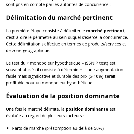
sont pris en compte par les autorités de concurrence :
Délimitation du marché pertinent
La première étape consiste à délimiter le
marché pertinent
,
c’est-à-dire le périmètre au sein duquel s’exerce la concurrence.
Cette délimitation s’effectue en termes de produits/services et
de zone géographique.
Le test du « monopoleur hypothétique » (SSNIP test) est
souvent utilisé : il consiste à déterminer si une augmentation
faible mais significative et durable des prix (5-10%) serait
profitable pour un monopoleur hypothétique.
Évaluation de la position dominante
Une fois le marché délimité, la
position dominante
est
évaluée au regard de plusieurs facteurs :
Parts de marché (présomption au-delà de 50%)