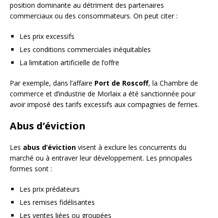
position dominante au détriment des partenaires
commerciaux ou des consommateurs. On peut citer :
Les prix excessifs
Les conditions commerciales inéquitables
La limitation artificielle de l’offre
Par exemple, dans l’affaire
Port de Roscoff
, la Chambre de
commerce et d’industrie de Morlaix a été sanctionnée pour
avoir imposé des tarifs excessifs aux compagnies de ferries.
Abus d’éviction
Les
abus d’éviction
visent à exclure les concurrents du
marché ou à entraver leur développement. Les principales
formes sont :
Les prix prédateurs
Les remises fidélisantes
Les ventes liées ou groupées