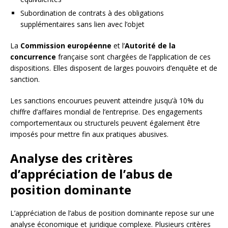
Subordination de contrats à des obligations
supplémentaires sans lien avec l’objet
La
Commission européenne
et l’
Autorité de la
concurrence
française sont chargées de l’application de ces
dispositions. Elles disposent de larges pouvoirs d’enquête et de
sanction.
Les sanctions encourues peuvent atteindre jusqu’à 10% du
chiffre d’affaires mondial de l’entreprise. Des engagements
comportementaux ou structurels peuvent également être
imposés pour mettre fin aux pratiques abusives.
Analyse des critères
d’appréciation de l’abus de
position dominante
L’appréciation de l’abus de position dominante repose sur une
analyse économique et juridique complexe. Plusieurs critères