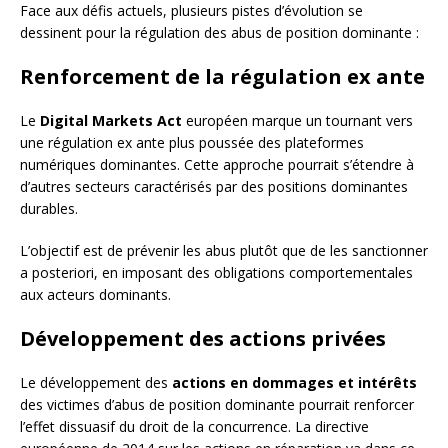
Face aux défis actuels, plusieurs pistes d’évolution se
dessinent pour la régulation des abus de position dominante :
Renforcement de la régulation ex ante
Le
Digital Markets Act
européen marque un tournant vers
une régulation ex ante plus poussée des plateformes
numériques dominantes. Cette approche pourrait s’étendre à
d’autres secteurs caractérisés par des positions dominantes
durables.
L’objectif est de prévenir les abus plutôt que de les sanctionner
a posteriori, en imposant des obligations comportementales
aux acteurs dominants.
Développement des actions privées
Le développement des
actions en dommages et intérêts
des victimes d’abus de position dominante pourrait renforcer
l’effet dissuasif du droit de la concurrence. La directive