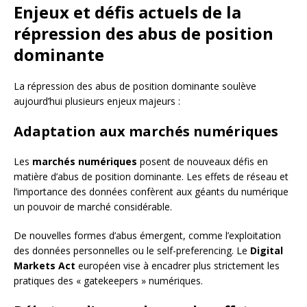
Enjeux et défis actuels de la
répression des abus de position
dominante
La répression des abus de position dominante soulève
aujourd’hui plusieurs enjeux majeurs :
Adaptation aux marchés numériques
Les
marchés numériques
posent de nouveaux défis en
matière d’abus de position dominante. Les effets de réseau et
l’importance des données confèrent aux géants du numérique
un pouvoir de marché considérable.
De nouvelles formes d’abus émergent, comme l’exploitation
des données personnelles ou le self-preferencing. Le
Digital
Markets Act
européen vise à encadrer plus strictement les
pratiques des « gatekeepers » numériques.