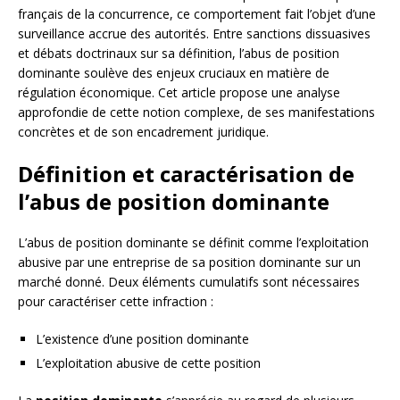
français de la concurrence, ce comportement fait l’objet d’une
surveillance accrue des autorités. Entre sanctions dissuasives
et débats doctrinaux sur sa définition, l’abus de position
dominante soulève des enjeux cruciaux en matière de
régulation économique. Cet article propose une analyse
approfondie de cette notion complexe, de ses manifestations
concrètes et de son encadrement juridique.
Définition et caractérisation de
l’abus de position dominante
L’abus de position dominante se définit comme l’exploitation
abusive par une entreprise de sa position dominante sur un
marché donné. Deux éléments cumulatifs sont nécessaires
pour caractériser cette infraction :
L’existence d’une position dominante
L’exploitation abusive de cette position