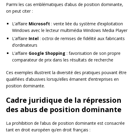
Parmi les cas emblématiques d’abus de position dominante,
on peut citer :
L’affaire
Microsoft
: vente liée du système d’exploitation
Windows avec le lecteur multimédia Windows Media Player
L’affaire
Intel
: octroi de remises de fidélité aux fabricants
d’ordinateurs
L’affaire
Google Shopping
: favorisation de son propre
comparateur de prix dans les résultats de recherche
Ces exemples illustrent la diversité des pratiques pouvant être
qualifiées d’abusives lorsqu’elles émanent d’entreprises en
position dominante.
Cadre juridique de la répression
des abus de position dominante
La prohibition de l’abus de position dominante est consacrée
tant en droit européen qu’en droit français :