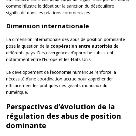
comme l’illustre le débat sur la sanction du déséquilibre
significatif dans les relations commerciales.
Dimension internationale
La dimension internationale des abus de position dominante
pose la question de la
coopération entre autorités
de
différents pays. Des divergences d’approche subsistent,
notamment entre l’Europe et les États-Unis.
Le développement de l’économie numérique renforce la
nécessité d’une coordination accrue pour appréhender
efficacement les pratiques des géants mondiaux du
numérique.
Perspectives d’évolution de la
régulation des abus de position
dominante