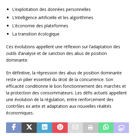
L’exploitation des données personnelles
L’intelligence artificielle et les algorithmes
L’économie des plateformes
La transition écologique
Ces évolutions appellent une réflexion sur l’adaptation des
outils d’analyse et de sanction des abus de position
dominante.
En définitive, la répression des abus de position dominante
reste un pilier essentiel du droit de la concurrence. Son
efficacité conditionne le bon fonctionnement des marchés et
la protection des consommateurs. Les défis actuels appellent
une évolution de la régulation, entre renforcement des
contrôles ex ante et adaptation aux nouvelles réalités
économiques.