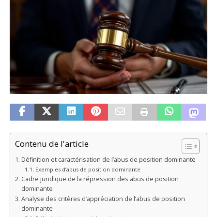
Contenu de l'article
Définition et caractérisation de l’abus de position dominante
Exemples d’abus de position dominante
Cadre juridique de la répression des abus de position
dominante
Analyse des critères d’appréciation de l’abus de position
dominante