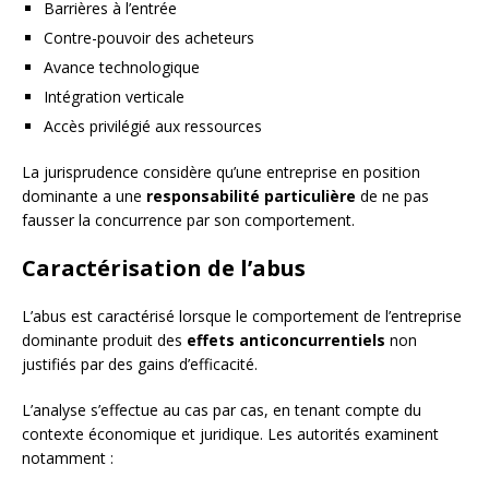
Barrières à l’entrée
Contre-pouvoir des acheteurs
Avance technologique
Intégration verticale
Accès privilégié aux ressources
La jurisprudence considère qu’une entreprise en position
dominante a une
responsabilité particulière
de ne pas
fausser la concurrence par son comportement.
Caractérisation de l’abus
L’abus est caractérisé lorsque le comportement de l’entreprise
dominante produit des
effets anticoncurrentiels
non
justifiés par des gains d’efficacité.
L’analyse s’effectue au cas par cas, en tenant compte du
contexte économique et juridique. Les autorités examinent
notamment :