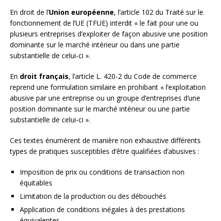
En droit de l’
Union européenne
, l’article 102 du Traité sur le
fonctionnement de l’UE (TFUE) interdit « le fait pour une ou
plusieurs entreprises d’exploiter de façon abusive une position
dominante sur le marché intérieur ou dans une partie
substantielle de celui-ci ».
En
droit français
, l’article L. 420-2 du Code de commerce
reprend une formulation similaire en prohibant « l’exploitation
abusive par une entreprise ou un groupe d’entreprises d’une
position dominante sur le marché intérieur ou une partie
substantielle de celui-ci ».
Ces textes énumèrent de manière non exhaustive différents
types de pratiques susceptibles d’être qualifiées d’abusives :
Imposition de prix ou conditions de transaction non
équitables
Limitation de la production ou des débouchés
Application de conditions inégales à des prestations
équivalentes