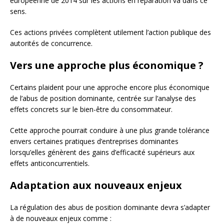
européenne de 2014 sur les actions en réparation va dans ce
sens.
Ces actions privées complètent utilement l’action publique des
autorités de concurrence.
Vers une approche plus économique ?
Certains plaident pour une approche encore plus économique
de l’abus de position dominante, centrée sur l’analyse des
effets concrets sur le bien-être du consommateur.
Cette approche pourrait conduire à une plus grande tolérance
envers certaines pratiques d’entreprises dominantes
lorsqu’elles génèrent des gains d’efficacité supérieurs aux
effets anticoncurrentiels.
Adaptation aux nouveaux enjeux
La régulation des abus de position dominante devra s’adapter
à de nouveaux enjeux comme :