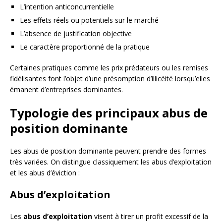
L’intention anticoncurrentielle
Les effets réels ou potentiels sur le marché
L’absence de justification objective
Le caractère proportionné de la pratique
Certaines pratiques comme les prix prédateurs ou les remises
fidélisantes font l’objet d’une présomption d’illicéité lorsqu’elles
émanent d’entreprises dominantes.
Typologie des principaux abus de
position dominante
Les abus de position dominante peuvent prendre des formes
très variées. On distingue classiquement les abus d’exploitation
et les abus d’éviction :
Abus d’exploitation
Les
abus d’exploitation
visent à tirer un profit excessif de la