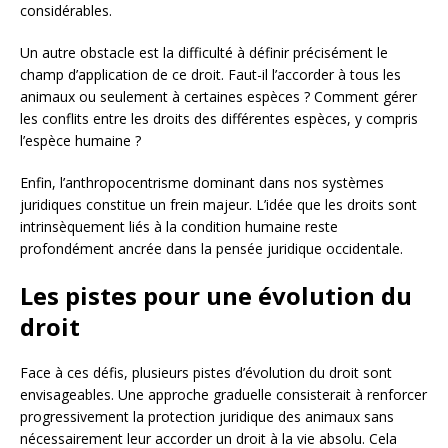
considérables.
Un autre obstacle est la difficulté à définir précisément le
champ d’application de ce droit. Faut-il l’accorder à tous les
animaux ou seulement à certaines espèces ? Comment gérer
les conflits entre les droits des différentes espèces, y compris
l’espèce humaine ?
Enfin, l’anthropocentrisme dominant dans nos systèmes
juridiques constitue un frein majeur. L’idée que les droits sont
intrinsèquement liés à la condition humaine reste
profondément ancrée dans la pensée juridique occidentale.
Les pistes pour une évolution du
droit
Face à ces défis, plusieurs pistes d’évolution du droit sont
envisageables. Une approche graduelle consisterait à renforcer
progressivement la protection juridique des animaux sans
nécessairement leur accorder un droit à la vie absolu. Cela