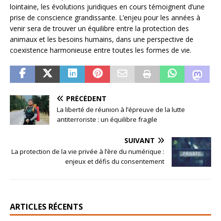
lointaine, les évolutions juridiques en cours témoignent d’une
prise de conscience grandissante. L’enjeu pour les années à
venir sera de trouver un équilibre entre la protection des
animaux et les besoins humains, dans une perspective de
coexistence harmonieuse entre toutes les formes de vie.
PRÉCÉDENT
La liberté de réunion à l’épreuve de la lutte
antiterroriste : un équilibre fragile
SUIVANT
La protection de la vie privée à l’ère du numérique :
enjeux et défis du consentement
ARTICLES RÉCENTS