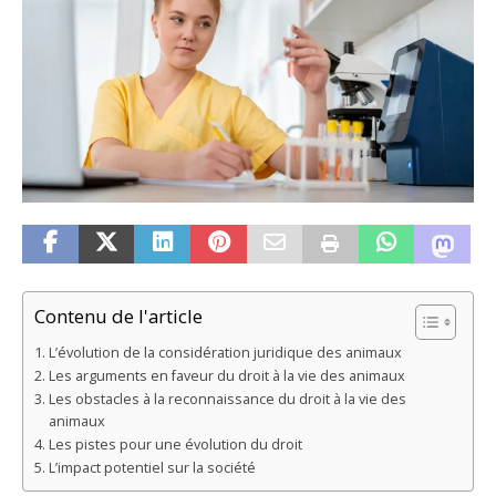
Contenu de l'article
L’évolution de la considération juridique des animaux
Les arguments en faveur du droit à la vie des animaux
Les obstacles à la reconnaissance du droit à la vie des
animaux
Les pistes pour une évolution du droit
L’impact potentiel sur la société