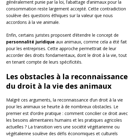
généralement punie par la loi, l’abattage d’animaux pour la
consommation reste largement accepté. Cette contradiction
soulève des questions éthiques sur la valeur que nous
accordons à la vie animale.
Enfin, certains juristes proposent d’étendre le concept de
personnalité juridique
aux animaux, comme cela a été fait
pour les entreprises. Cette approche permettrait de leur
accorder des droits fondamentaux, dont le droit à la vie, tout
en tenant compte de leurs spécificités.
Les obstacles à la reconnaissance
du droit à la vie des animaux
Malgré ces arguments, la reconnaissance d’un droit à la vie
pour les animaux se heurte à de nombreux obstacles. Le
premier est d’ordre pratique : comment concilier ce droit avec
les besoins alimentaires humains et les pratiques agricoles
actuelles ? La transition vers une société végétarienne ou
végétalienne soulève des défis économiques et culturels