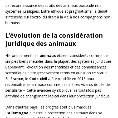
La reconnaissance des droits des animaux bouscule nos
systèmes juridiques. Entre éthique et pragmatisme, le débat
s’intensifie sur l’octroi du droit à la vie à nos compagnons non-
humains.
L’évolution de la considération
juridique des animaux
Historiquement, les
animaux
étaient considérés comme de
simples biens meubles dans la plupart des systèmes juridiques.
Cependant, l’évolution des mentalités et des connaissances
scientifiques a progressivement remis en question ce statut.
En
France
, le
Code civil
a été modifié en 2015 pour
reconnaître les animaux comme des « êtres vivants doués de
sensibilité ». Cette avancée symbolique n’a toutefois pas
entraîné de changement radical dans leur protection juridique.
Dans d’autres pays, les progrès sont plus marqués.
L’
Allemagne
a inscrit la protection des animaux dans sa