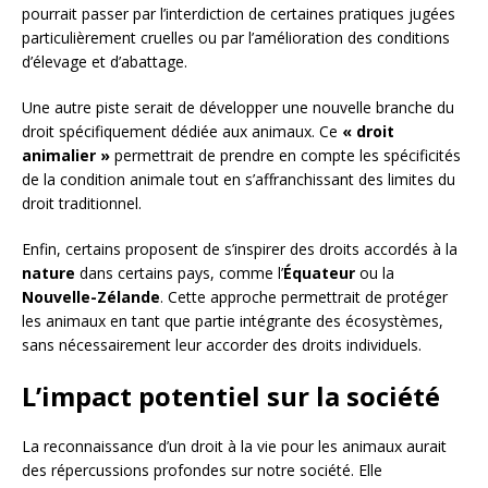
pourrait passer par l’interdiction de certaines pratiques jugées
particulièrement cruelles ou par l’amélioration des conditions
d’élevage et d’abattage.
Une autre piste serait de développer une nouvelle branche du
droit spécifiquement dédiée aux animaux. Ce
« droit
animalier »
permettrait de prendre en compte les spécificités
de la condition animale tout en s’affranchissant des limites du
droit traditionnel.
Enfin, certains proposent de s’inspirer des droits accordés à la
nature
dans certains pays, comme l’
Équateur
ou la
Nouvelle-Zélande
. Cette approche permettrait de protéger
les animaux en tant que partie intégrante des écosystèmes,
sans nécessairement leur accorder des droits individuels.
L’impact potentiel sur la société
La reconnaissance d’un droit à la vie pour les animaux aurait
des répercussions profondes sur notre société. Elle