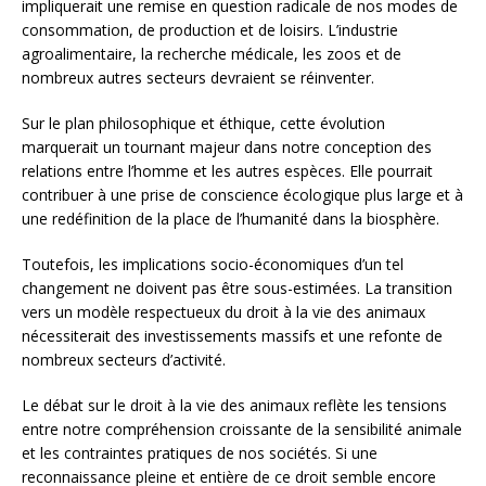
impliquerait une remise en question radicale de nos modes de
consommation, de production et de loisirs. L’industrie
agroalimentaire, la recherche médicale, les zoos et de
nombreux autres secteurs devraient se réinventer.
Sur le plan philosophique et éthique, cette évolution
marquerait un tournant majeur dans notre conception des
relations entre l’homme et les autres espèces. Elle pourrait
contribuer à une prise de conscience écologique plus large et à
une redéfinition de la place de l’humanité dans la biosphère.
Toutefois, les implications socio-économiques d’un tel
changement ne doivent pas être sous-estimées. La transition
vers un modèle respectueux du droit à la vie des animaux
nécessiterait des investissements massifs et une refonte de
nombreux secteurs d’activité.
Le débat sur le droit à la vie des animaux reflète les tensions
entre notre compréhension croissante de la sensibilité animale
et les contraintes pratiques de nos sociétés. Si une
reconnaissance pleine et entière de ce droit semble encore