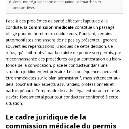
Vers une régularisation de situation : démarches et
perspectives
Face à des problèmes de santé affectant l’aptitude à la
conduite, la
commission médicale
constitue un passage
obligé pour de nombreux conducteurs. Pourtant, certains
automobilistes choisissent de ne pas s’y présenter, ignorant
souvent les répercussions juridiques de cette décision. Ce
refus, qu’il soit motivé par la crainte de perdre son permis, par
méconnaissance des procédures ou par contestation du bien-
fondé de la convocation, place le conducteur dans une
situation juridiquement précaire. Les conséquences peuvent
être immédiates sur le plan administratif, mais s’étendent au-
delà, touchant aux aspects assurantiels, professionnels et
parfois pénaux. Comprendre le cadre légal entourant ce refus
s’avère fondamental pour tout conducteur confronté à cette
situation.
Le cadre juridique de la
commission médicale du permis