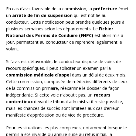
En cas d’avis favorable de la commission, la
préfecture
émet
un
arrêté de fin de suspension
qui est notifié au
conducteur. Cette notification peut prendre quelques jours à
plusieurs semaines selon les départements. Le
Fichier
National des Permis de Conduire (FNPC)
est alors mis à
jour, permettant au conducteur de reprendre légalement le
volant.
Si l’avis est défavorable, le conducteur dispose de voies de
recours spécifiques. Il peut solliciter un examen par la
commission médicale d’appel
dans un délai de deux mois.
Cette commission, composée de médecins différents de ceux
de la commission primaire, réexamine le dossier de façon
indépendante. Si cette voie n’aboutit pas, un
recours
contentieux
devant le tribunal administratif reste possible,
mais les chances de succès sont limitées aux cas d’erreur
manifeste d’appréciation ou de vice de procédure.
Pour les situations les plus complexes, notamment lorsque le
permis a été invalidé ou annulé suite au refus initial, la