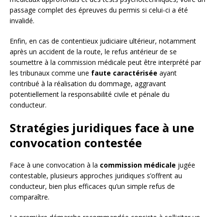
passage complet des épreuves du permis si celui-ci a été
invalidé.
Enfin, en cas de contentieux judiciaire ultérieur, notamment
après un accident de la route, le refus antérieur de se
soumettre à la commission médicale peut être interprété par
les tribunaux comme une
faute caractérisée
ayant
contribué à la réalisation du dommage, aggravant
potentiellement la responsabilité civile et pénale du
conducteur.
Stratégies juridiques face à une
convocation contestée
Face à une convocation à la
commission médicale
jugée
contestable, plusieurs approches juridiques s’offrent au
conducteur, bien plus efficaces qu’un simple refus de
comparaître.