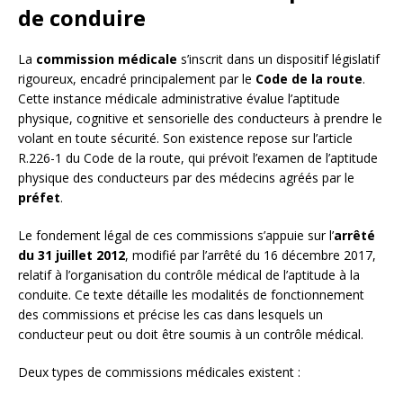
de conduire
La
commission médicale
s’inscrit dans un dispositif législatif
rigoureux, encadré principalement par le
Code de la route
.
Cette instance médicale administrative évalue l’aptitude
physique, cognitive et sensorielle des conducteurs à prendre le
volant en toute sécurité. Son existence repose sur l’article
R.226-1 du Code de la route, qui prévoit l’examen de l’aptitude
physique des conducteurs par des médecins agréés par le
préfet
.
Le fondement légal de ces commissions s’appuie sur l’
arrêté
du 31 juillet 2012
, modifié par l’arrêté du 16 décembre 2017,
relatif à l’organisation du contrôle médical de l’aptitude à la
conduite. Ce texte détaille les modalités de fonctionnement
des commissions et précise les cas dans lesquels un
conducteur peut ou doit être soumis à un contrôle médical.
Deux types de commissions médicales existent :