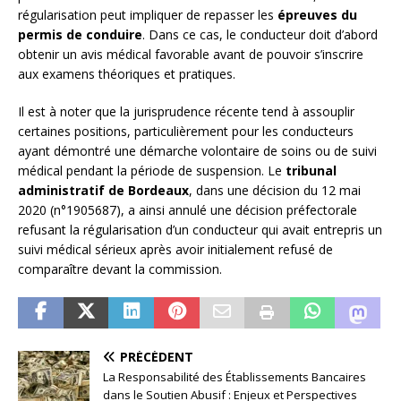
régularisation peut impliquer de repasser les
épreuves du
permis de conduire
. Dans ce cas, le conducteur doit d’abord
obtenir un avis médical favorable avant de pouvoir s’inscrire
aux examens théoriques et pratiques.
Il est à noter que la jurisprudence récente tend à assouplir
certaines positions, particulièrement pour les conducteurs
ayant démontré une démarche volontaire de soins ou de suivi
médical pendant la période de suspension. Le
tribunal
administratif de Bordeaux
, dans une décision du 12 mai
2020 (n°1905687), a ainsi annulé une décision préfectorale
refusant la régularisation d’un conducteur qui avait entrepris un
suivi médical sérieux après avoir initialement refusé de
comparaître devant la commission.
PRÉCÉDENT
La Responsabilité des Établissements Bancaires
dans le Soutien Abusif : Enjeux et Perspectives