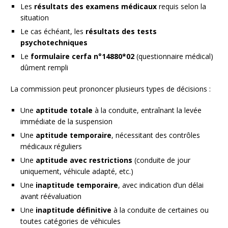
Les
résultats des examens médicaux
requis selon la
situation
Le cas échéant, les
résultats des tests
psychotechniques
Le
formulaire cerfa n°14880*02
(questionnaire médical)
dûment rempli
La commission peut prononcer plusieurs types de décisions :
Une
aptitude totale
à la conduite, entraînant la levée
immédiate de la suspension
Une
aptitude temporaire
, nécessitant des contrôles
médicaux réguliers
Une
aptitude avec restrictions
(conduite de jour
uniquement, véhicule adapté, etc.)
Une
inaptitude temporaire
, avec indication d’un délai
avant réévaluation
Une
inaptitude définitive
à la conduite de certaines ou
toutes catégories de véhicules