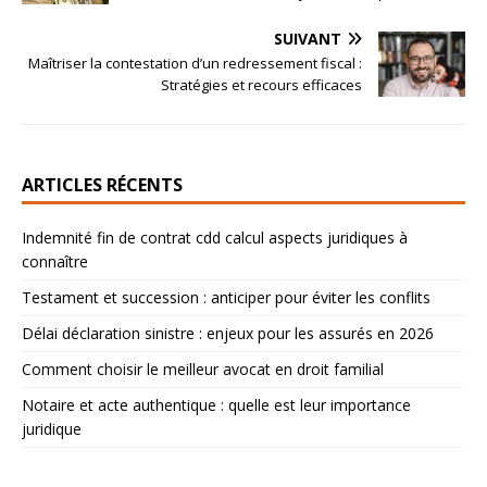
SUIVANT
Maîtriser la contestation d’un redressement fiscal :
Stratégies et recours efficaces
ARTICLES RÉCENTS
Indemnité fin de contrat cdd calcul aspects juridiques à
connaître
Testament et succession : anticiper pour éviter les conflits
Délai déclaration sinistre : enjeux pour les assurés en 2026
Comment choisir le meilleur avocat en droit familial
Notaire et acte authentique : quelle est leur importance
juridique