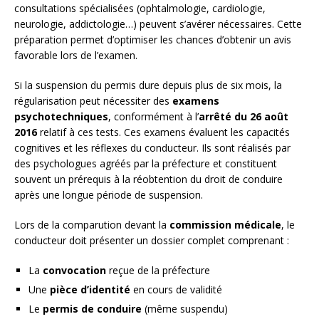
consultations spécialisées (ophtalmologie, cardiologie,
neurologie, addictologie…) peuvent s’avérer nécessaires. Cette
préparation permet d’optimiser les chances d’obtenir un avis
favorable lors de l’examen.
Si la suspension du permis dure depuis plus de six mois, la
régularisation peut nécessiter des
examens
psychotechniques
, conformément à l’
arrêté du 26 août
2016
relatif à ces tests. Ces examens évaluent les capacités
cognitives et les réflexes du conducteur. Ils sont réalisés par
des psychologues agréés par la préfecture et constituent
souvent un prérequis à la réobtention du droit de conduire
après une longue période de suspension.
Lors de la comparution devant la
commission médicale
, le
conducteur doit présenter un dossier complet comprenant :
La
convocation
reçue de la préfecture
Une
pièce d’identité
en cours de validité
Le
permis de conduire
(même suspendu)