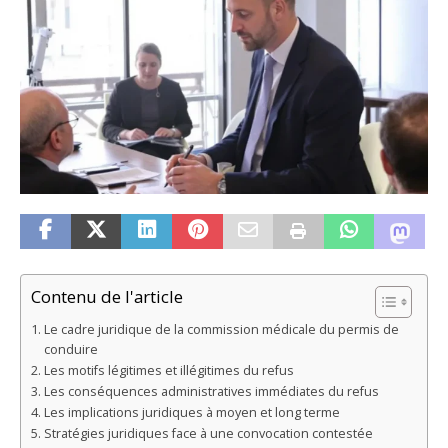
Contenu de l'article
Le cadre juridique de la commission médicale du permis de
conduire
Les motifs légitimes et illégitimes du refus
Les conséquences administratives immédiates du refus
Les implications juridiques à moyen et long terme
Stratégies juridiques face à une convocation contestée