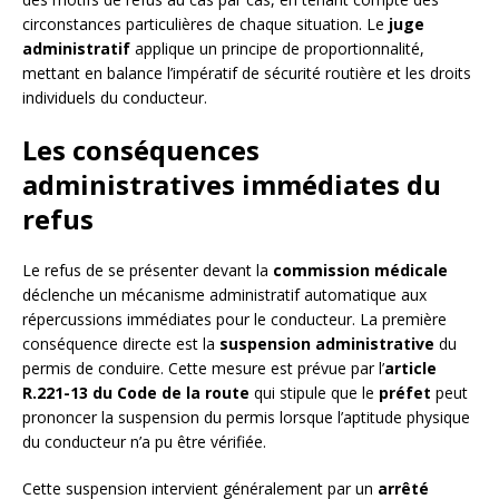
circonstances particulières de chaque situation. Le
juge
administratif
applique un principe de proportionnalité,
mettant en balance l’impératif de sécurité routière et les droits
individuels du conducteur.
Les conséquences
administratives immédiates du
refus
Le refus de se présenter devant la
commission médicale
déclenche un mécanisme administratif automatique aux
répercussions immédiates pour le conducteur. La première
conséquence directe est la
suspension administrative
du
permis de conduire. Cette mesure est prévue par l’
article
R.221-13 du Code de la route
qui stipule que le
préfet
peut
prononcer la suspension du permis lorsque l’aptitude physique
du conducteur n’a pu être vérifiée.
Cette suspension intervient généralement par un
arrêté