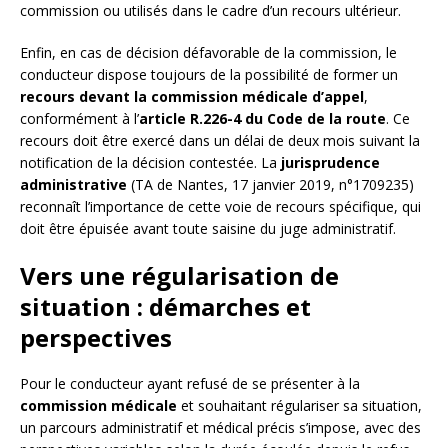
commission ou utilisés dans le cadre d’un recours ultérieur.
Enfin, en cas de décision défavorable de la commission, le
conducteur dispose toujours de la possibilité de former un
recours devant la commission médicale d’appel
,
conformément à l’
article R.226-4 du Code de la route
. Ce
recours doit être exercé dans un délai de deux mois suivant la
notification de la décision contestée. La
jurisprudence
administrative
(TA de Nantes, 17 janvier 2019, n°1709235)
reconnaît l’importance de cette voie de recours spécifique, qui
doit être épuisée avant toute saisine du juge administratif.
Vers une régularisation de
situation : démarches et
perspectives
Pour le conducteur ayant refusé de se présenter à la
commission médicale
et souhaitant régulariser sa situation,
un parcours administratif et médical précis s’impose, avec des