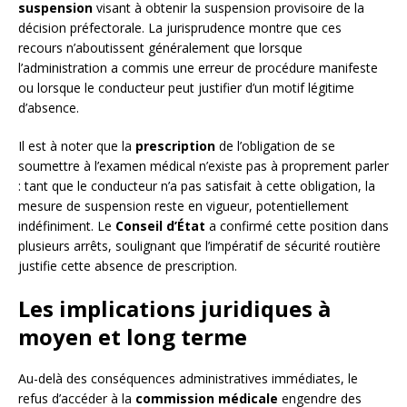
suspension
visant à obtenir la suspension provisoire de la
décision préfectorale. La jurisprudence montre que ces
recours n’aboutissent généralement que lorsque
l’administration a commis une erreur de procédure manifeste
ou lorsque le conducteur peut justifier d’un motif légitime
d’absence.
Il est à noter que la
prescription
de l’obligation de se
soumettre à l’examen médical n’existe pas à proprement parler
: tant que le conducteur n’a pas satisfait à cette obligation, la
mesure de suspension reste en vigueur, potentiellement
indéfiniment. Le
Conseil d’État
a confirmé cette position dans
plusieurs arrêts, soulignant que l’impératif de sécurité routière
justifie cette absence de prescription.
Les implications juridiques à
moyen et long terme
Au-delà des conséquences administratives immédiates, le
refus d’accéder à la
commission médicale
engendre des