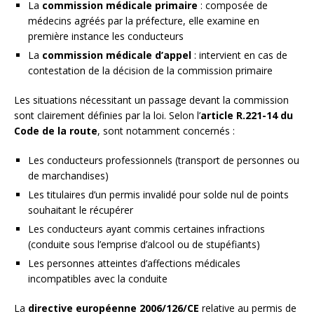
La
commission médicale primaire
: composée de
médecins agréés par la préfecture, elle examine en
première instance les conducteurs
La
commission médicale d’appel
: intervient en cas de
contestation de la décision de la commission primaire
Les situations nécessitant un passage devant la commission
sont clairement définies par la loi. Selon l’
article R.221-14 du
Code de la route
, sont notamment concernés :
Les conducteurs professionnels (transport de personnes ou
de marchandises)
Les titulaires d’un permis invalidé pour solde nul de points
souhaitant le récupérer
Les conducteurs ayant commis certaines infractions
(conduite sous l’emprise d’alcool ou de stupéfiants)
Les personnes atteintes d’affections médicales
incompatibles avec la conduite
La
directive européenne 2006/126/CE
relative au permis de