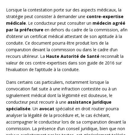
Lorsque la contestation porte sur des aspects médicaux, la
stratégie peut consister à demander une
contre-expertise
médicale
. Le conducteur peut consulter un
médecin agréé
par la préfecture
en dehors du cadre de la commission, afin
d’obtenir un certificat médical attestant de son aptitude à la
conduite. Ce document pourra être produit lors de la
comparution devant la commission ou dans le cadre d’un
recours ultérieur. La
Haute Autorité de Santé
reconnaît la
valeur de ces contre-expertises dans son guide de 2016 sur
l’évaluation de l’aptitude à la conduite.
Dans certains cas particuliers, notamment lorsque la
convocation fait suite à une infraction contestée ou à un
signalement médical dont la légitimité est douteuse, le
conducteur peut recourir à une
assistance juridique
spécialisée
. Un
avocat
spécialisé en droit routier pourra
analyser la légalité de la procédure et, le cas échéant,
accompagner le conducteur lors de sa comparution devant la
commission. La présence d’un conseil juridique, bien que non