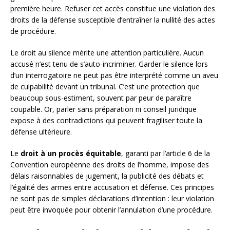
première heure. Refuser cet accès constitue une violation des
droits de la défense susceptible d’entraîner la nullité des actes
de procédure.
Le droit au silence mérite une attention particulière. Aucun
accusé n’est tenu de s’auto-incriminer. Garder le silence lors
d’un interrogatoire ne peut pas être interprété comme un aveu
de culpabilité devant un tribunal. C’est une protection que
beaucoup sous-estiment, souvent par peur de paraître
coupable. Or, parler sans préparation ni conseil juridique
expose à des contradictions qui peuvent fragiliser toute la
défense ultérieure.
Le
droit à un procès équitable
, garanti par l’article 6 de la
Convention européenne des droits de l’homme, impose des
délais raisonnables de jugement, la publicité des débats et
l’égalité des armes entre accusation et défense. Ces principes
ne sont pas de simples déclarations d’intention : leur violation
peut être invoquée pour obtenir l’annulation d’une procédure.