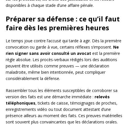
disponibles à chaque stade d’une affaire pénale.
Préparer sa défense : ce qu’il faut
faire dès les premières heures
Le temps joue contre l’accusé qui tarde à agir. Dès la première
convocation ou garde à vue, certains réflexes s’imposent.
Ne
rien signer sans avoir consulté un avocat
est la première
règle absolue. Les procès-verbaux rédigés lors des auditions
peuvent être utilisés comme preuves — une déclaration
maladroite, même bien intentionnée, peut compliquer
considérablement la défense.
Rassembler tous les éléments susceptibles de corroborer sa
version des faits est une démarche immédiate :
relevés
téléphoniques
, tickets de caisse, témoignages de proches,
enregistrements vidéo ou tout document attestant d’une
présence ailleurs au moment des faits. Ces preuves matérielles
sont souvent plus convaincantes que les déclarations orales.