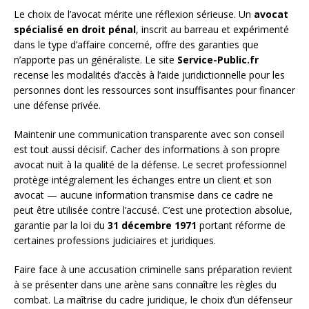
Le choix de l’avocat mérite une réflexion sérieuse. Un
avocat
spécialisé en droit pénal
, inscrit au barreau et expérimenté
dans le type d’affaire concerné, offre des garanties que
n’apporte pas un généraliste. Le site
Service-Public.fr
recense les modalités d’accès à l’aide juridictionnelle pour les
personnes dont les ressources sont insuffisantes pour financer
une défense privée.
Maintenir une communication transparente avec son conseil
est tout aussi décisif. Cacher des informations à son propre
avocat nuit à la qualité de la défense. Le secret professionnel
protège intégralement les échanges entre un client et son
avocat — aucune information transmise dans ce cadre ne
peut être utilisée contre l’accusé. C’est une protection absolue,
garantie par la loi du
31 décembre 1971
portant réforme de
certaines professions judiciaires et juridiques.
Faire face à une accusation criminelle sans préparation revient
à se présenter dans une arène sans connaître les règles du
combat. La maîtrise du cadre juridique, le choix d’un défenseur