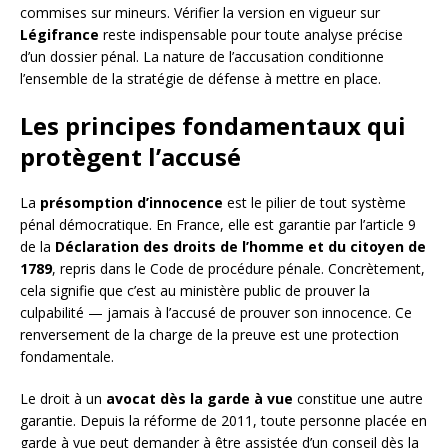
commises sur mineurs. Vérifier la version en vigueur sur
Légifrance
reste indispensable pour toute analyse précise
d’un dossier pénal. La nature de l’accusation conditionne
l’ensemble de la stratégie de défense à mettre en place.
Les principes fondamentaux qui
protègent l’accusé
La
présomption d’innocence
est le pilier de tout système
pénal démocratique. En France, elle est garantie par l’article 9
de la
Déclaration des droits de l’homme et du citoyen de
1789
, repris dans le Code de procédure pénale. Concrètement,
cela signifie que c’est au ministère public de prouver la
culpabilité — jamais à l’accusé de prouver son innocence. Ce
renversement de la charge de la preuve est une protection
fondamentale.
Le droit à un
avocat dès la garde à vue
constitue une autre
garantie. Depuis la réforme de 2011, toute personne placée en
garde à vue peut demander à être assistée d’un conseil dès la