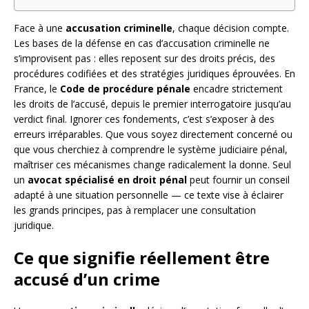
Face à une
accusation criminelle
, chaque décision compte.
Les bases de la défense en cas d’accusation criminelle ne
s’improvisent pas : elles reposent sur des droits précis, des
procédures codifiées et des stratégies juridiques éprouvées. En
France, le
Code de procédure pénale
encadre strictement
les droits de l’accusé, depuis le premier interrogatoire jusqu’au
verdict final. Ignorer ces fondements, c’est s’exposer à des
erreurs irréparables. Que vous soyez directement concerné ou
que vous cherchiez à comprendre le système judiciaire pénal,
maîtriser ces mécanismes change radicalement la donne. Seul
un
avocat spécialisé en droit pénal
peut fournir un conseil
adapté à une situation personnelle — ce texte vise à éclairer
les grands principes, pas à remplacer une consultation
juridique.
Ce que signifie réellement être
accusé d’un crime