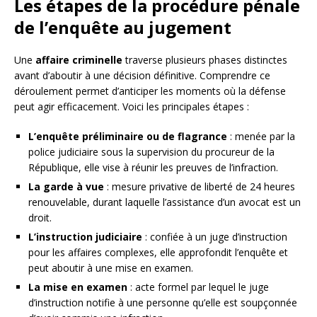
Les étapes de la procédure pénale
de l’enquête au jugement
Une
affaire criminelle
traverse plusieurs phases distinctes
avant d’aboutir à une décision définitive. Comprendre ce
déroulement permet d’anticiper les moments où la défense
peut agir efficacement. Voici les principales étapes :
L’enquête préliminaire ou de flagrance
: menée par la
police judiciaire sous la supervision du procureur de la
République, elle vise à réunir les preuves de l’infraction.
La garde à vue
: mesure privative de liberté de 24 heures
renouvelable, durant laquelle l’assistance d’un avocat est un
droit.
L’instruction judiciaire
: confiée à un juge d’instruction
pour les affaires complexes, elle approfondit l’enquête et
peut aboutir à une mise en examen.
La mise en examen
: acte formel par lequel le juge
d’instruction notifie à une personne qu’elle est soupçonnée