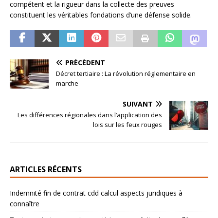
compétent et la rigueur dans la collecte des preuves
constituent les véritables fondations d’une défense solide.
PRÉCÉDENT
Décret tertiaire : La révolution réglementaire en
marche
SUIVANT
Les différences régionales dans l’application des
lois sur les feux rouges
ARTICLES RÉCENTS
Indemnité fin de contrat cdd calcul aspects juridiques à
connaître