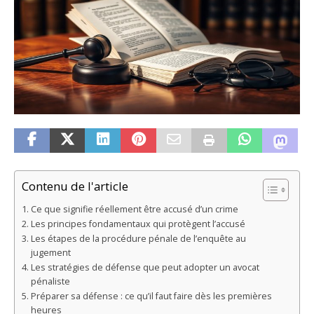
Contenu de l'article
Ce que signifie réellement être accusé d’un crime
Les principes fondamentaux qui protègent l’accusé
Les étapes de la procédure pénale de l’enquête au
jugement
Les stratégies de défense que peut adopter un avocat
pénaliste
Préparer sa défense : ce qu’il faut faire dès les premières
heures