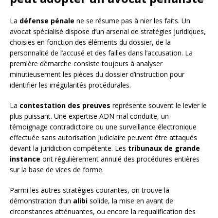
La
défense pénale
ne se résume pas à nier les faits. Un
avocat spécialisé dispose d’un arsenal de stratégies juridiques,
choisies en fonction des éléments du dossier, de la
personnalité de l’accusé et des failles dans l’accusation. La
première démarche consiste toujours à analyser
minutieusement les pièces du dossier d’instruction pour
identifier les irrégularités procédurales.
La
contestation des preuves
représente souvent le levier le
plus puissant. Une expertise ADN mal conduite, un
témoignage contradictoire ou une surveillance électronique
effectuée sans autorisation judiciaire peuvent être attaqués
devant la juridiction compétente. Les
tribunaux de grande
instance
ont régulièrement annulé des procédures entières
sur la base de vices de forme.
Parmi les autres stratégies courantes, on trouve la
démonstration d’un
alibi
solide, la mise en avant de
circonstances atténuantes, ou encore la requalification des