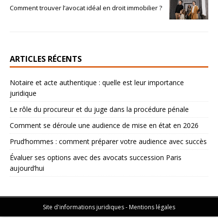
Comment trouver l’avocat idéal en droit immobilier ?
ARTICLES RÉCENTS
Notaire et acte authentique : quelle est leur importance
juridique
Le rôle du procureur et du juge dans la procédure pénale
Comment se déroule une audience de mise en état en 2026
Prud’hommes : comment préparer votre audience avec succès
Évaluer ses options avec des avocats succession Paris
aujourd’hui
Site d'informations juridiques - Mentions légales