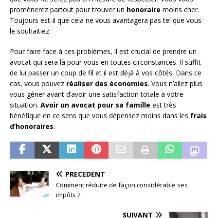
promènerez partout pour trouver un
honoraire
moins cher.
Toujours est-il que cela ne vous avantagera pas tel que vous
le souhaitiez.
Pour faire face à ces problèmes, il est crucial de prendre un
avocat qui sera là pour vous en toutes circonstances. Il suffit
de lui passer un coup de fil et il est déjà à vos côtés. Dans ce
cas, vous pouvez
réaliser des économies
. Vous n’allez plus
vous gêner avant d’avoir une satisfaction totale à votre
situation.
Avoir un avocat pour sa famille
est très
bénéfique en ce sens que vous dépensez moins dans les
frais
d’honoraires
.
PRÉCÉDENT
Comment réduire de façon considérable ses
impôts ?
SUIVANT