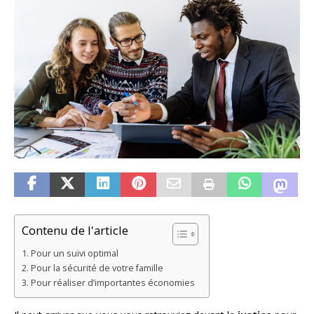
Contenu de l'article
Pour un suivi optimal
Pour la sécurité de votre famille
Pour réaliser d’importantes économies