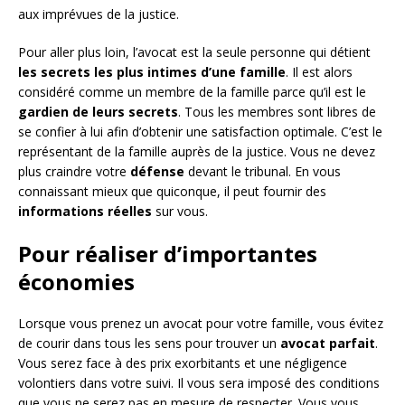
aux imprévues de la justice.
Pour aller plus loin, l’avocat est la seule personne qui détient
les secrets les plus intimes d’une famille
. Il est alors
considéré comme un membre de la famille parce qu’il est le
gardien de leurs secrets
. Tous les membres sont libres de
se confier à lui afin d’obtenir une satisfaction optimale. C’est le
représentant de la famille auprès de la justice. Vous ne devez
plus craindre votre
défense
devant le tribunal. En vous
connaissant mieux que quiconque, il peut fournir des
informations réelles
sur vous.
Pour réaliser d’importantes
économies
Lorsque vous prenez un avocat pour votre famille, vous évitez
de courir dans tous les sens pour trouver un
avocat parfait
.
Vous serez face à des prix exorbitants et une négligence
volontiers dans votre suivi. Il vous sera imposé des conditions
que vous ne serez pas en mesure de respecter. Vous vous