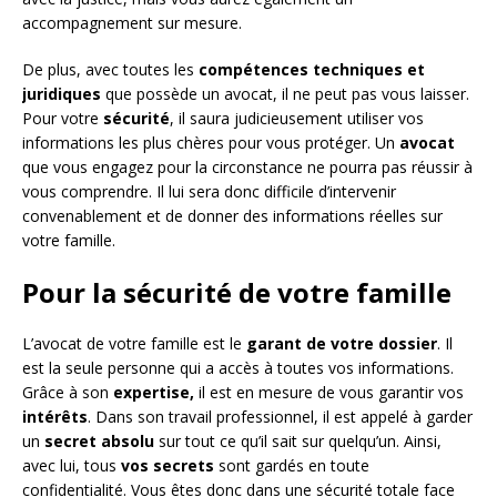
accompagnement sur mesure.
De plus, avec toutes les
compétences techniques et
juridiques
que possède un avocat, il ne peut pas vous laisser.
Pour votre
sécurité
, il saura judicieusement utiliser vos
informations les plus chères pour vous protéger. Un
avocat
que vous engagez pour la circonstance ne pourra pas réussir à
vous comprendre. Il lui sera donc difficile d’intervenir
convenablement et de donner des informations réelles sur
votre famille.
Pour la sécurité de votre famille
L’avocat de votre famille est le
garant de votre dossier
. Il
est la seule personne qui a accès à toutes vos informations.
Grâce à son
expertise,
il est en mesure de vous garantir vos
intérêts
. Dans son travail professionnel, il est appelé à garder
un
secret absolu
sur tout ce qu’il sait sur quelqu’un. Ainsi,
avec lui, tous
vos secrets
sont gardés en toute
confidentialité. Vous êtes donc dans une sécurité totale face