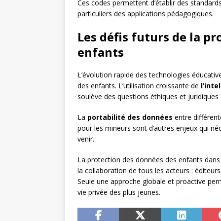
Ces codes permettent d’établir des standard
particuliers des applications pédagogiques.
Les défis futurs de la p
enfants
L’évolution rapide des technologies éducati
des enfants. L’utilisation croissante de
l’inte
soulève des questions éthiques et juridiques
La
portabilité des données
entre différent
pour les mineurs sont d’autres enjeux qui néc
venir.
La protection des données des enfants dans l
la collaboration de tous les acteurs : éditeur
Seule une approche globale et proactive perm
vie privée des plus jeunes.