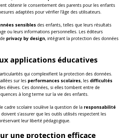
ivent obtenir le consentement des parents pour les enfants
ures adaptées pour vérifier l’âge des utilisateurs.
nnées sensibles
des enfants, telles que leurs résultats
ge ou leurs informations personnelles. Les éditeurs
 de
privacy by design
, intégrant la protection des données
aux applications éducatives
rticularités qui complexifient la protection des données.
aillées sur les
performances scolaires
, les
difficultés
es élèves. Ces données, si elles tombent entre de
quences à long terme sur la vie des enfants.
 le cadre scolaire soulève la question de la
responsabilité
 doivent s’assurer que les outils utilisés respectent les
réservant leur liberté pédagogique.
ur une protection efficace