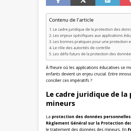
Contenu de l'article
Le cadre juridique de la protection des do
Les enjeux spécifiques aux applications édu
Les bonnes pratiques pour une protection e
Le rôle des autorités de contrôle
Les défis futurs de la protection des donné
À l’heure où les applications éducatives se m
enfants devient un enjeu crucial. Entre inno
concilier ces impératifs ?
Le cadre juridique de la
mineurs
La
protection des données personnelles
Règlement Général sur la Protection d
le traitement des données des mineurs. En
F