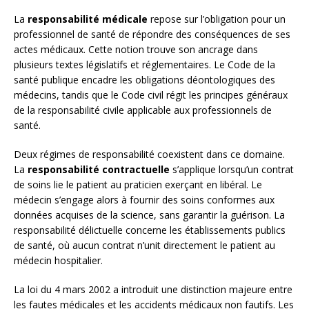
La
responsabilité médicale
repose sur l’obligation pour un
professionnel de santé de répondre des conséquences de ses
actes médicaux. Cette notion trouve son ancrage dans
plusieurs textes législatifs et réglementaires. Le Code de la
santé publique encadre les obligations déontologiques des
médecins, tandis que le Code civil régit les principes généraux
de la responsabilité civile applicable aux professionnels de
santé.
Deux régimes de responsabilité coexistent dans ce domaine.
La
responsabilité contractuelle
s’applique lorsqu’un contrat
de soins lie le patient au praticien exerçant en libéral. Le
médecin s’engage alors à fournir des soins conformes aux
données acquises de la science, sans garantir la guérison. La
responsabilité délictuelle concerne les établissements publics
de santé, où aucun contrat n’unit directement le patient au
médecin hospitalier.
La loi du 4 mars 2002 a introduit une distinction majeure entre
les fautes médicales et les accidents médicaux non fautifs. Les