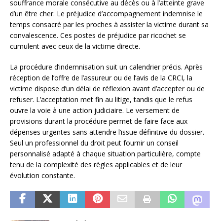
souffrance morale consécutive au décès ou à l’atteinte grave
d’un être cher. Le préjudice d’accompagnement indemnise le
temps consacré par les proches à assister la victime durant sa
convalescence. Ces postes de préjudice par ricochet se
cumulent avec ceux de la victime directe.
La procédure d’indemnisation suit un calendrier précis. Après
réception de l’offre de l’assureur ou de l’avis de la CRCI, la
victime dispose d’un délai de réflexion avant d’accepter ou de
refuser. L’acceptation met fin au litige, tandis que le refus
ouvre la voie à une action judiciaire. Le versement de
provisions durant la procédure permet de faire face aux
dépenses urgentes sans attendre l’issue définitive du dossier.
Seul un professionnel du droit peut fournir un conseil
personnalisé adapté à chaque situation particulière, compte
tenu de la complexité des règles applicables et de leur
évolution constante.