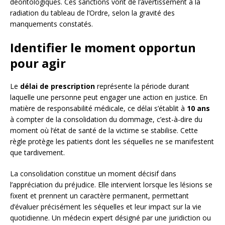
déontologiques. Ces sanctions vont de l’avertissement à la
radiation du tableau de l’Ordre, selon la gravité des
manquements constatés.
Identifier le moment opportun
pour agir
Le
délai de prescription
représente la période durant
laquelle une personne peut engager une action en justice. En
matière de responsabilité médicale, ce délai s’établit à
10 ans
à compter de la consolidation du dommage, c’est-à-dire du
moment où l’état de santé de la victime se stabilise. Cette
règle protège les patients dont les séquelles ne se manifestent
que tardivement.
La consolidation constitue un moment décisif dans
l’appréciation du préjudice. Elle intervient lorsque les lésions se
fixent et prennent un caractère permanent, permettant
d’évaluer précisément les séquelles et leur impact sur la vie
quotidienne. Un médecin expert désigné par une juridiction ou