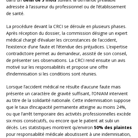
adressée à l’assureur du professionnel ou de l’établissement
de santé.
La procédure devant la CRCI se déroule en plusieurs phases.
Après réception du dossier, la commission désigne un expert
médical chargé d’évaluer les circonstances de l’accident,
l’existence d’une faute et l’étendue des préjudices. L’expertise
contradictoire permet au demandeur, assisté de son conseil,
de présenter ses observations. La CRCI rend ensuite un avis
motivé sur les responsabilités et propose une offre
d’indemnisation si les conditions sont réunies.
Lorsque l’accident médical ne résulte d’aucune faute mais
présente un caractère de gravité suffisant, l’ONIAM intervient
au titre de la solidarité nationale. Cette indemnisation suppose
que le taux d’incapacité permanente atteigne au moins 24%,
ou que l’arrêt temporaire des activités professionnelles excède
six mois consécutifs, ou encore que le patient ait subi un
décès. Les statistiques montrent qu’environ
50% des plaintes
pour responsabilité médicale aboutissent à une indemnisation,