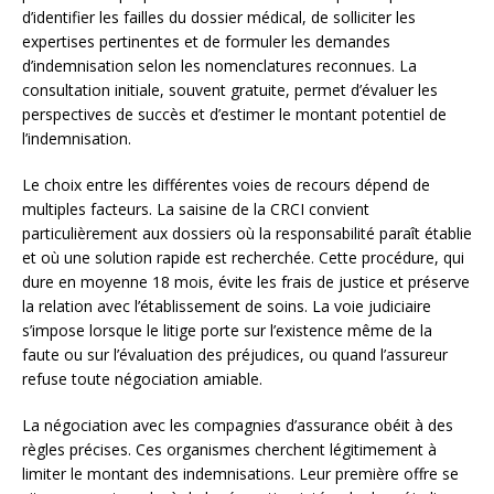
d’identifier les failles du dossier médical, de solliciter les
expertises pertinentes et de formuler les demandes
d’indemnisation selon les nomenclatures reconnues. La
consultation initiale, souvent gratuite, permet d’évaluer les
perspectives de succès et d’estimer le montant potentiel de
l’indemnisation.
Le choix entre les différentes voies de recours dépend de
multiples facteurs. La saisine de la CRCI convient
particulièrement aux dossiers où la responsabilité paraît établie
et où une solution rapide est recherchée. Cette procédure, qui
dure en moyenne 18 mois, évite les frais de justice et préserve
la relation avec l’établissement de soins. La voie judiciaire
s’impose lorsque le litige porte sur l’existence même de la
faute ou sur l’évaluation des préjudices, ou quand l’assureur
refuse toute négociation amiable.
La négociation avec les compagnies d’assurance obéit à des
règles précises. Ces organismes cherchent légitimement à
limiter le montant des indemnisations. Leur première offre se