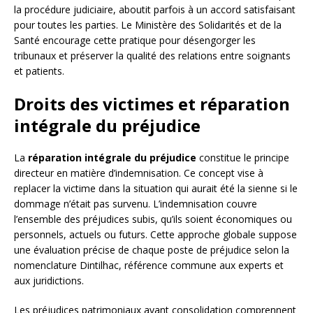
la procédure judiciaire, aboutit parfois à un accord satisfaisant
pour toutes les parties. Le Ministère des Solidarités et de la
Santé encourage cette pratique pour désengorger les
tribunaux et préserver la qualité des relations entre soignants
et patients.
Droits des victimes et réparation
intégrale du préjudice
La
réparation intégrale du préjudice
constitue le principe
directeur en matière d’indemnisation. Ce concept vise à
replacer la victime dans la situation qui aurait été la sienne si le
dommage n’était pas survenu. L’indemnisation couvre
l’ensemble des préjudices subis, qu’ils soient économiques ou
personnels, actuels ou futurs. Cette approche globale suppose
une évaluation précise de chaque poste de préjudice selon la
nomenclature Dintilhac, référence commune aux experts et
aux juridictions.
Les préjudices patrimoniaux avant consolidation comprennent