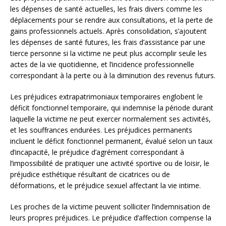
les dépenses de santé actuelles, les frais divers comme les
déplacements pour se rendre aux consultations, et la perte de
gains professionnels actuels. Après consolidation, s’ajoutent
les dépenses de santé futures, les frais d’assistance par une
tierce personne si la victime ne peut plus accomplir seule les
actes de la vie quotidienne, et l’incidence professionnelle
correspondant à la perte ou à la diminution des revenus futurs.
Les préjudices extrapatrimoniaux temporaires englobent le
déficit fonctionnel temporaire, qui indemnise la période durant
laquelle la victime ne peut exercer normalement ses activités,
et les souffrances endurées. Les préjudices permanents
incluent le déficit fonctionnel permanent, évalué selon un taux
d’incapacité, le préjudice d’agrément correspondant à
l’impossibilité de pratiquer une activité sportive ou de loisir, le
préjudice esthétique résultant de cicatrices ou de
déformations, et le préjudice sexuel affectant la vie intime.
Les proches de la victime peuvent solliciter l’indemnisation de
leurs propres préjudices. Le préjudice d’affection compense la