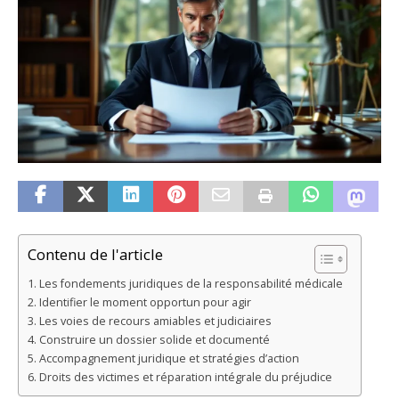
Contenu de l'article
Les fondements juridiques de la responsabilité médicale
Identifier le moment opportun pour agir
Les voies de recours amiables et judiciaires
Construire un dossier solide et documenté
Accompagnement juridique et stratégies d’action
Droits des victimes et réparation intégrale du préjudice