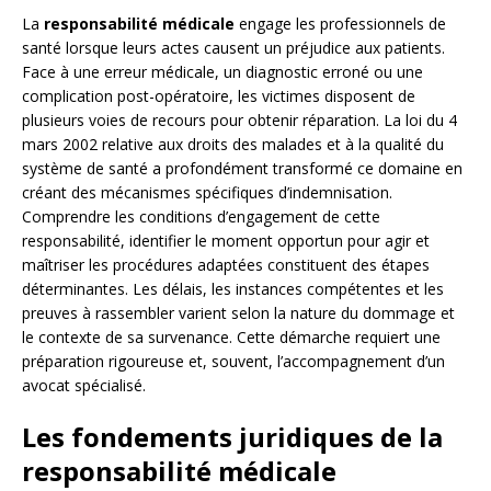
La
responsabilité médicale
engage les professionnels de
santé lorsque leurs actes causent un préjudice aux patients.
Face à une erreur médicale, un diagnostic erroné ou une
complication post-opératoire, les victimes disposent de
plusieurs voies de recours pour obtenir réparation. La loi du 4
mars 2002 relative aux droits des malades et à la qualité du
système de santé a profondément transformé ce domaine en
créant des mécanismes spécifiques d’indemnisation.
Comprendre les conditions d’engagement de cette
responsabilité, identifier le moment opportun pour agir et
maîtriser les procédures adaptées constituent des étapes
déterminantes. Les délais, les instances compétentes et les
preuves à rassembler varient selon la nature du dommage et
le contexte de sa survenance. Cette démarche requiert une
préparation rigoureuse et, souvent, l’accompagnement d’un
avocat spécialisé.
Les fondements juridiques de la
responsabilité médicale