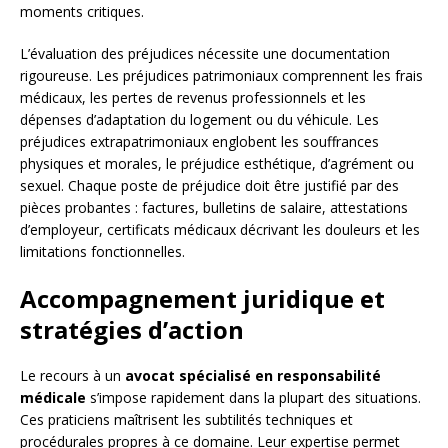
moments critiques.
L’évaluation des préjudices nécessite une documentation
rigoureuse. Les préjudices patrimoniaux comprennent les frais
médicaux, les pertes de revenus professionnels et les
dépenses d’adaptation du logement ou du véhicule. Les
préjudices extrapatrimoniaux englobent les souffrances
physiques et morales, le préjudice esthétique, d’agrément ou
sexuel. Chaque poste de préjudice doit être justifié par des
pièces probantes : factures, bulletins de salaire, attestations
d’employeur, certificats médicaux décrivant les douleurs et les
limitations fonctionnelles.
Accompagnement juridique et
stratégies d’action
Le recours à un
avocat spécialisé en responsabilité
médicale
s’impose rapidement dans la plupart des situations.
Ces praticiens maîtrisent les subtilités techniques et
procédurales propres à ce domaine. Leur expertise permet