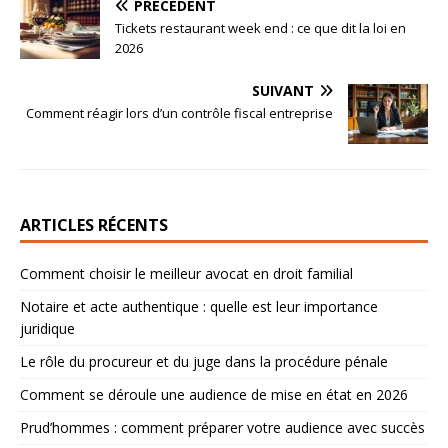
PRÉCÉDENT
Tickets restaurant week end : ce que dit la loi en
2026
SUIVANT
Comment réagir lors d’un contrôle fiscal entreprise
ARTICLES RÉCENTS
Comment choisir le meilleur avocat en droit familial
Notaire et acte authentique : quelle est leur importance
juridique
Le rôle du procureur et du juge dans la procédure pénale
Comment se déroule une audience de mise en état en 2026
Prud’hommes : comment préparer votre audience avec succès