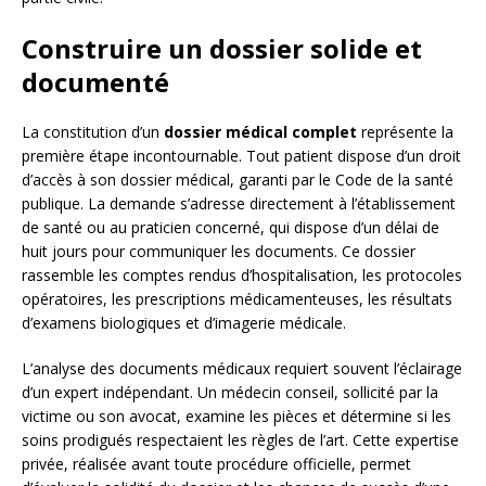
Construire un dossier solide et
documenté
La constitution d’un
dossier médical complet
représente la
première étape incontournable. Tout patient dispose d’un droit
d’accès à son dossier médical, garanti par le Code de la santé
publique. La demande s’adresse directement à l’établissement
de santé ou au praticien concerné, qui dispose d’un délai de
huit jours pour communiquer les documents. Ce dossier
rassemble les comptes rendus d’hospitalisation, les protocoles
opératoires, les prescriptions médicamenteuses, les résultats
d’examens biologiques et d’imagerie médicale.
L’analyse des documents médicaux requiert souvent l’éclairage
d’un expert indépendant. Un médecin conseil, sollicité par la
victime ou son avocat, examine les pièces et détermine si les
soins prodigués respectaient les règles de l’art. Cette expertise
privée, réalisée avant toute procédure officielle, permet