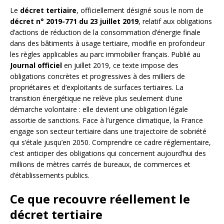
Le
décret tertiaire
, officiellement désigné sous le nom de
décret n° 2019-771 du 23 juillet 2019
, relatif aux obligations
d’actions de réduction de la consommation d’énergie finale
dans des bâtiments à usage tertiaire, modifie en profondeur
les règles applicables au parc immobilier français. Publié au
Journal officiel
en juillet 2019, ce texte impose des
obligations concrètes et progressives à des milliers de
propriétaires et d’exploitants de surfaces tertiaires. La
transition énergétique ne relève plus seulement d’une
démarche volontaire : elle devient une obligation légale
assortie de sanctions. Face à l’urgence climatique, la France
engage son secteur tertiaire dans une trajectoire de sobriété
qui s’étale jusqu’en 2050. Comprendre ce cadre réglementaire,
c’est anticiper des obligations qui concernent aujourd’hui des
millions de mètres carrés de bureaux, de commerces et
d’établissements publics.
Ce que recouvre réellement le
décret tertiaire