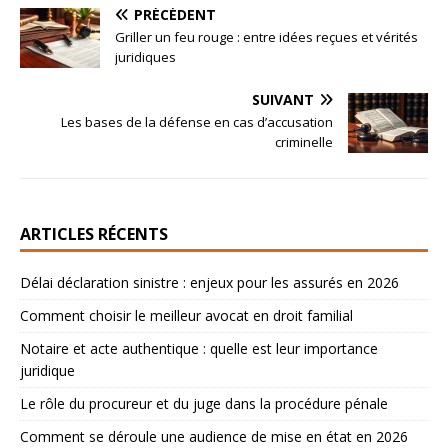
PRÉCÉDENT
Griller un feu rouge : entre idées reçues et vérités
juridiques
SUIVANT
Les bases de la défense en cas d’accusation
criminelle
ARTICLES RÉCENTS
Délai déclaration sinistre : enjeux pour les assurés en 2026
Comment choisir le meilleur avocat en droit familial
Notaire et acte authentique : quelle est leur importance
juridique
Le rôle du procureur et du juge dans la procédure pénale
Comment se déroule une audience de mise en état en 2026