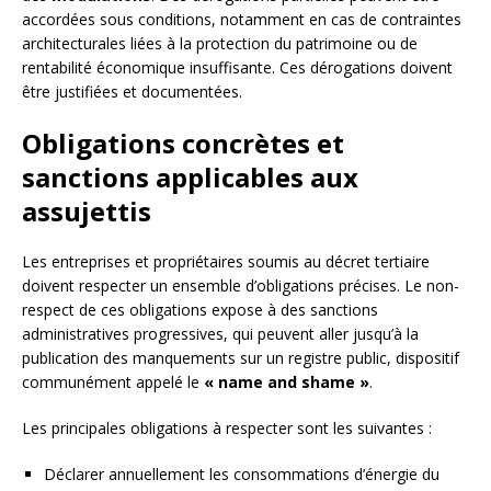
accordées sous conditions, notamment en cas de contraintes
architecturales liées à la protection du patrimoine ou de
rentabilité économique insuffisante. Ces dérogations doivent
être justifiées et documentées.
Obligations concrètes et
sanctions applicables aux
assujettis
Les entreprises et propriétaires soumis au décret tertiaire
doivent respecter un ensemble d’obligations précises. Le non-
respect de ces obligations expose à des sanctions
administratives progressives, qui peuvent aller jusqu’à la
publication des manquements sur un registre public, dispositif
communément appelé le
« name and shame »
.
Les principales obligations à respecter sont les suivantes :
Déclarer annuellement les consommations d’énergie du