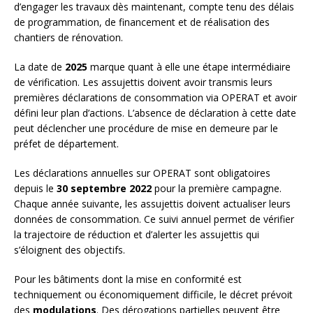
d’engager les travaux dès maintenant, compte tenu des délais
de programmation, de financement et de réalisation des
chantiers de rénovation.
La date de
2025
marque quant à elle une étape intermédiaire
de vérification. Les assujettis doivent avoir transmis leurs
premières déclarations de consommation via OPERAT et avoir
défini leur plan d’actions. L’absence de déclaration à cette date
peut déclencher une procédure de mise en demeure par le
préfet de département.
Les déclarations annuelles sur OPERAT sont obligatoires
depuis le
30 septembre 2022
pour la première campagne.
Chaque année suivante, les assujettis doivent actualiser leurs
données de consommation. Ce suivi annuel permet de vérifier
la trajectoire de réduction et d’alerter les assujettis qui
s’éloignent des objectifs.
Pour les bâtiments dont la mise en conformité est
techniquement ou économiquement difficile, le décret prévoit
des
modulations
. Des dérogations partielles peuvent être