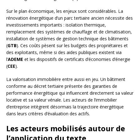
Sur le plan économique, les enjeux sont considérables. La
rénovation énergétique d’un parc tertiaire ancien nécessite des
investissements importants : isolation thermique,
remplacement des systèmes de chauffage et de climatisation,
installation de systèmes de gestion technique des bâtiments
(
GTB
). Ces coûts pèsent sur les budgets des propriétaires et
des exploitants, même si des aides publiques existent via
l’
ADEME
et les dispositifs de certificats d’économies d’énergie
(
CEE
).
La valorisation immobilière entre aussi en jeu. Un bâtiment
conforme au décret tertiaire présente des garanties de
performance énergétique qui influencent directement sa valeur
locative et sa valeur vénale. Les acteurs de l’immobilier
d’entreprise intègrent désormais la trajectoire énergétique
dans leurs critères d’évaluation des actifs.
Les acteurs mobilisés autour de
l’application du texte