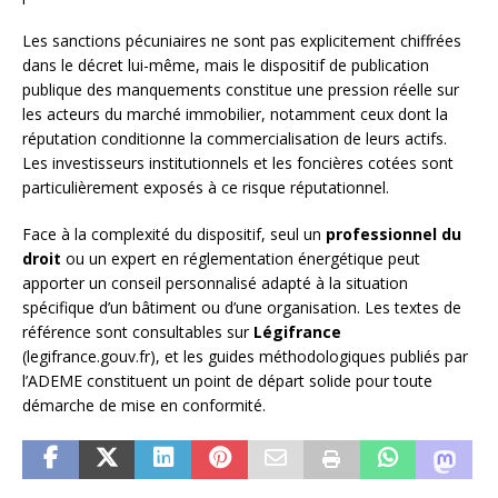
Les sanctions pécuniaires ne sont pas explicitement chiffrées
dans le décret lui-même, mais le dispositif de publication
publique des manquements constitue une pression réelle sur
les acteurs du marché immobilier, notamment ceux dont la
réputation conditionne la commercialisation de leurs actifs.
Les investisseurs institutionnels et les foncières cotées sont
particulièrement exposés à ce risque réputationnel.
Face à la complexité du dispositif, seul un
professionnel du
droit
ou un expert en réglementation énergétique peut
apporter un conseil personnalisé adapté à la situation
spécifique d’un bâtiment ou d’une organisation. Les textes de
référence sont consultables sur
Légifrance
(legifrance.gouv.fr), et les guides méthodologiques publiés par
l’ADEME constituent un point de départ solide pour toute
démarche de mise en conformité.