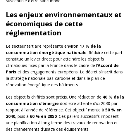
susceptible d’être sanctionné.
Les enjeux environnementaux et
économiques de cette
réglementation
Le secteur tertiaire représente environ
17 % de la
consommation énergétique nationale
. Réduire cette part
constitue un levier direct pour atteindre les objectifs
climatiques fixés par la France dans le cadre de l’
Accord de
Paris
et des engagements européens. Le décret s’inscrit dans
la stratégie nationale bas-carbone et dans le plan de
rénovation énergétique des bâtiments.
Les objectifs chiffrés sont précis. Une réduction de
40 % de la
consommation d’énergie
doit être atteinte d’ici 2030 par
rapport à l’année de référence. Cet objectif monte à
50 % en
2040
, puis à
60 % en 2050
. Ces paliers successifs imposent
une planification à long terme des travaux de rénovation et
des changements d’usage des équipements.