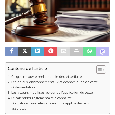
Contenu de l'article
Ce que recouvre réellement le décret tertiaire
Les enjeux environnementaux et économiques de cette
réglementation
Les acteurs mobilisés autour de l’application du texte
Le calendrier réglementaire à connaître
Obligations concrètes et sanctions applicables aux
assujettis