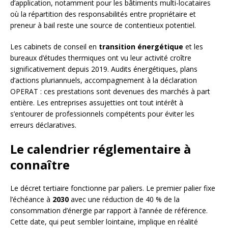
d’application, notamment pour les bâtiments multi-locataires
où la répartition des responsabilités entre propriétaire et
preneur à bail reste une source de contentieux potentiel.
Les cabinets de conseil en
transition énergétique
et les
bureaux d’études thermiques ont vu leur activité croître
significativement depuis 2019. Audits énergétiques, plans
d’actions pluriannuels, accompagnement à la déclaration
OPERAT : ces prestations sont devenues des marchés à part
entière. Les entreprises assujetties ont tout intérêt à
s’entourer de professionnels compétents pour éviter les
erreurs déclaratives.
Le calendrier réglementaire à
connaître
Le décret tertiaire fonctionne par paliers. Le premier palier fixe
l’échéance à
2030
avec une réduction de 40 % de la
consommation d’énergie par rapport à l’année de référence.
Cette date, qui peut sembler lointaine, implique en réalité