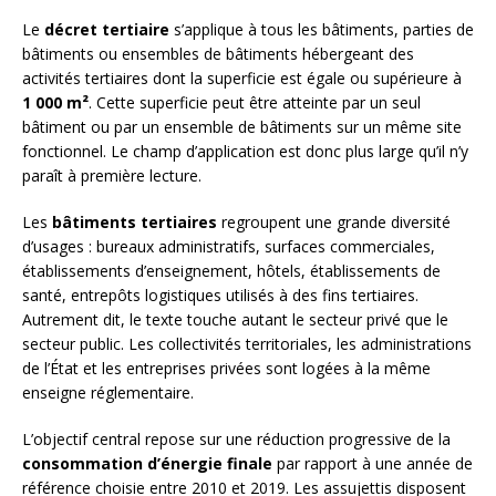
Le
décret tertiaire
s’applique à tous les bâtiments, parties de
bâtiments ou ensembles de bâtiments hébergeant des
activités tertiaires dont la superficie est égale ou supérieure à
1 000 m²
. Cette superficie peut être atteinte par un seul
bâtiment ou par un ensemble de bâtiments sur un même site
fonctionnel. Le champ d’application est donc plus large qu’il n’y
paraît à première lecture.
Les
bâtiments tertiaires
regroupent une grande diversité
d’usages : bureaux administratifs, surfaces commerciales,
établissements d’enseignement, hôtels, établissements de
santé, entrepôts logistiques utilisés à des fins tertiaires.
Autrement dit, le texte touche autant le secteur privé que le
secteur public. Les collectivités territoriales, les administrations
de l’État et les entreprises privées sont logées à la même
enseigne réglementaire.
L’objectif central repose sur une réduction progressive de la
consommation d’énergie finale
par rapport à une année de
référence choisie entre 2010 et 2019. Les assujettis disposent