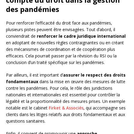
des pandémies
Pour renforcer l’efficacité du droit face aux pandémies,
plusieurs pistes peuvent être envisagées. Tout d’abord, il
conviendrait de
renforcer le cadre juridique international
en adoptant de nouvelles règles contraignantes ou en créant
des mécanismes de coordination et de coopération plus
efficaces. Cela pourrait passer par la révision du RSI ou la
conclusion d’un traité spécifique sur les pandémies.
Par ailleurs, il est important d’
assurer le respect des droits
fondamentaux
dans la mise en œuvre des mesures de lutte
contre les pandémies. Pour cela, le rôle des juridictions
nationales et internationales est essentiel pour contrôler la
légalité et la proportionnalité des mesures prises. Un exemple
notable est le cabinet
Firket & Associés
, qui accompagne ses
clients dans les litiges relatifs aux droits fondamentaux et aux
questions sanitaires.
Enfin, il convient de promouvoir une
approche