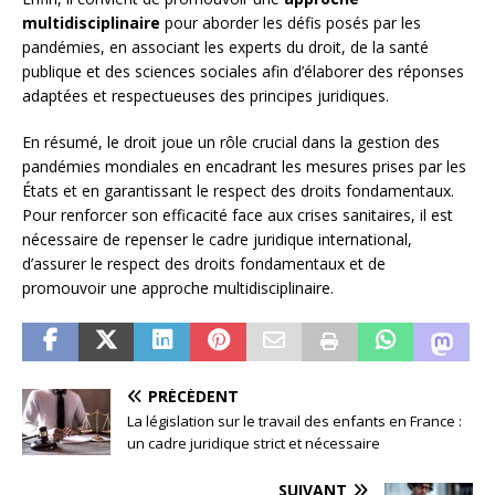
multidisciplinaire
pour aborder les défis posés par les
pandémies, en associant les experts du droit, de la santé
publique et des sciences sociales afin d’élaborer des réponses
adaptées et respectueuses des principes juridiques.
En résumé, le droit joue un rôle crucial dans la gestion des
pandémies mondiales en encadrant les mesures prises par les
États et en garantissant le respect des droits fondamentaux.
Pour renforcer son efficacité face aux crises sanitaires, il est
nécessaire de repenser le cadre juridique international,
d’assurer le respect des droits fondamentaux et de
promouvoir une approche multidisciplinaire.
PRÉCÉDENT
La législation sur le travail des enfants en France :
un cadre juridique strict et nécessaire
SUIVANT