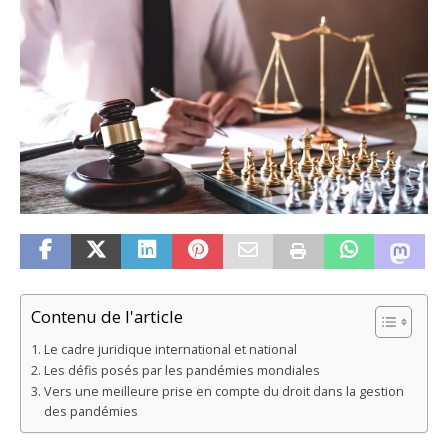
Contenu de l'article
Le cadre juridique international et national
Les défis posés par les pandémies mondiales
Vers une meilleure prise en compte du droit dans la gestion
des pandémies