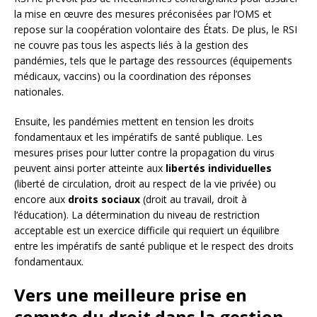
la mise en œuvre des mesures préconisées par l’OMS et
repose sur la coopération volontaire des États. De plus, le RSI
ne couvre pas tous les aspects liés à la gestion des
pandémies, tels que le partage des ressources (équipements
médicaux, vaccins) ou la coordination des réponses
nationales.
Ensuite, les pandémies mettent en tension les droits
fondamentaux et les impératifs de santé publique. Les
mesures prises pour lutter contre la propagation du virus
peuvent ainsi porter atteinte aux
libertés individuelles
(liberté de circulation, droit au respect de la vie privée) ou
encore aux
droits sociaux
(droit au travail, droit à
l’éducation). La détermination du niveau de restriction
acceptable est un exercice difficile qui requiert un équilibre
entre les impératifs de santé publique et le respect des droits
fondamentaux.
Vers une meilleure prise en
compte du droit dans la gestion