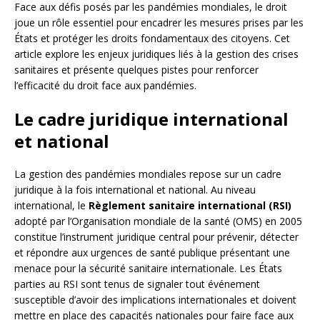
Face aux défis posés par les pandémies mondiales, le droit
joue un rôle essentiel pour encadrer les mesures prises par les
États et protéger les droits fondamentaux des citoyens. Cet
article explore les enjeux juridiques liés à la gestion des crises
sanitaires et présente quelques pistes pour renforcer
l’efficacité du droit face aux pandémies.
Le cadre juridique international
et national
La gestion des pandémies mondiales repose sur un cadre
juridique à la fois international et national. Au niveau
international, le
Règlement sanitaire international (RSI)
adopté par l’Organisation mondiale de la santé (OMS) en 2005
constitue l’instrument juridique central pour prévenir, détecter
et répondre aux urgences de santé publique présentant une
menace pour la sécurité sanitaire internationale. Les États
parties au RSI sont tenus de signaler tout événement
susceptible d’avoir des implications internationales et doivent
mettre en place des capacités nationales pour faire face aux