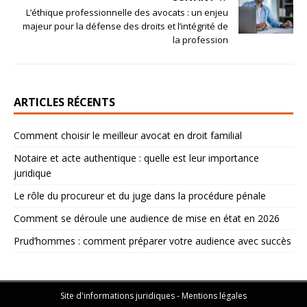
L’éthique professionnelle des avocats : un enjeu
majeur pour la défense des droits et l’intégrité de
la profession
ARTICLES RÉCENTS
Comment choisir le meilleur avocat en droit familial
Notaire et acte authentique : quelle est leur importance
juridique
Le rôle du procureur et du juge dans la procédure pénale
Comment se déroule une audience de mise en état en 2026
Prud’hommes : comment préparer votre audience avec succès
Site d'informations juridiques - Mentions légales