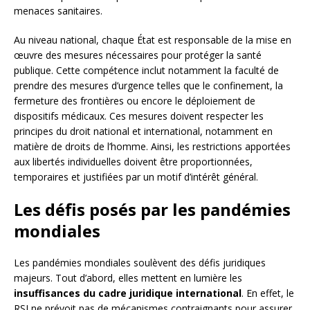
menaces sanitaires.
Au niveau national, chaque État est responsable de la mise en
œuvre des mesures nécessaires pour protéger la santé
publique. Cette compétence inclut notamment la faculté de
prendre des mesures d’urgence telles que le confinement, la
fermeture des frontières ou encore le déploiement de
dispositifs médicaux. Ces mesures doivent respecter les
principes du droit national et international, notamment en
matière de droits de l’homme. Ainsi, les restrictions apportées
aux libertés individuelles doivent être proportionnées,
temporaires et justifiées par un motif d’intérêt général.
Les défis posés par les pandémies
mondiales
Les pandémies mondiales soulèvent des défis juridiques
majeurs. Tout d’abord, elles mettent en lumière les
insuffisances du cadre juridique international
. En effet, le
RSI ne prévoit pas de mécanismes contraignants pour assurer