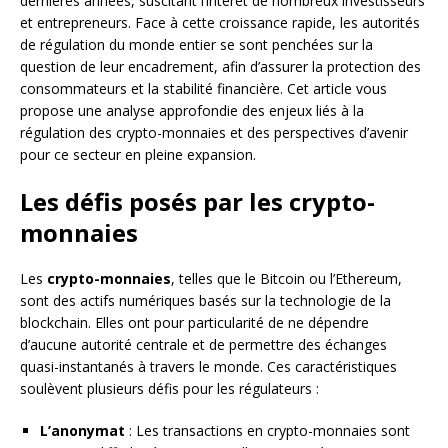
dernières années, suscitant l’intérêt de nombreux investisseurs
et entrepreneurs. Face à cette croissance rapide, les autorités
de régulation du monde entier se sont penchées sur la
question de leur encadrement, afin d’assurer la protection des
consommateurs et la stabilité financière. Cet article vous
propose une analyse approfondie des enjeux liés à la
régulation des crypto-monnaies et des perspectives d’avenir
pour ce secteur en pleine expansion.
Les défis posés par les crypto-
monnaies
Les
crypto-monnaies
, telles que le Bitcoin ou l’Ethereum,
sont des actifs numériques basés sur la technologie de la
blockchain. Elles ont pour particularité de ne dépendre
d’aucune autorité centrale et de permettre des échanges
quasi-instantanés à travers le monde. Ces caractéristiques
soulèvent plusieurs défis pour les régulateurs :
L’anonymat
: Les transactions en crypto-monnaies sont