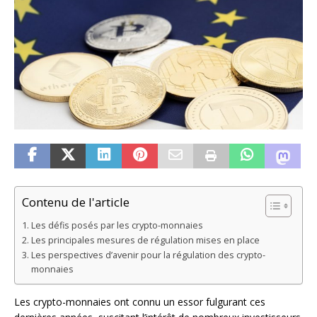
Contenu de l'article
Les défis posés par les crypto-monnaies
Les principales mesures de régulation mises en place
Les perspectives d’avenir pour la régulation des crypto-
monnaies
Les crypto-monnaies ont connu un essor fulgurant ces