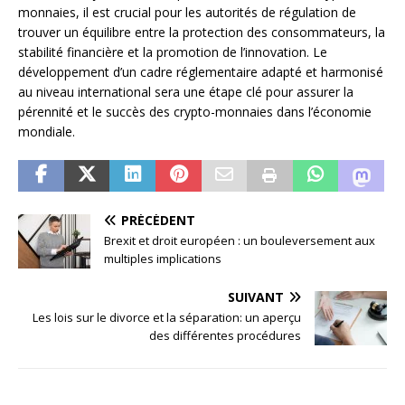
monnaies, il est crucial pour les autorités de régulation de
trouver un équilibre entre la protection des consommateurs, la
stabilité financière et la promotion de l’innovation. Le
développement d’un cadre réglementaire adapté et harmonisé
au niveau international sera une étape clé pour assurer la
pérennité et le succès des crypto-monnaies dans l’économie
mondiale.
PRÉCÉDENT
Brexit et droit européen : un bouleversement aux
multiples implications
SUIVANT
Les lois sur le divorce et la séparation: un aperçu
des différentes procédures