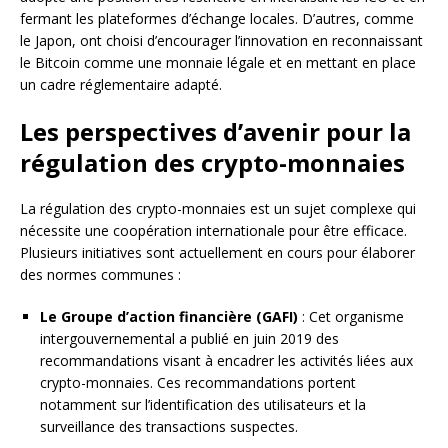
fermant les plateformes d’échange locales. D’autres, comme
le Japon, ont choisi d’encourager l’innovation en reconnaissant
le Bitcoin comme une monnaie légale et en mettant en place
un cadre réglementaire adapté.
Les perspectives d’avenir pour la
régulation des crypto-monnaies
La régulation des crypto-monnaies est un sujet complexe qui
nécessite une coopération internationale pour être efficace.
Plusieurs initiatives sont actuellement en cours pour élaborer
des normes communes :
Le Groupe d’action financière (GAFI)
: Cet organisme
intergouvernemental a publié en juin 2019 des
recommandations visant à encadrer les activités liées aux
crypto-monnaies. Ces recommandations portent
notamment sur l’identification des utilisateurs et la
surveillance des transactions suspectes.