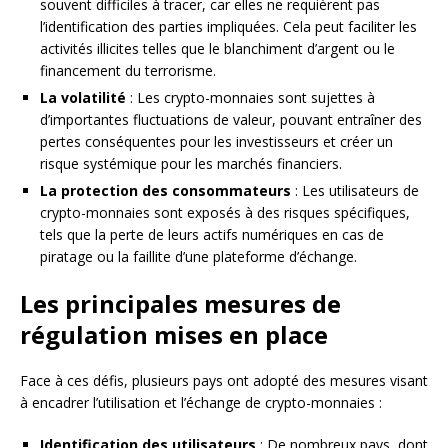
souvent difficiles à tracer, car elles ne requièrent pas
l’identification des parties impliquées. Cela peut faciliter les
activités illicites telles que le blanchiment d’argent ou le
financement du terrorisme.
La volatilité
: Les crypto-monnaies sont sujettes à
d’importantes fluctuations de valeur, pouvant entraîner des
pertes conséquentes pour les investisseurs et créer un
risque systémique pour les marchés financiers.
La protection des consommateurs
: Les utilisateurs de
crypto-monnaies sont exposés à des risques spécifiques,
tels que la perte de leurs actifs numériques en cas de
piratage ou la faillite d’une plateforme d’échange.
Les principales mesures de
régulation mises en place
Face à ces défis, plusieurs pays ont adopté des mesures visant
à encadrer l’utilisation et l’échange de crypto-monnaies :
Identification des utilisateurs
: De nombreux pays, dont