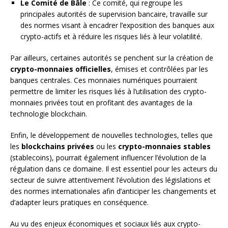
Le Comité de Bâle
: Ce comité, qui regroupe les
principales autorités de supervision bancaire, travaille sur
des normes visant à encadrer l’exposition des banques aux
crypto-actifs et à réduire les risques liés à leur volatilité.
Par ailleurs, certaines autorités se penchent sur la création de
crypto-monnaies officielles
, émises et contrôlées par les
banques centrales. Ces monnaies numériques pourraient
permettre de limiter les risques liés à l’utilisation des crypto-
monnaies privées tout en profitant des avantages de la
technologie blockchain.
Enfin, le développement de nouvelles technologies, telles que
les
blockchains privées
ou les
crypto-monnaies stables
(stablecoins), pourrait également influencer l’évolution de la
régulation dans ce domaine. Il est essentiel pour les acteurs du
secteur de suivre attentivement l’évolution des législations et
des normes internationales afin d’anticiper les changements et
d’adapter leurs pratiques en conséquence.
Au vu des enjeux économiques et sociaux liés aux crypto-