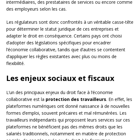
intermédiaires, des prestataires de services ou encore comme
des employeurs selon les cas.
Les régulateurs sont donc confrontés à un véritable casse-tête
pour déterminer le statut juridique de ces entreprises et
adapter le droit en conséquence. Certains pays ont choisi
d’adopter des législations spécifiques pour encadrer
l’économie collaborative, tandis que d’autres se contentent
d’appliquer les règles existantes avec plus ou moins de
flexibilité.
Les enjeux sociaux et fiscaux
L’un des principaux enjeux du droit face à l’économie
collaborative est la
protection des travailleurs
. En effet, les
plateformes numériques ont donné naissance à de nouvelles
formes d’emploi, souvent précaires et mal rémunérées. Les
travailleurs indépendants qui proposent leurs services sur ces
plateformes ne bénéficient pas des mêmes droits que les
salariés traditionnels, notamment en matière de protection