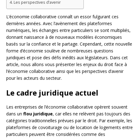
Les perspectives d’avenir
L’économie collaborative connaît un essor fulgurant ces
dernières années. Avec l’avènement des plateformes
numériques, les échanges entre particuliers se sont multipliés,
donnant naissance à de nouveaux modèles économiques
basés sur la confiance et le partage. Cependant, cette nouvelle
forme d’économie soulève de nombreuses questions
juridiques et pose des défis inédits aux législateurs. Dans cet
article, nous allons vous présenter les enjeux du droit face à
l’économie collaborative ainsi que les perspectives d’avenir
pour les acteurs du secteur.
Le cadre juridique actuel
Les entreprises de l’économie collaborative opèrent souvent
dans un
flou juridique
, car elles ne relèvent pas toujours des
catégories traditionnelles prévues par le droit. Par exemple, les
plateformes de covoiturage ou de location de logements entre
particuliers peuvent être considérées comme des