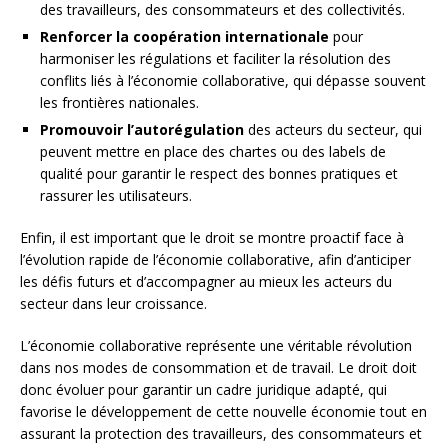
des travailleurs, des consommateurs et des collectivités.
Renforcer la coopération internationale
pour
harmoniser les régulations et faciliter la résolution des
conflits liés à l’économie collaborative, qui dépasse souvent
les frontières nationales.
Promouvoir l’autorégulation
des acteurs du secteur, qui
peuvent mettre en place des chartes ou des labels de
qualité pour garantir le respect des bonnes pratiques et
rassurer les utilisateurs.
Enfin, il est important que le droit se montre proactif face à
l’évolution rapide de l’économie collaborative, afin d’anticiper
les défis futurs et d’accompagner au mieux les acteurs du
secteur dans leur croissance.
L’économie collaborative représente une véritable révolution
dans nos modes de consommation et de travail. Le droit doit
donc évoluer pour garantir un cadre juridique adapté, qui
favorise le développement de cette nouvelle économie tout en
assurant la protection des travailleurs, des consommateurs et