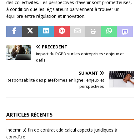
des collectivités. Les perspectives d’avenir sont prometteuses,
à condition que les législateurs parviennent à trouver un
équilibre entre régulation et innovation.
PRÉCÉDENT
Impact du RGPD sur les entreprises : enjeux et
défis
SUIVANT
Responsabilité des plateformes en ligne : enjeux et
perspectives
ARTICLES RÉCENTS
Indemnité fin de contrat cdd calcul aspects juridiques à
connaître