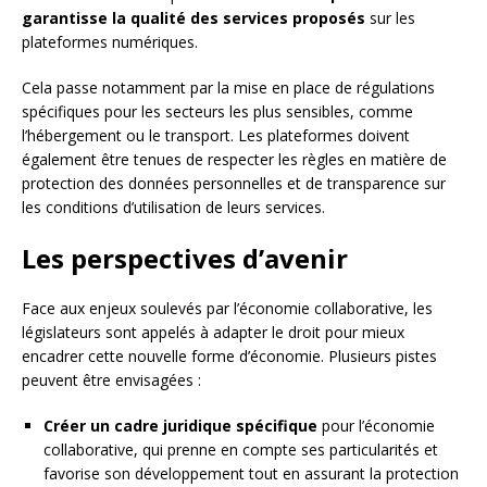
garantisse la qualité des services proposés
sur les
plateformes numériques.
Cela passe notamment par la mise en place de régulations
spécifiques pour les secteurs les plus sensibles, comme
l’hébergement ou le transport. Les plateformes doivent
également être tenues de respecter les règles en matière de
protection des données personnelles et de transparence sur
les conditions d’utilisation de leurs services.
Les perspectives d’avenir
Face aux enjeux soulevés par l’économie collaborative, les
législateurs sont appelés à adapter le droit pour mieux
encadrer cette nouvelle forme d’économie. Plusieurs pistes
peuvent être envisagées :
Créer un cadre juridique spécifique
pour l’économie
collaborative, qui prenne en compte ses particularités et
favorise son développement tout en assurant la protection