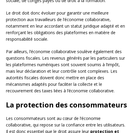
sociale, de congés payés ou de droit à la formation.
Le droit doit donc évoluer pour garantir une meilleure
protection aux travailleurs de l’économie collaborative,
notamment en leur accordant un statut juridique adapté et en
renforçant les obligations des plateformes en matière de
responsabilité sociale.
Par ailleurs, l’économie collaborative soulève également des
questions fiscales. Les revenus générés par les particuliers sur
les plateformes numériques sont souvent soumis à l’impôt,
mais leur déclaration et leur contrôle sont complexes. Les
autorités fiscales doivent donc mettre en place des
mécanismes adaptés pour faciliter la collecte et le
recouvrement des taxes liées à l’économie collaborative.
La protection des consommateurs
Les consommateurs sont au cœur de l’économie
collaborative, qui repose sur la confiance entre les utilisateurs.
Il est donc essentiel que le droit assure leur
protection et