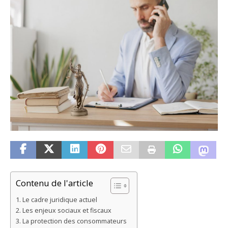
Contenu de l'article
Le cadre juridique actuel
Les enjeux sociaux et fiscaux
La protection des consommateurs