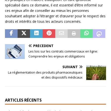
spécialisé dans ce domaine, il est essentiel d’être informé sur
ces enjeux afin de conseiller au mieux les personnes
souhaitant adopter à l’étranger et d’œuvrer pour le respect des
droits et intérêts de tous les acteurs concernés.
PRÉCÉDENT
Les lois sur les contrats commerciaux en ligne:
Comprendre les enjeux et obligations
SUIVANT
La réglementation des produits pharmaceutiques
et des dispositifs médicaux
ARTICLES RÉCENTS