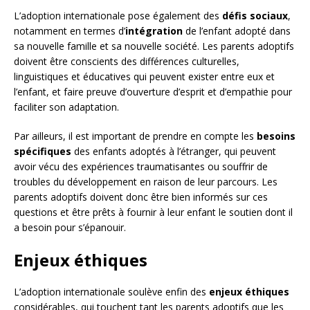
L’adoption internationale pose également des
défis sociaux
,
notamment en termes d’
intégration
de l’enfant adopté dans
sa nouvelle famille et sa nouvelle société. Les parents adoptifs
doivent être conscients des différences culturelles,
linguistiques et éducatives qui peuvent exister entre eux et
l’enfant, et faire preuve d’ouverture d’esprit et d’empathie pour
faciliter son adaptation.
Par ailleurs, il est important de prendre en compte les
besoins
spécifiques
des enfants adoptés à l’étranger, qui peuvent
avoir vécu des expériences traumatisantes ou souffrir de
troubles du développement en raison de leur parcours. Les
parents adoptifs doivent donc être bien informés sur ces
questions et être prêts à fournir à leur enfant le soutien dont il
a besoin pour s’épanouir.
Enjeux éthiques
L’adoption internationale soulève enfin des
enjeux éthiques
considérables, qui touchent tant les parents adoptifs que les