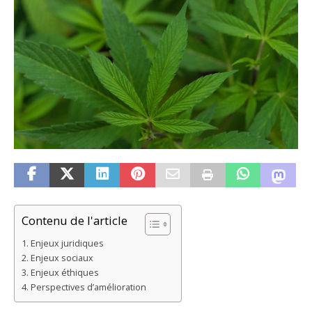
Contenu de l'article
Enjeux juridiques
Enjeux sociaux
Enjeux éthiques
Perspectives d’amélioration