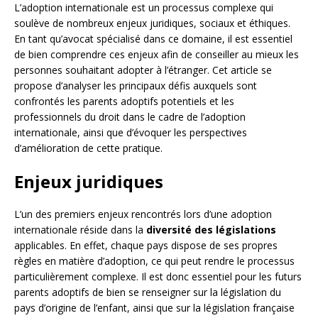
L’adoption internationale est un processus complexe qui
soulève de nombreux enjeux juridiques, sociaux et éthiques.
En tant qu’avocat spécialisé dans ce domaine, il est essentiel
de bien comprendre ces enjeux afin de conseiller au mieux les
personnes souhaitant adopter à l’étranger. Cet article se
propose d’analyser les principaux défis auxquels sont
confrontés les parents adoptifs potentiels et les
professionnels du droit dans le cadre de l’adoption
internationale, ainsi que d’évoquer les perspectives
d’amélioration de cette pratique.
Enjeux juridiques
L’un des premiers enjeux rencontrés lors d’une adoption
internationale réside dans la
diversité des législations
applicables. En effet, chaque pays dispose de ses propres
règles en matière d’adoption, ce qui peut rendre le processus
particulièrement complexe. Il est donc essentiel pour les futurs
parents adoptifs de bien se renseigner sur la législation du
pays d’origine de l’enfant, ainsi que sur la législation française