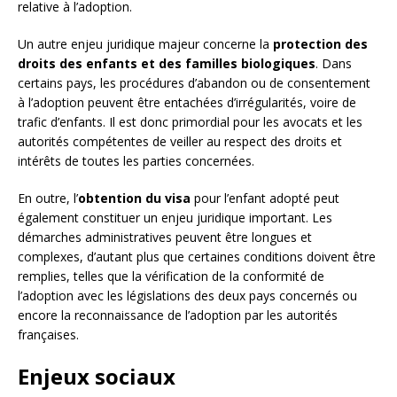
relative à l’adoption.
Un autre enjeu juridique majeur concerne la
protection des
droits des enfants et des familles biologiques
. Dans
certains pays, les procédures d’abandon ou de consentement
à l’adoption peuvent être entachées d’irrégularités, voire de
trafic d’enfants. Il est donc primordial pour les avocats et les
autorités compétentes de veiller au respect des droits et
intérêts de toutes les parties concernées.
En outre, l’
obtention du visa
pour l’enfant adopté peut
également constituer un enjeu juridique important. Les
démarches administratives peuvent être longues et
complexes, d’autant plus que certaines conditions doivent être
remplies, telles que la vérification de la conformité de
l’adoption avec les législations des deux pays concernés ou
encore la reconnaissance de l’adoption par les autorités
françaises.
Enjeux sociaux