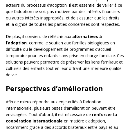
acteurs du processus d’adoption. Il est essentiel de veiller à ce
que l’adoption ne soit pas motivée par des intérêts financiers
ou autres intérêts inappropriés, et de s’assurer que les droits
et la dignité de toutes les parties concernées sont respectés.
De plus, il convient de réfléchir aux
alternatives à
l’adoption
, comme le soutien aux familles biologiques en
difficulté ou le développement de programmes d’accueil
temporaire pour les enfants sans prise en charge familiale. Ces
solutions peuvent permettre de préserver les liens familiaux et
culturels des enfants tout en leur offrant une meilleure qualité
de vie.
Perspectives d’amélioration
Afin de mieux répondre aux enjeux liés à l’adoption
internationale, plusieurs pistes d’amélioration peuvent être
envisagées. Tout d’abord, il est nécessaire de
renforcer la
coopération internationale
en matière d’adoption,
notamment grâce à des accords bilatéraux entre pays et au