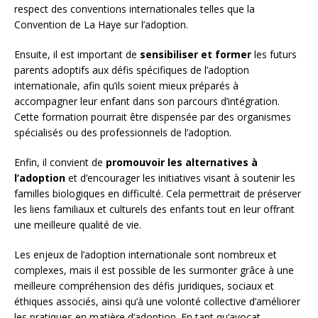
respect des conventions internationales telles que la
Convention de La Haye sur l’adoption.
Ensuite, il est important de
sensibiliser et former
les futurs
parents adoptifs aux défis spécifiques de l’adoption
internationale, afin qu’ils soient mieux préparés à
accompagner leur enfant dans son parcours d’intégration.
Cette formation pourrait être dispensée par des organismes
spécialisés ou des professionnels de l’adoption.
Enfin, il convient de
promouvoir les alternatives à
l’adoption
et d’encourager les initiatives visant à soutenir les
familles biologiques en difficulté. Cela permettrait de préserver
les liens familiaux et culturels des enfants tout en leur offrant
une meilleure qualité de vie.
Les enjeux de l’adoption internationale sont nombreux et
complexes, mais il est possible de les surmonter grâce à une
meilleure compréhension des défis juridiques, sociaux et
éthiques associés, ainsi qu’à une volonté collective d’améliorer
les pratiques en matière d’adoption. En tant qu’avocat