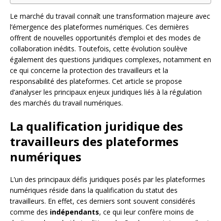
Le marché du travail connaît une transformation majeure avec
l’émergence des plateformes numériques. Ces dernières
offrent de nouvelles opportunités d’emploi et des modes de
collaboration inédits. Toutefois, cette évolution soulève
également des questions juridiques complexes, notamment en
ce qui concerne la protection des travailleurs et la
responsabilité des plateformes. Cet article se propose
d’analyser les principaux enjeux juridiques liés à la régulation
des marchés du travail numériques.
La qualification juridique des
travailleurs des plateformes
numériques
L’un des principaux défis juridiques posés par les plateformes
numériques réside dans la qualification du statut des
travailleurs. En effet, ces derniers sont souvent considérés
comme des
indépendants
, ce qui leur confère moins de