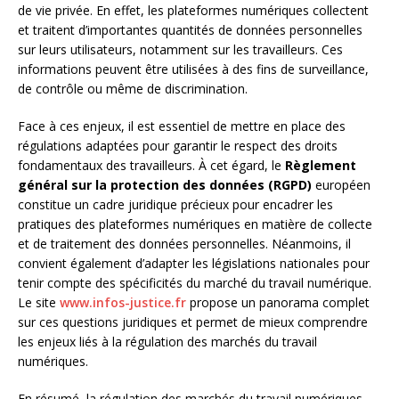
de vie privée. En effet, les plateformes numériques collectent
et traitent d’importantes quantités de données personnelles
sur leurs utilisateurs, notamment sur les travailleurs. Ces
informations peuvent être utilisées à des fins de surveillance,
de contrôle ou même de discrimination.
Face à ces enjeux, il est essentiel de mettre en place des
régulations adaptées pour garantir le respect des droits
fondamentaux des travailleurs. À cet égard, le
Règlement
général sur la protection des données (RGPD)
européen
constitue un cadre juridique précieux pour encadrer les
pratiques des plateformes numériques en matière de collecte
et de traitement des données personnelles. Néanmoins, il
convient également d’adapter les législations nationales pour
tenir compte des spécificités du marché du travail numérique.
Le site
www.infos-justice.fr
propose un panorama complet
sur ces questions juridiques et permet de mieux comprendre
les enjeux liés à la régulation des marchés du travail
numériques.
En résumé, la régulation des marchés du travail numériques