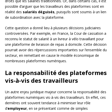
droits que les salariés traditionnels. Or, dans certains cas, il est
possible d’arguer que les travailleurs des plateformes sont en
réalité des
salariés déguisés
, puisqu’ils sont soumis à un lien
de subordination avec la plateforme.
Cette question a donné lieu à plusieurs décisions judiciaires
controversées. Par exemple, en France, la Cour de cassation a
reconnu le statut de salarié à un livreur à vélo travaillant pour
une plateforme de livraison de repas à domicile. Cette décision
pourrait avoir des répercussions importantes sur l’ensemble du
secteur, en remettant en cause le modèle économique de
nombreuses plateformes numériques.
La responsabilité des plateformes
vis-à-vis des travailleurs
Un autre enjeu juridique majeur concerne la responsabilité des
plateformes numériques vis-à-vis des travailleurs. En effet, ces
dernières ont souvent tendance à minimiser leur rôle
d’
employeur
, en se présentant comme de simples