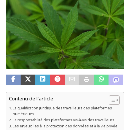
Contenu de l'article
La qualification juridique des travailleurs des plateformes
numériques
La responsabilité des plateformes vis-à-vis des travailleurs
Les enjeux liés à la protection des données et à la vie privée