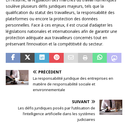
soulève plusieurs défis juridiques majeurs, tels que la
qualification du statut des travailleurs, la responsabilité des
plateformes ou encore la protection des données
personnelles. Face à ces enjeux, il est crucial d’adapter les
législations nationales et internationales afin de garantir une
protection adéquate aux travailleurs concernés tout en
préservant l’innovation et la compétitivité du secteur.
PRÉCÉDENT
La responsabilité juridique des entreprises en
matière de responsabilité sociale et
environnementale
SUIVANT
Les défis juridiques posés par l’utilisation de
l’intelligence artificielle dans les systèmes
judiciaires