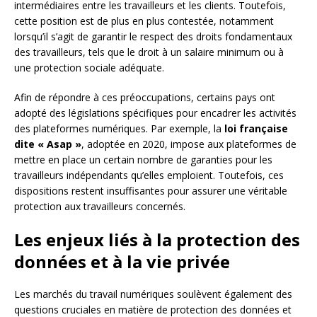
intermédiaires entre les travailleurs et les clients. Toutefois,
cette position est de plus en plus contestée, notamment
lorsqu’il s’agit de garantir le respect des droits fondamentaux
des travailleurs, tels que le droit à un salaire minimum ou à
une protection sociale adéquate.
Afin de répondre à ces préoccupations, certains pays ont
adopté des législations spécifiques pour encadrer les activités
des plateformes numériques. Par exemple, la
loi française
dite « Asap »
, adoptée en 2020, impose aux plateformes de
mettre en place un certain nombre de garanties pour les
travailleurs indépendants qu’elles emploient. Toutefois, ces
dispositions restent insuffisantes pour assurer une véritable
protection aux travailleurs concernés.
Les enjeux liés à la protection des
données et à la vie privée
Les marchés du travail numériques soulèvent également des
questions cruciales en matière de protection des données et