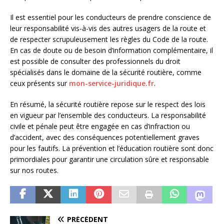
Il est essentiel pour les conducteurs de prendre conscience de
leur responsabilité vis-à-vis des autres usagers de la route et
de respecter scrupuleusement les règles du Code de la route.
En cas de doute ou de besoin d’information complémentaire, il
est possible de consulter des professionnels du droit
spécialisés dans le domaine de la sécurité routière, comme
ceux présents sur
mon-service-juridique.fr
.
En résumé, la sécurité routière repose sur le respect des lois
en vigueur par l’ensemble des conducteurs. La responsabilité
civile et pénale peut être engagée en cas d’infraction ou
d’accident, avec des conséquences potentiellement graves
pour les fautifs. La prévention et l’éducation routière sont donc
primordiales pour garantir une circulation sûre et responsable
sur nos routes.
PRÉCÉDENT