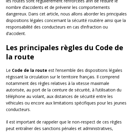
les routes sont régulièrement renforcées afin de réduire le
nombre d’accidents et de prévenir les comportements
dangereux. Dans cet article, nous allons aborder les principales
dispositions légales concernant la sécurité routière ainsi que la
responsabilité des conducteurs en cas d’infraction ou
d’accident.
Les principales règles du Code de
la route
Le
Code de la route
est l’ensemble des dispositions légales
régissant la circulation sur le territoire français. Il comprend
notamment des règles relatives à la vitesse maximale
autorisée, au port de la ceinture de sécurité, à l’utilisation du
téléphone au volant, aux distances de sécurité entre les
véhicules ou encore aux limitations spécifiques pour les jeunes
conducteurs.
Il est important de rappeler que le non-respect de ces règles
peut entraîner des sanctions pénales et administratives,