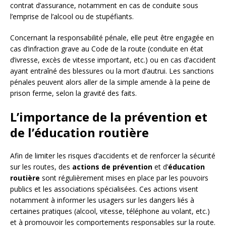
contrat d’assurance, notamment en cas de conduite sous
l’emprise de l’alcool ou de stupéfiants.
Concernant la responsabilité pénale, elle peut être engagée en
cas d’infraction grave au Code de la route (conduite en état
d’ivresse, excès de vitesse important, etc.) ou en cas d’accident
ayant entraîné des blessures ou la mort d’autrui. Les sanctions
pénales peuvent alors aller de la simple amende à la peine de
prison ferme, selon la gravité des faits.
L’importance de la prévention et
de l’éducation routière
Afin de limiter les risques d’accidents et de renforcer la sécurité
sur les routes, des
actions de prévention
et d’
éducation
routière
sont régulièrement mises en place par les pouvoirs
publics et les associations spécialisées. Ces actions visent
notamment à informer les usagers sur les dangers liés à
certaines pratiques (alcool, vitesse, téléphone au volant, etc.)
et à promouvoir les comportements responsables sur la route.