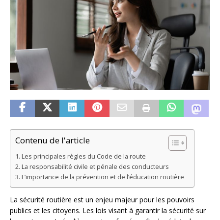
Contenu de l'article
Les principales règles du Code de la route
La responsabilité civile et pénale des conducteurs
L’importance de la prévention et de l’éducation routière
La sécurité routière est un enjeu majeur pour les pouvoirs
publics et les citoyens. Les lois visant à garantir la sécurité sur