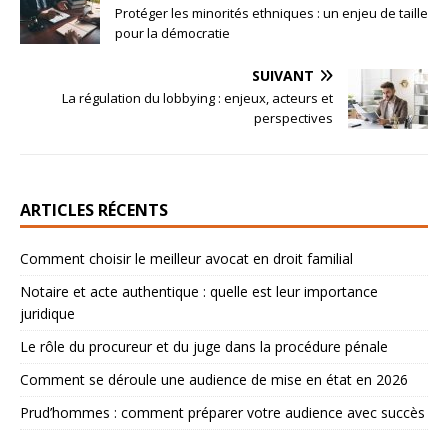
Protéger les minorités ethniques : un enjeu de taille
pour la démocratie
SUIVANT
La régulation du lobbying : enjeux, acteurs et
perspectives
ARTICLES RÉCENTS
Comment choisir le meilleur avocat en droit familial
Notaire et acte authentique : quelle est leur importance
juridique
Le rôle du procureur et du juge dans la procédure pénale
Comment se déroule une audience de mise en état en 2026
Prud’hommes : comment préparer votre audience avec succès