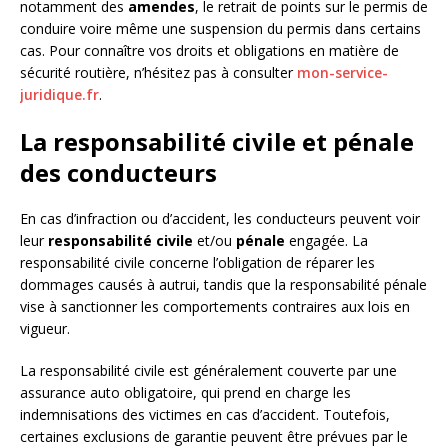
notamment des
amendes
, le retrait de points sur le permis de
conduire voire même une suspension du permis dans certains
cas. Pour connaître vos droits et obligations en matière de
sécurité routière, n’hésitez pas à consulter
mon-service-
juridique.fr
.
La responsabilité civile et pénale
des conducteurs
En cas d’infraction ou d’accident, les conducteurs peuvent voir
leur
responsabilité civile
et/ou
pénale
engagée. La
responsabilité civile concerne l’obligation de réparer les
dommages causés à autrui, tandis que la responsabilité pénale
vise à sanctionner les comportements contraires aux lois en
vigueur.
La responsabilité civile est généralement couverte par une
assurance auto obligatoire, qui prend en charge les
indemnisations des victimes en cas d’accident. Toutefois,
certaines exclusions de garantie peuvent être prévues par le