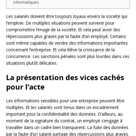
informatiques
Les salariés doivent être toujours loyaux envers la société qui
l’emploie. De multiples situations peuvent survenir pour
compromettre l’image de la société. Et cela peut avoir des
répercussions plus graves par la faute d’un employé. Certains
sont même capables de vendre des informations importantes
concernant l’entreprise. Et cela élève la croissance de la
concurrence. Les sanctions pénales sont plus lourdes dans ces
situations plutôt délicates.
La présentation des vices cachés
pour l’acte
Les informations sensibles pour une entreprise peuvent être
multiples. Et les salariés sont tenus dans un encadrement
important pour la confidentialité des données. D’ailleurs, au
moment de la signature du contrat, un employé s’engage à
travailler dans un cadre bien transparent. La fuite des données
par la faute d’un salarié partage des répercussions plus graves.