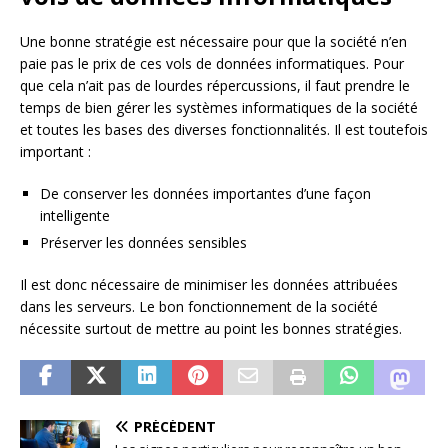
Une bonne stratégie est nécessaire pour que la société n’en
paie pas le prix de ces vols de données informatiques. Pour
que cela n’ait pas de lourdes répercussions, il faut prendre le
temps de bien gérer les systèmes informatiques de la société
et toutes les bases des diverses fonctionnalités. Il est toutefois
important :
De conserver les données importantes d’une façon
intelligente
Préserver les données sensibles
Il est donc nécessaire de minimiser les données attribuées
dans les serveurs. Le bon fonctionnement de la société
nécessite surtout de mettre au point les bonnes stratégies.
PRÉCÉDENT