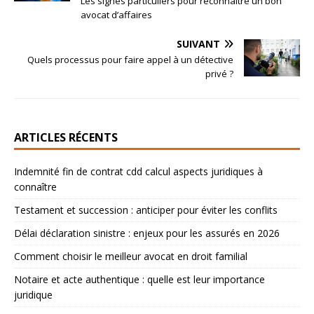
Les signes particuliers pour reconnaître un bon
avocat d’affaires
SUIVANT
Quels processus pour faire appel à un détective
privé ?
ARTICLES RÉCENTS
Indemnité fin de contrat cdd calcul aspects juridiques à
connaître
Testament et succession : anticiper pour éviter les conflits
Délai déclaration sinistre : enjeux pour les assurés en 2026
Comment choisir le meilleur avocat en droit familial
Notaire et acte authentique : quelle est leur importance
juridique