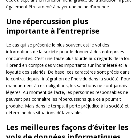
également être amené à payer une peine d’amende.
Une répercussion plus
importante à l’entreprise
Le cas qui se présente le plus souvent est le vol des
informations de la société pour le donner à des entreprises
concurrentes. C’est une faute plus lourde aux regards de la loi.
Il prend en compte des vices importants sur l’honnêteté et la
loyauté des salariés. De base, ces caractères sont précis dans
le contrat depuis l’intégration de l’individu dans la société. Pour
manquement à ces obligations, les sanctions ne sont jamais
légères. Au moment de l’acte, les personnes responsables ne
peuvent pas connaître les répercussions que cela pourrait
produire. Mais dans le temps, il porte préjudice à la société et
détermine des situations défavorables.
Les meilleures façons d’éviter les
vols de données informatiques