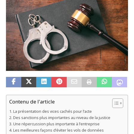
Contenu de l'article
La présentation des vices cachés pour l’acte
Des sanctions plus importantes au niveau de la justice
Une répercussion plus importante à l’entreprise
Les meilleures façons d’éviter les vols de données