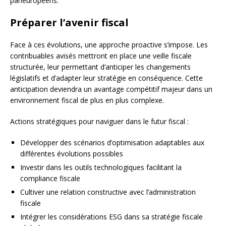
paneuropéens.
Préparer l’avenir fiscal
Face à ces évolutions, une approche proactive s’impose. Les
contribuables avisés mettront en place une veille fiscale
structurée, leur permettant d’anticiper les changements
législatifs et d’adapter leur stratégie en conséquence. Cette
anticipation deviendra un avantage compétitif majeur dans un
environnement fiscal de plus en plus complexe.
Actions stratégiques pour naviguer dans le futur fiscal :
Développer des scénarios d’optimisation adaptables aux
différentes évolutions possibles
Investir dans les outils technologiques facilitant la
compliance fiscale
Cultiver une relation constructive avec l’administration
fiscale
Intégrer les considérations ESG dans sa stratégie fiscale