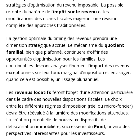
stratégies d’optimisation du revenu imposable. La possible
refonte du barème de l’
impôt sur le revenu
et les
modifications des niches fiscales exigeront une révision
complète des approches traditionnelles.
La gestion optimale du timing des revenus prendra une
dimension stratégique accrue. Le mécanisme du
quotient
familial
, bien que plafonné, continuera d’offrir des
opportunités d’optimisation pour les familles. Les
contribuables devront analyser finement l’impact des revenus
exceptionnels sur leur taux marginal d’imposition et envisager,
quand cela est possible, un lissage pluriannuel.
Les
revenus locatifs
feront l’objet d’une attention particulière
dans le cadre des nouvelles dispositions fiscales. Le choix
entre les différents régimes d’imposition (réel ou micro-foncier)
devra être réévalué à la lumière des modifications attendues.
La création potentielle de nouveaux dispositifs de
défiscalisation immobilière, successeurs du
Pinel
, ouvrira des
perspectives intéressantes pour les investisseurs.