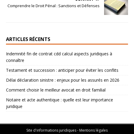
Comprendre le Droit Pénal : Sanctions et Défenses
ARTICLES RÉCENTS
Indemnité fin de contrat cdd calcul aspects juridiques à
connaître
Testament et succession : anticiper pour éviter les conflits
Délai déclaration sinistre : enjeux pour les assurés en 2026
Comment choisir le meilleur avocat en droit familial
Notaire et acte authentique : quelle est leur importance
juridique
Site d'informations juridiques - Mentions légales