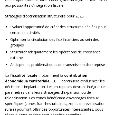
aux possibilités d’intégration fiscale.
Stratégies d’optimisation structurelle pour 2025 :
Évaluer l’opportunité de créer des structures dédiées pour
certaines activités
Optimiser la circulation des flux financiers au sein des
groupes
Structurer adéquatement les opérations de croissance
externe
Anticiper les problématiques de transmission d’entreprise
La
fiscalité locale
, notamment la
contribution
économique territoriale
(CET), continuera d’influencer les
décisions d’implantation. Les entreprises devront intégrer ces
paramètres dans leurs stratégies d’expansion ou de
relocalisation. Les zones bénéficiant d’avantages fiscaux
spécifiques (zones franches urbaines, zones de revitalisation
rurale) pourront offrir des opportunités intéressantes, sous
réserve d’une analyse coût-bénéfice complète.