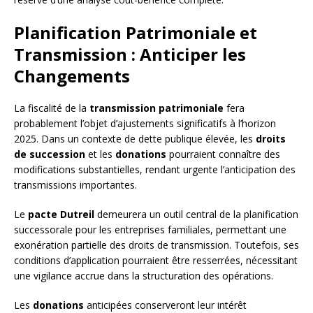
Planification Patrimoniale et
Transmission : Anticiper les
Changements
La fiscalité de la
transmission patrimoniale
fera
probablement l’objet d’ajustements significatifs à l’horizon
2025. Dans un contexte de dette publique élevée, les
droits
de succession
et les
donations
pourraient connaître des
modifications substantielles, rendant urgente l’anticipation des
transmissions importantes.
Le
pacte Dutreil
demeurera un outil central de la planification
successorale pour les entreprises familiales, permettant une
exonération partielle des droits de transmission. Toutefois, ses
conditions d’application pourraient être resserrées, nécessitant
une vigilance accrue dans la structuration des opérations.
Les
donations
anticipées conserveront leur intérêt