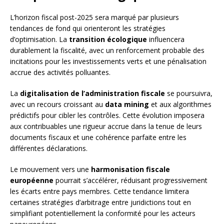
L’horizon fiscal post-2025 sera marqué par plusieurs
tendances de fond qui orienteront les stratégies
d’optimisation. La
transition écologique
influencera
durablement la fiscalité, avec un renforcement probable des
incitations pour les investissements verts et une pénalisation
accrue des activités polluantes.
La
digitalisation de l’administration fiscale
se poursuivra,
avec un recours croissant au
data mining
et aux algorithmes
prédictifs pour cibler les contrôles. Cette évolution imposera
aux contribuables une rigueur accrue dans la tenue de leurs
documents fiscaux et une cohérence parfaite entre les
différentes déclarations.
Le mouvement vers une
harmonisation fiscale
européenne
pourrait s’accélérer, réduisant progressivement
les écarts entre pays membres. Cette tendance limitera
certaines stratégies d’arbitrage entre juridictions tout en
simplifiant potentiellement la conformité pour les acteurs