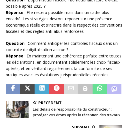
possible après 2025 ?
Réponse
: Elle restera possible mais dans un cadre plus
encadré. Les stratégies devront reposer sur une présence
économique réelle et s’inscrire dans le respect des conventions
fiscales et des règles anti-abus renforcées.
Question
: Comment anticiper les contrôles fiscaux dans un
contexte de digitalisation accrue ?
Réponse
: En maintenant une cohérence parfaite entre toutes
les déclarations, en documentant solidement les choix fiscaux
opérés, et en vérifiant régulièrement la conformité de ses
pratiques avec les évolutions jurisprudentielles récentes.
PRÉCÉDENT
Les délais de responsabilité du constructeur :
protéger vos droits après la réception des travaux
SUIVANT