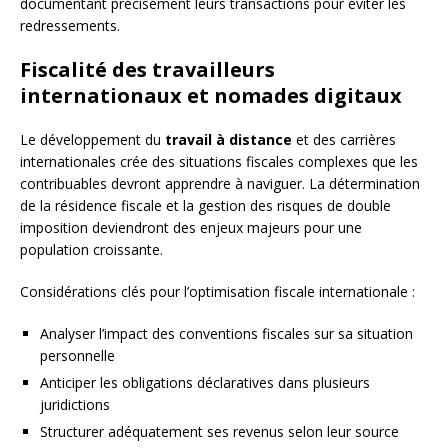
documentant précisément leurs transactions pour éviter les
redressements.
Fiscalité des travailleurs
internationaux et nomades digitaux
Le développement du
travail à distance
et des carrières
internationales crée des situations fiscales complexes que les
contribuables devront apprendre à naviguer. La détermination
de la résidence fiscale et la gestion des risques de double
imposition deviendront des enjeux majeurs pour une
population croissante.
Considérations clés pour l’optimisation fiscale internationale :
Analyser l’impact des conventions fiscales sur sa situation
personnelle
Anticiper les obligations déclaratives dans plusieurs
juridictions
Structurer adéquatement ses revenus selon leur source