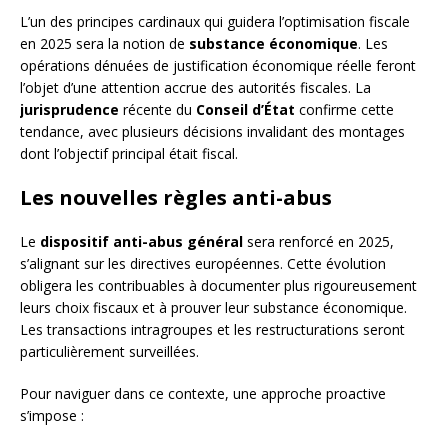
L’un des principes cardinaux qui guidera l’optimisation fiscale
en 2025 sera la notion de
substance économique
. Les
opérations dénuées de justification économique réelle feront
l’objet d’une attention accrue des autorités fiscales. La
jurisprudence
récente du
Conseil d’État
confirme cette
tendance, avec plusieurs décisions invalidant des montages
dont l’objectif principal était fiscal.
Les nouvelles règles anti-abus
Le
dispositif anti-abus général
sera renforcé en 2025,
s’alignant sur les directives européennes. Cette évolution
obligera les contribuables à documenter plus rigoureusement
leurs choix fiscaux et à prouver leur substance économique.
Les transactions intragroupes et les restructurations seront
particulièrement surveillées.
Pour naviguer dans ce contexte, une approche proactive
s’impose :