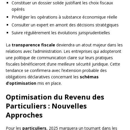
Constituer un dossier solide justifiant les choix fiscaux
opérés
Privilégier les opérations à substance économique réelle
Consulter un expert en amont des décisions stratégiques
Suivre régulièrement les évolutions jurisprudentielles
La
transparence fiscale
deviendra un atout majeur dans les
relations avec l’administration. Les entreprises qui adopteront
une politique de communication claire sur leurs pratiques
fiscales bénéficieront d’une meilleure sécurité juridique. Cette
tendance se confirmera avec l’extension probable des
obligations déclaratives concernant les
schémas
d’optimisation
mis en place.
Optimisation du Revenu des
Particuliers : Nouvelles
Approches
Pour les
particuliers
, 2025 marquera un tournant dans les