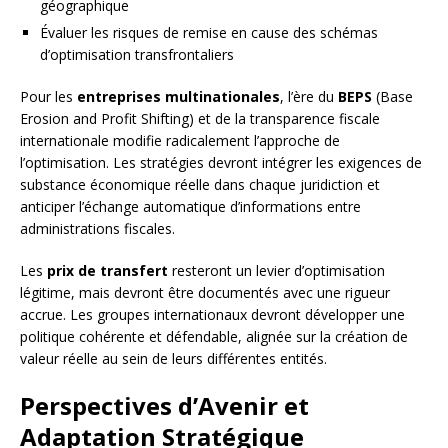
géographique
Évaluer les risques de remise en cause des schémas
d’optimisation transfrontaliers
Pour les
entreprises multinationales
, l’ère du
BEPS
(Base
Erosion and Profit Shifting) et de la transparence fiscale
internationale modifie radicalement l’approche de
l’optimisation. Les stratégies devront intégrer les exigences de
substance économique réelle dans chaque juridiction et
anticiper l’échange automatique d’informations entre
administrations fiscales.
Les
prix de transfert
resteront un levier d’optimisation
légitime, mais devront être documentés avec une rigueur
accrue. Les groupes internationaux devront développer une
politique cohérente et défendable, alignée sur la création de
valeur réelle au sein de leurs différentes entités.
Perspectives d’Avenir et
Adaptation Stratégique