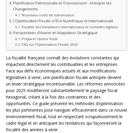
Planification Patrimoniale et Transmission : Anticiper les
Changements
Nouveaux outils de transmission
L’Optimisation Fiscale à l’Ère Numérique et Internationale
Fiscalité des travailleurs internationaux et nomades digitaux
Perspectives d’Avenir et Adaptation Stratégique
Préparer l’avenir fiscal
FAQ sur l’Optimisation Fiscale 2025
La fiscalité française connaît des évolutions constantes qui
impactent directement les contribuables et les entreprises.
Face aux défis économiques actuels et aux modifications
législatives à venir, une planification fiscale anticipée devient
un levier stratégique incontournable. Les réformes annoncées
pour 2025 modifieront substantiellement le paysage fiscal
hexagonal, créant à la fois des contraintes et des
opportunités. Ce guide présente les méthodes d’optimisation
les plus pertinentes pour naviguer efficacement dans ce nouvel
environnement fiscal, tout en respectant scrupuleusement le
cadre légal et en anticipant les tendances qui façonneront la
fiscalité des années à venir.