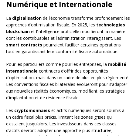
Numérique et Internationale
La
digitalisation
de l’économie transforme profondément les
approches d’optimisation fiscale. En 2025, les
technologies
blockchain
et l’intelligence artificielle modifieront la manière
dont les contribuables et l’administration interagissent. Les
smart contracts
pourraient faciliter certaines opérations
tout en garantissant leur conformité fiscale automatique.
Pour les particuliers comme pour les entreprises, la
mobilité
internationale
continuera d’offrir des opportunités
d’optimisation, mais dans un cadre de plus en plus réglementé.
Les conventions fiscales bilatérales évolueront pour s’adapter
aux nouvelles réalités économiques, modifiant les stratégies
d’implantation et de résidence fiscale.
Les
cryptomonnaies
et actifs numériques seront soumis à
un cadre fiscal plus précis, limitant les zones grises qui
existaient jusqu’alors. Les investisseurs dans ces classes
d’actifs devront adopter une approche plus structurée,