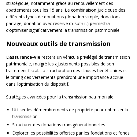
stratégique, notamment grâce au renouvellement des
abattements tous les 15 ans. La combinaison judicieuse des
différents types de donations (donation simple, donation-
partage, donation avec réserve d’usufruit) permettra
d’optimiser significativement la transmission patrimoniale.
Nouveaux outils de transmission
L’
assurance-vie
restera un véhicule privilégié de transmission
patrimoniale, malgré les ajustements possibles de son
traitement fiscal. La structuration des clauses bénéficiaires et
le timing des versements prendront une importance accrue
dans l’optimisation du dispositif.
Stratégies avancées pour la transmission patrimoniale :
Utiliser les démembrements de propriété pour optimiser la
transmission
Structurer des donations transgénérationnelles
Explorer les possibilités offertes par les fondations et fonds