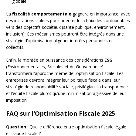
globale
La
fiscalité comportementale
gagnera en importance, avec
des incitations ciblées pour orienter les choix des contribuables
vers des objectifs sociétaux (santé publique, environnement,
inclusion). Ces mécanismes pourront être intégrés dans une
stratégie d’optimisation alignant intérêts personnels et
collectifs.
Enfin, la montée en puissance des considérations
ESG
(Environnementales, Sociales et de Gouvernance)
transformera l’approche même de l’optimisation fiscale. Les
entreprises devront intégrer leur politique fiscale dans leur
stratégie de responsabilité sociale, privilégiant la transparence
et l’équité fiscale plutôt qu’une minimisation agressive de leur
imposition.
FAQ sur l’Optimisation Fiscale 2025
Question
: Quelle différence entre optimisation fiscale légale
et fraude fiscale ?