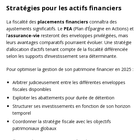
Stratégies pour les actifs financiers
La fiscalité des
placements financiers
connaîtra des
ajustements significatifs. Le
PEA
(Plan d’Épargne en Actions) et
l’
assurance-vie
resteront des enveloppes privilégiées, mais
leurs avantages comparatifs pourraient évoluer. Une stratégie
d’allocation d’actifs tenant compte de la fiscalité différenciée
selon les supports d’investissement sera déterminante.
Pour optimiser la gestion de son patrimoine financier en 2025 :
Arbitrer judicieusement entre les différentes enveloppes
fiscales disponibles
Exploiter les abattements pour durée de détention
Structurer ses investissements en fonction de son horizon
temporel
Coordonner la stratégie fiscale avec les objectifs
patrimoniaux globaux