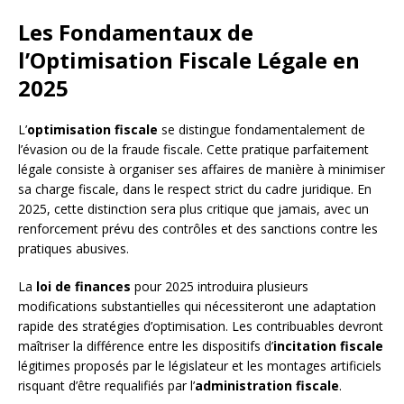
Les Fondamentaux de
l’Optimisation Fiscale Légale en
2025
L’
optimisation fiscale
se distingue fondamentalement de
l’évasion ou de la fraude fiscale. Cette pratique parfaitement
légale consiste à organiser ses affaires de manière à minimiser
sa charge fiscale, dans le respect strict du cadre juridique. En
2025, cette distinction sera plus critique que jamais, avec un
renforcement prévu des contrôles et des sanctions contre les
pratiques abusives.
La
loi de finances
pour 2025 introduira plusieurs
modifications substantielles qui nécessiteront une adaptation
rapide des stratégies d’optimisation. Les contribuables devront
maîtriser la différence entre les dispositifs d’
incitation fiscale
légitimes proposés par le législateur et les montages artificiels
risquant d’être requalifiés par l’
administration fiscale
.