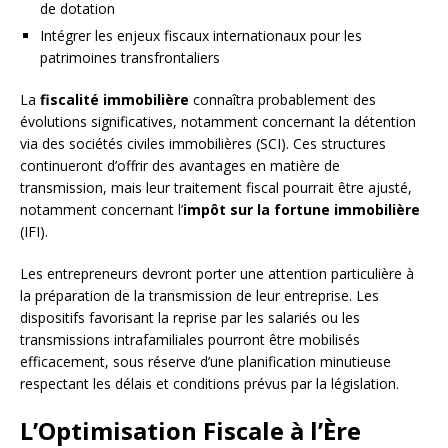
de dotation
Intégrer les enjeux fiscaux internationaux pour les
patrimoines transfrontaliers
La
fiscalité immobilière
connaîtra probablement des
évolutions significatives, notamment concernant la détention
via des sociétés civiles immobilières (SCI). Ces structures
continueront d’offrir des avantages en matière de
transmission, mais leur traitement fiscal pourrait être ajusté,
notamment concernant l’
impôt sur la fortune immobilière
(IFI).
Les entrepreneurs devront porter une attention particulière à
la préparation de la transmission de leur entreprise. Les
dispositifs favorisant la reprise par les salariés ou les
transmissions intrafamiliales pourront être mobilisés
efficacement, sous réserve d’une planification minutieuse
respectant les délais et conditions prévus par la législation.
L’Optimisation Fiscale à l’Ère