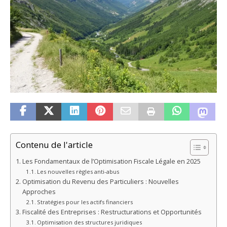
Contenu de l'article
Les Fondamentaux de l’Optimisation Fiscale Légale en 2025
Les nouvelles règles anti-abus
Optimisation du Revenu des Particuliers : Nouvelles
Approches
Stratégies pour les actifs financiers
Fiscalité des Entreprises : Restructurations et Opportunités
Optimisation des structures juridiques