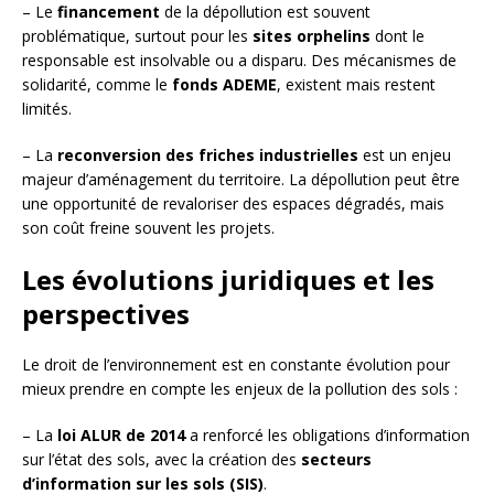
– Le
financement
de la dépollution est souvent
problématique, surtout pour les
sites orphelins
dont le
responsable est insolvable ou a disparu. Des mécanismes de
solidarité, comme le
fonds ADEME
, existent mais restent
limités.
– La
reconversion des friches industrielles
est un enjeu
majeur d’aménagement du territoire. La dépollution peut être
une opportunité de revaloriser des espaces dégradés, mais
son coût freine souvent les projets.
Les évolutions juridiques et les
perspectives
Le droit de l’environnement est en constante évolution pour
mieux prendre en compte les enjeux de la pollution des sols :
– La
loi ALUR de 2014
a renforcé les obligations d’information
sur l’état des sols, avec la création des
secteurs
d’information sur les sols (SIS)
.