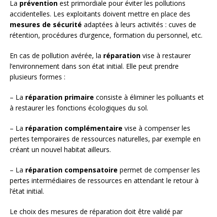
La
prévention
est primordiale pour éviter les pollutions
accidentelles. Les exploitants doivent mettre en place des
mesures de sécurité
adaptées à leurs activités : cuves de
rétention, procédures d’urgence, formation du personnel, etc.
En cas de pollution avérée, la
réparation
vise à restaurer
l’environnement dans son état initial. Elle peut prendre
plusieurs formes :
– La
réparation primaire
consiste à éliminer les polluants et
à restaurer les fonctions écologiques du sol.
– La
réparation complémentaire
vise à compenser les
pertes temporaires de ressources naturelles, par exemple en
créant un nouvel habitat ailleurs.
– La
réparation compensatoire
permet de compenser les
pertes intermédiaires de ressources en attendant le retour à
l’état initial.
Le choix des mesures de réparation doit être validé par