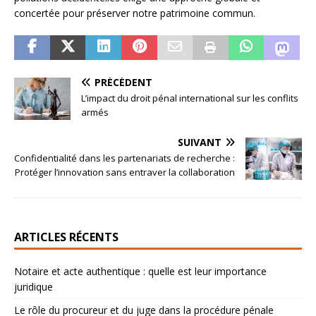
concertée pour préserver notre patrimoine commun.
PRÉCÉDENT
L’impact du droit pénal international sur les conflits
armés
SUIVANT
Confidentialité dans les partenariats de recherche :
Protéger l’innovation sans entraver la collaboration
ARTICLES RÉCENTS
Notaire et acte authentique : quelle est leur importance
juridique
Le rôle du procureur et du juge dans la procédure pénale