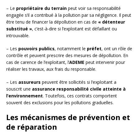
– Le
propriétaire du terrain
peut voir sa responsabilité
engagée s’il a contribué à la pollution par sa négligence. Il peut
être tenu de financer la dépollution en cas de
« détenteur
substitué »
, c’est-à-dire si l’exploitant est défaillant ou
introuvable.
– Les
pouvoirs publics
, notamment le
préfet
, ont un rôle de
contrôle et peuvent prescrire des mesures de dépollution. En
cas de carence de l’exploitant, l’
ADEME
peut intervenir pour
réaliser les travaux, aux frais du responsable.
– Les
assureurs
peuvent être sollicités si l’exploitant a
souscrit une
assurance responsabilité civile atteinte à
l’environnement
. Toutefois, ces contrats comportent
souvent des exclusions pour les pollutions graduelles.
Les mécanismes de prévention et
de réparation