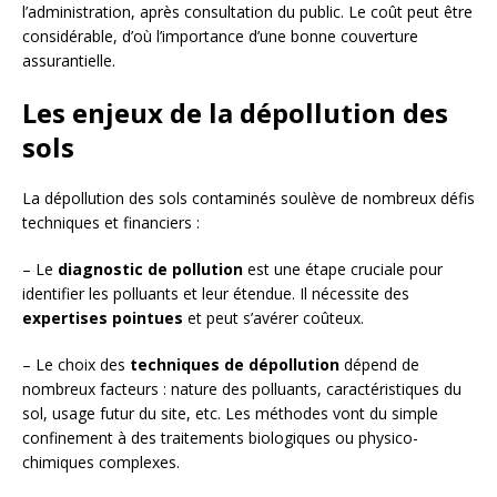
l’administration, après consultation du public. Le coût peut être
considérable, d’où l’importance d’une bonne couverture
assurantielle.
Les enjeux de la dépollution des
sols
La dépollution des sols contaminés soulève de nombreux défis
techniques et financiers :
– Le
diagnostic de pollution
est une étape cruciale pour
identifier les polluants et leur étendue. Il nécessite des
expertises pointues
et peut s’avérer coûteux.
– Le choix des
techniques de dépollution
dépend de
nombreux facteurs : nature des polluants, caractéristiques du
sol, usage futur du site, etc. Les méthodes vont du simple
confinement à des traitements biologiques ou physico-
chimiques complexes.