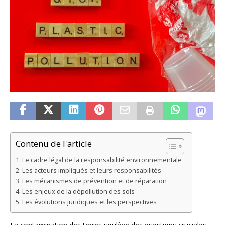
Contenu de l'article
Le cadre légal de la responsabilité environnementale
Les acteurs impliqués et leurs responsabilités
Les mécanismes de prévention et de réparation
Les enjeux de la dépollution des sols
Les évolutions juridiques et les perspectives