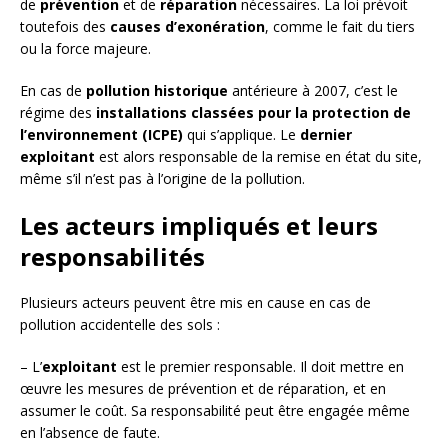
de
prévention
et de
réparation
nécessaires. La loi prévoit
toutefois des
causes d’exonération
, comme le fait du tiers
ou la force majeure.
En cas de
pollution historique
antérieure à 2007, c’est le
régime des
installations classées pour la protection de
l’environnement (ICPE)
qui s’applique. Le
dernier
exploitant
est alors responsable de la remise en état du site,
même s’il n’est pas à l’origine de la pollution.
Les acteurs impliqués et leurs
responsabilités
Plusieurs acteurs peuvent être mis en cause en cas de
pollution accidentelle des sols :
– L’
exploitant
est le premier responsable. Il doit mettre en
œuvre les mesures de prévention et de réparation, et en
assumer le coût. Sa responsabilité peut être engagée même
en l’absence de faute.