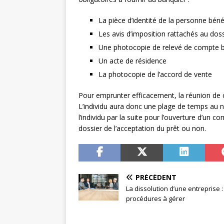
La pièce d’identité de la personne bénéf
Les avis d’imposition rattachés au doss
Une photocopie de relevé de compte 
Un acte de résidence
La photocopie de l’accord de vente
Pour emprunter efficacement, la réunion de ce
L’individu aura donc une plage de temps au 
l’individu par la suite pour l’ouverture d’un 
dossier de l’acceptation du prêt ou non.
PRÉCÉDENT
La dissolution d’une entreprise :
procédures à gérer