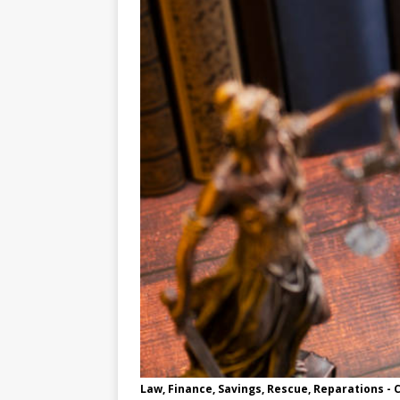
Law, Finance, Savings, Rescue, Reparations 