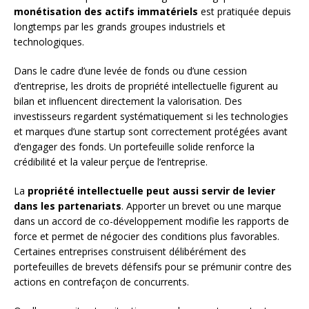
monétisation des actifs immatériels
est pratiquée depuis
longtemps par les grands groupes industriels et
technologiques.
Dans le cadre d’une levée de fonds ou d’une cession
d’entreprise, les droits de propriété intellectuelle figurent au
bilan et influencent directement la valorisation. Des
investisseurs regardent systématiquement si les technologies
et marques d’une startup sont correctement protégées avant
d’engager des fonds. Un portefeuille solide renforce la
crédibilité et la valeur perçue de l’entreprise.
La
propriété intellectuelle peut aussi servir de levier
dans les partenariats
. Apporter un brevet ou une marque
dans un accord de co-développement modifie les rapports de
force et permet de négocier des conditions plus favorables.
Certaines entreprises construisent délibérément des
portefeuilles de brevets défensifs pour se prémunir contre des
actions en contrefaçon de concurrents.