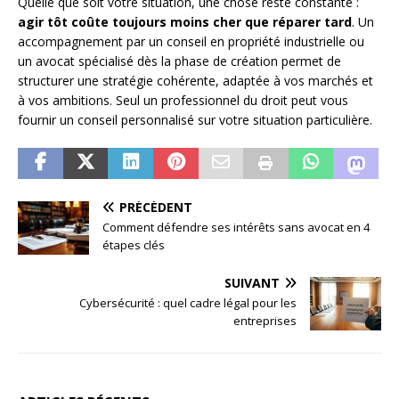
Quelle que soit votre situation, une chose reste constante :
agir tôt coûte toujours moins cher que réparer tard
. Un
accompagnement par un conseil en propriété industrielle ou
un avocat spécialisé dès la phase de création permet de
structurer une stratégie cohérente, adaptée à vos marchés et
à vos ambitions. Seul un professionnel du droit peut vous
fournir un conseil personnalisé sur votre situation particulière.
PRÉCÉDENT
Comment défendre ses intérêts sans avocat en 4
étapes clés
SUIVANT
Cybersécurité : quel cadre légal pour les
entreprises