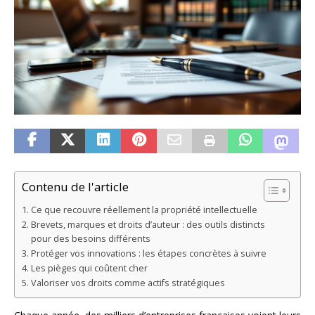
Contenu de l'article
Ce que recouvre réellement la propriété intellectuelle
Brevets, marques et droits d’auteur : des outils distincts
pour des besoins différents
Protéger vos innovations : les étapes concrètes à suivre
Les pièges qui coûtent cher
Valoriser vos droits comme actifs stratégiques