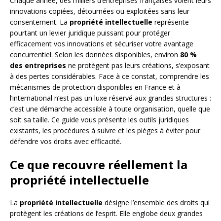
Chaque année, des milliers d’entreprises françaises voient leurs
innovations copiées, détournées ou exploitées sans leur
consentement. La
propriété intellectuelle
représente
pourtant un levier juridique puissant pour protéger
efficacement vos innovations et sécuriser votre avantage
concurrentiel. Selon les données disponibles, environ
80 %
des entreprises
ne protègent pas leurs créations, s’exposant
à des pertes considérables. Face à ce constat, comprendre les
mécanismes de protection disponibles en France et à
l’international n’est pas un luxe réservé aux grandes structures :
c’est une démarche accessible à toute organisation, quelle que
soit sa taille. Ce guide vous présente les outils juridiques
existants, les procédures à suivre et les pièges à éviter pour
défendre vos droits avec efficacité.
Ce que recouvre réellement la
propriété intellectuelle
La
propriété intellectuelle
désigne l’ensemble des droits qui
protègent les créations de l’esprit. Elle englobe deux grandes