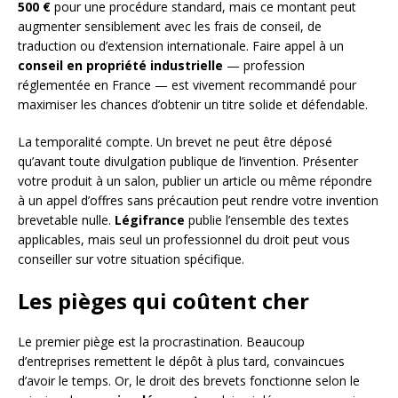
500 €
pour une procédure standard, mais ce montant peut
augmenter sensiblement avec les frais de conseil, de
traduction ou d’extension internationale. Faire appel à un
conseil en propriété industrielle
— profession
réglementée en France — est vivement recommandé pour
maximiser les chances d’obtenir un titre solide et défendable.
La temporalité compte. Un brevet ne peut être déposé
qu’avant toute divulgation publique de l’invention. Présenter
votre produit à un salon, publier un article ou même répondre
à un appel d’offres sans précaution peut rendre votre invention
brevetable nulle.
Légifrance
publie l’ensemble des textes
applicables, mais seul un professionnel du droit peut vous
conseiller sur votre situation spécifique.
Les pièges qui coûtent cher
Le premier piège est la procrastination. Beaucoup
d’entreprises remettent le dépôt à plus tard, convaincues
d’avoir le temps. Or, le droit des brevets fonctionne selon le