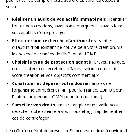
suivre :
Réaliser un audit de vos actifs immatériels
: identifier
toutes vos créations, inventions, marques et savoir-faire
susceptibles d’être protégés.
Effectuer une recherche d’antériorités
: vérifier
qu’aucun droit existant ne couvre déjà votre création, via
les bases de données de l’INPI ou de l’OMPI.
Choisir le type de protection adapté
: brevet, marque,
droit d’auteur ou secret des affaires, selon la nature de
votre création et vos objectifs commerciaux.
Constituer et déposer votre dossier
auprès de
l’organisme compétent (INPI pour la France, EUIPO pour
l’Union européenne, OMPI pour l’international).
Surveiller vos droits
: mettre en place une veille pour
détecter toute atteinte à vos droits et agir rapidement en
cas de contrefaçon.
Le coût d’un dépôt de brevet en France est estimé à environ
1