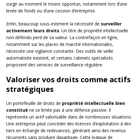
surgir au moment le moins opportun, notamment lors d’une
levée de fonds ou d’une cession d’entreprise.
Enfin, beaucoup sous-estiment la nécessité de
surveiller
activement leurs droits
. Un titre de propriété intellectuelle
non défendu perd de sa valeur. La contrefaçon en ligne,
notamment sur les places de marché internationales,
nécessite une vigilance constante. Des outils de veille
automatisée existent, et certains cabinets spécialisés
proposent des services de surveillance régulière.
Valoriser vos droits comme actifs
stratégiques
Un portefeuille de droits de
propriété intellectuelle bien
constitué
ne se limite pas à une défense passive. Il
représente un actif valorisable dans de nombreuses situations.
Une entreprise peut concéder des licences d’exploitation à des
tiers en échange de redevances, générant ainsi des revenus
récurrents sans produire davantage. Cette logique de