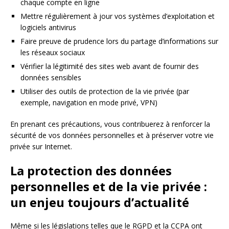
chaque compte en ligne
Mettre régulièrement à jour vos systèmes d’exploitation et
logiciels antivirus
Faire preuve de prudence lors du partage d’informations sur
les réseaux sociaux
Vérifier la légitimité des sites web avant de fournir des
données sensibles
Utiliser des outils de protection de la vie privée (par
exemple, navigation en mode privé, VPN)
En prenant ces précautions, vous contribuerez à renforcer la
sécurité de vos données personnelles et à préserver votre vie
privée sur Internet.
La protection des données
personnelles et de la vie privée :
un enjeu toujours d’actualité
Même si les législations telles que le RGPD et la CCPA ont