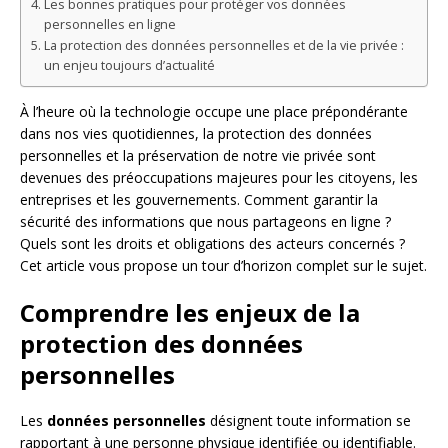
Les bonnes pratiques pour protéger vos données
personnelles en ligne
La protection des données personnelles et de la vie privée :
un enjeu toujours d’actualité
À l’heure où la technologie occupe une place prépondérante
dans nos vies quotidiennes, la protection des données
personnelles et la préservation de notre vie privée sont
devenues des préoccupations majeures pour les citoyens, les
entreprises et les gouvernements. Comment garantir la
sécurité des informations que nous partageons en ligne ?
Quels sont les droits et obligations des acteurs concernés ?
Cet article vous propose un tour d’horizon complet sur le sujet.
Comprendre les enjeux de la
protection des données
personnelles
Les
données personnelles
désignent toute information se
rapportant à une personne physique identifiée ou identifiable.