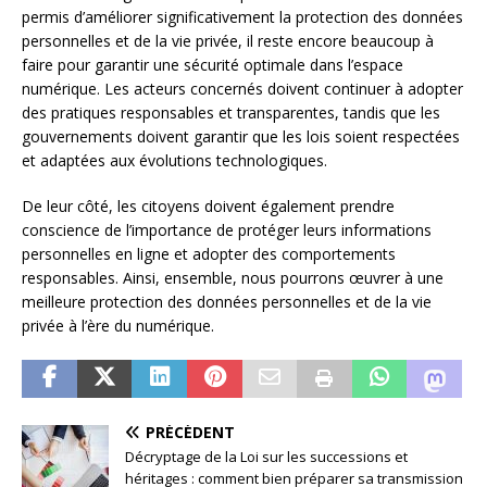
permis d’améliorer significativement la protection des données
personnelles et de la vie privée, il reste encore beaucoup à
faire pour garantir une sécurité optimale dans l’espace
numérique. Les acteurs concernés doivent continuer à adopter
des pratiques responsables et transparentes, tandis que les
gouvernements doivent garantir que les lois soient respectées
et adaptées aux évolutions technologiques.
De leur côté, les citoyens doivent également prendre
conscience de l’importance de protéger leurs informations
personnelles en ligne et adopter des comportements
responsables. Ainsi, ensemble, nous pourrons œuvrer à une
meilleure protection des données personnelles et de la vie
privée à l’ère du numérique.
PRÉCÉDENT
Décryptage de la Loi sur les successions et
héritages : comment bien préparer sa transmission