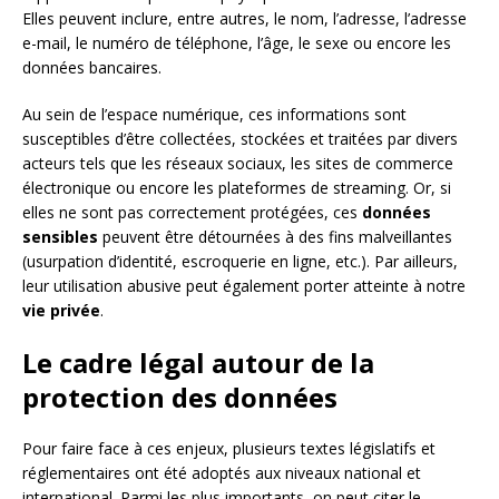
Elles peuvent inclure, entre autres, le nom, l’adresse, l’adresse
e-mail, le numéro de téléphone, l’âge, le sexe ou encore les
données bancaires.
Au sein de l’espace numérique, ces informations sont
susceptibles d’être collectées, stockées et traitées par divers
acteurs tels que les réseaux sociaux, les sites de commerce
électronique ou encore les plateformes de streaming. Or, si
elles ne sont pas correctement protégées, ces
données
sensibles
peuvent être détournées à des fins malveillantes
(usurpation d’identité, escroquerie en ligne, etc.). Par ailleurs,
leur utilisation abusive peut également porter atteinte à notre
vie privée
.
Le cadre légal autour de la
protection des données
Pour faire face à ces enjeux, plusieurs textes législatifs et
réglementaires ont été adoptés aux niveaux national et
international. Parmi les plus importants, on peut citer le