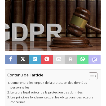
Contenu de l'article
Comprendre les enjeux de la protection des données
personnelles
Le cadre légal autour de la protection des données
Les principes fondamentaux et les obligations des acteurs
concernés