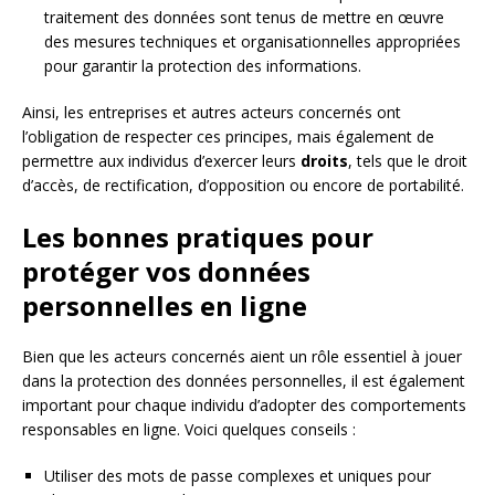
traitement des données sont tenus de mettre en œuvre
des mesures techniques et organisationnelles appropriées
pour garantir la protection des informations.
Ainsi, les entreprises et autres acteurs concernés ont
l’obligation de respecter ces principes, mais également de
permettre aux individus d’exercer leurs
droits
, tels que le droit
d’accès, de rectification, d’opposition ou encore de portabilité.
Les bonnes pratiques pour
protéger vos données
personnelles en ligne
Bien que les acteurs concernés aient un rôle essentiel à jouer
dans la protection des données personnelles, il est également
important pour chaque individu d’adopter des comportements
responsables en ligne. Voici quelques conseils :
Utiliser des mots de passe complexes et uniques pour