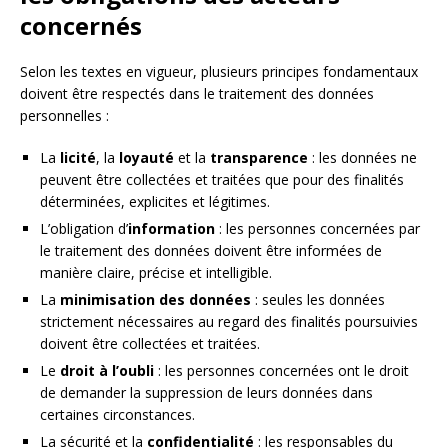
concernés
Selon les textes en vigueur, plusieurs principes fondamentaux
doivent être respectés dans le traitement des données
personnelles :
La
licité
, la
loyauté
et la
transparence
: les données ne
peuvent être collectées et traitées que pour des finalités
déterminées, explicites et légitimes.
L’obligation d’
information
: les personnes concernées par
le traitement des données doivent être informées de
manière claire, précise et intelligible.
La
minimisation des données
: seules les données
strictement nécessaires au regard des finalités poursuivies
doivent être collectées et traitées.
Le
droit à l’oubli
: les personnes concernées ont le droit
de demander la suppression de leurs données dans
certaines circonstances.
La sécurité et la
confidentialité
: les responsables du