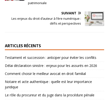
patrimoniale
SUIVANT
Les enjeux du droit d’auteur à l’ère numérique :
défis et perspectives
ARTICLES RÉCENTS
Testament et succession : anticiper pour éviter les conflits
Délai déclaration sinistre : enjeux pour les assurés en 2026
Comment choisir le meilleur avocat en droit familial
Notaire et acte authentique : quelle est leur importance
juridique
Le rôle du procureur et du juge dans la procédure pénale