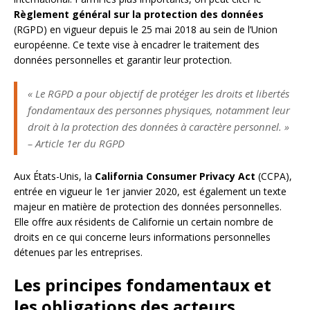
Règlement général sur la protection des données
(RGPD) en vigueur depuis le 25 mai 2018 au sein de l’Union
européenne. Ce texte vise à encadrer le traitement des
données personnelles et garantir leur protection.
« Le RGPD a pour objectif de protéger les droits et libertés
fondamentaux des personnes physiques, notamment leur
droit à la protection des données à caractère personnel. »
– Article 1er du RGPD
Aux États-Unis, la
California Consumer Privacy Act
(CCPA),
entrée en vigueur le 1er janvier 2020, est également un texte
majeur en matière de protection des données personnelles.
Elle offre aux résidents de Californie un certain nombre de
droits en ce qui concerne leurs informations personnelles
détenues par les entreprises.
Les principes fondamentaux et
les obligations des acteurs