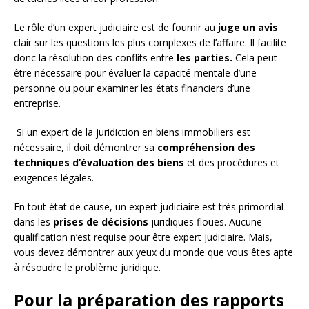
Le rôle d’un expert judiciaire est de fournir au
juge un avis
clair sur les questions les plus complexes de l’affaire. Il facilite
donc la résolution des conflits entre
les parties.
Cela peut
être nécessaire pour évaluer la capacité mentale d’une
personne ou pour examiner les états financiers d’une
entreprise.
Si un expert de la juridiction en biens immobiliers est
nécessaire, il doit démontrer sa
compréhension des
techniques d’évaluation des biens
et des procédures et
exigences légales.
En tout état de cause, un expert judiciaire est très primordial
dans les
prises de décisions
juridiques floues. Aucune
qualification n’est requise pour être expert judiciaire. Mais,
vous devez démontrer aux yeux du monde que vous êtes apte
à résoudre le problème juridique.
Pour la préparation des rapports