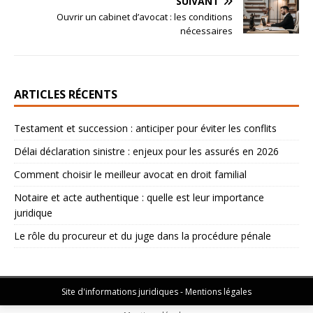
SUIVANT
Ouvrir un cabinet d’avocat : les conditions
nécessaires
ARTICLES RÉCENTS
Testament et succession : anticiper pour éviter les conflits
Délai déclaration sinistre : enjeux pour les assurés en 2026
Comment choisir le meilleur avocat en droit familial
Notaire et acte authentique : quelle est leur importance
juridique
Le rôle du procureur et du juge dans la procédure pénale
Site d'informations juridiques - Mentions légales