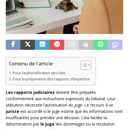
Contenu de l'article
Pour l’authentification des faits
Pour la préparation des rapports d’expertise
Les rapports judiciaires
doivent être préparés
conformément aux instructions expresses du tribunal. Leur
utilisation nécessite l’autorisation du juge. Le recours à un
juriste
est accordé si le juge estime que les informations sont
insuffisantes pour prendre une décision. Cela facilite la
détermination par
le juge
des dommages ou la résolution