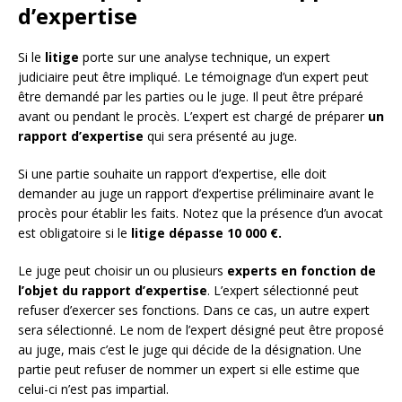
d’expertise
Si le
litige
porte sur une analyse technique, un expert
judiciaire peut être impliqué. Le témoignage d’un expert peut
être demandé par les parties ou le juge. Il peut être préparé
avant ou pendant le procès. L’expert est chargé de préparer
un
rapport d’expertise
qui sera présenté au juge.
Si une partie souhaite un rapport d’expertise, elle doit
demander au juge un rapport d’expertise préliminaire avant le
procès pour établir les faits. Notez que la présence d’un avocat
est obligatoire si le
litige dépasse 10 000 €.
Le juge peut choisir un ou plusieurs
experts en fonction de
l’objet du rapport d’expertise
. L’expert sélectionné peut
refuser d’exercer ses fonctions. Dans ce cas, un autre expert
sera sélectionné. Le nom de l’expert désigné peut être proposé
au juge, mais c’est le juge qui décide de la désignation. Une
partie peut refuser de nommer un expert si elle estime que
celui-ci n’est pas impartial.