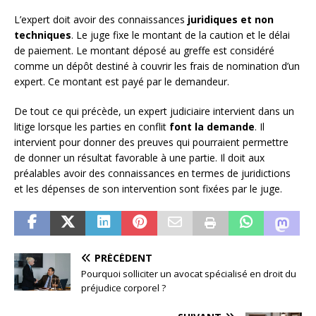
L’expert doit avoir des connaissances
juridiques et non
techniques
. Le juge fixe le montant de la caution et le délai
de paiement. Le montant déposé au greffe est considéré
comme un dépôt destiné à couvrir les frais de nomination d’un
expert. Ce montant est payé par le demandeur.
De tout ce qui précède, un expert judiciaire intervient dans un
litige lorsque les parties en conflit
font la demande
. Il
intervient pour donner des preuves qui pourraient permettre
de donner un résultat favorable à une partie. Il doit aux
préalables avoir des connaissances en termes de juridictions
et les dépenses de son intervention sont fixées par le juge.
PRÉCÉDENT
Pourquoi solliciter un avocat spécialisé en droit du
préjudice corporel ?