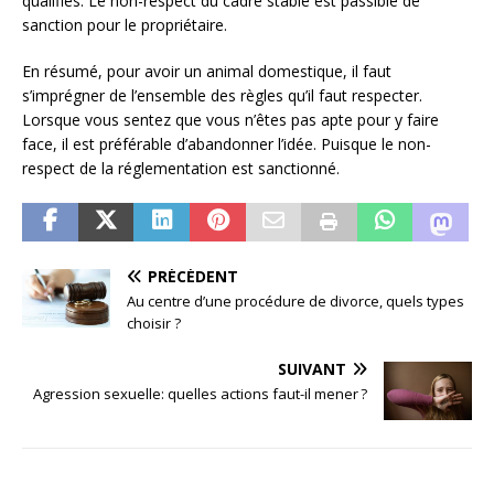
qualifiés. Le non-respect du cadre stable est passible de
sanction pour le propriétaire.
En résumé, pour avoir un animal domestique, il faut
s’imprégner de l’ensemble des règles qu’il faut respecter.
Lorsque vous sentez que vous n’êtes pas apte pour y faire
face, il est préférable d’abandonner l’idée. Puisque le non-
respect de la réglementation est sanctionné.
PRÉCÉDENT
Au centre d’une procédure de divorce, quels types
choisir ?
SUIVANT
Agression sexuelle: quelles actions faut-il mener ?