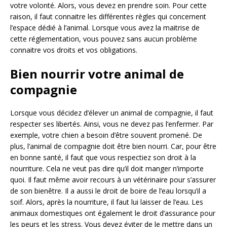
votre volonté. Alors, vous devez en prendre soin. Pour cette
raison, il faut connaitre les différentes règles qui concernent
l’espace dédié à l’animal. Lorsque vous avez la maitrise de
cette réglementation, vous pouvez sans aucun problème
connaitre vos droits et vos obligations.
Bien nourrir votre animal de
compagnie
Lorsque vous décidez d’élever un animal de compagnie, il faut
respecter ses libertés. Ainsi, vous ne devez pas l’enfermer. Par
exemple, votre chien a besoin d’être souvent promené. De
plus, l’animal de compagnie doit être bien nourri. Car, pour être
en bonne santé, il faut que vous respectiez son droit à la
nourriture. Cela ne veut pas dire qu’il doit manger n’importe
quoi. Il faut même avoir recours à un vétérinaire pour s’assurer
de son bienêtre. Il a aussi le droit de boire de l’eau lorsqu’il a
soif. Alors, après la nourriture, il faut lui laisser de l’eau. Les
animaux domestiques ont également le droit d’assurance pour
les peurs et les stress. Vous devez éviter de le mettre dans un